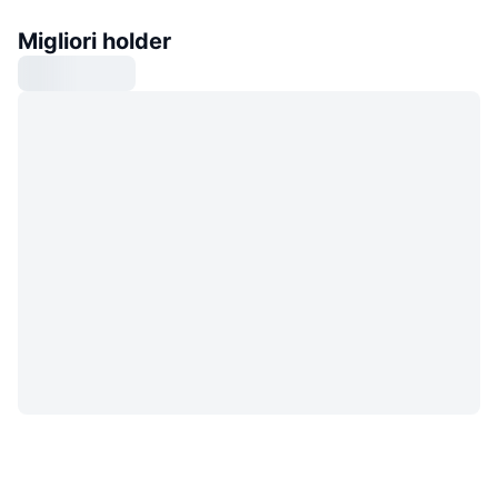
Migliori holder