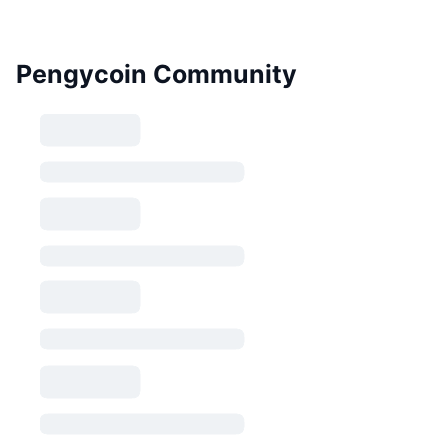
Pengycoin Community