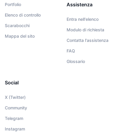
Assistenza
Portfolio
Elenco di controllo
Entra nell'elenco
Scarabocchi
Modulo di richiesta
Mappa del sito
Contatta l'assistenza
FAQ
Glossario
Social
X (Twitter)
Community
Telegram
Instagram