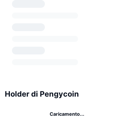
Holder di Pengycoin
Caricamento...