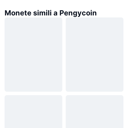
Monete simili a Pengycoin