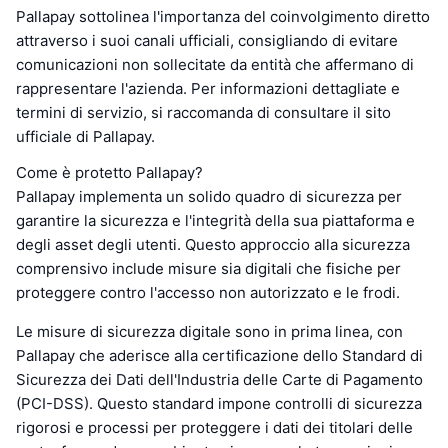
Pallapay sottolinea l'importanza del coinvolgimento diretto
attraverso i suoi canali ufficiali, consigliando di evitare
comunicazioni non sollecitate da entità che affermano di
rappresentare l'azienda. Per informazioni dettagliate e
termini di servizio, si raccomanda di consultare il sito
ufficiale di Pallapay.
Come è protetto Pallapay?
Pallapay implementa un solido quadro di sicurezza per
garantire la sicurezza e l'integrità della sua piattaforma e
degli asset degli utenti. Questo approccio alla sicurezza
comprensivo include misure sia digitali che fisiche per
proteggere contro l'accesso non autorizzato e le frodi.
Le misure di sicurezza digitale sono in prima linea, con
Pallapay che aderisce alla certificazione dello Standard di
Sicurezza dei Dati dell'Industria delle Carte di Pagamento
(PCI-DSS). Questo standard impone controlli di sicurezza
rigorosi e processi per proteggere i dati dei titolari delle