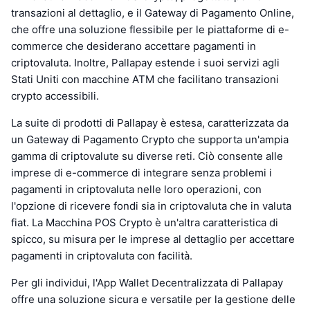
transazioni al dettaglio, e il Gateway di Pagamento Online,
che offre una soluzione flessibile per le piattaforme di e-
commerce che desiderano accettare pagamenti in
criptovaluta. Inoltre, Pallapay estende i suoi servizi agli
Stati Uniti con macchine ATM che facilitano transazioni
crypto accessibili.
La suite di prodotti di Pallapay è estesa, caratterizzata da
un Gateway di Pagamento Crypto che supporta un'ampia
gamma di criptovalute su diverse reti. Ciò consente alle
imprese di e-commerce di integrare senza problemi i
pagamenti in criptovaluta nelle loro operazioni, con
l'opzione di ricevere fondi sia in criptovaluta che in valuta
fiat. La Macchina POS Crypto è un'altra caratteristica di
spicco, su misura per le imprese al dettaglio per accettare
pagamenti in criptovaluta con facilità.
Per gli individui, l'App Wallet Decentralizzata di Pallapay
offre una soluzione sicura e versatile per la gestione delle