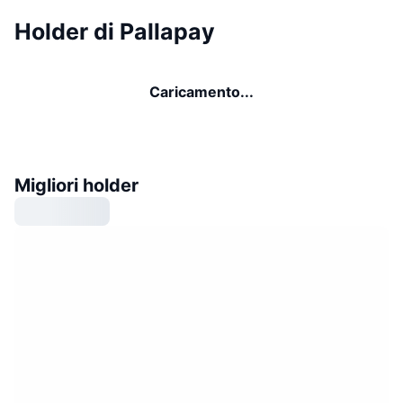
Holder di Pallapay
Caricamento...
Migliori holder