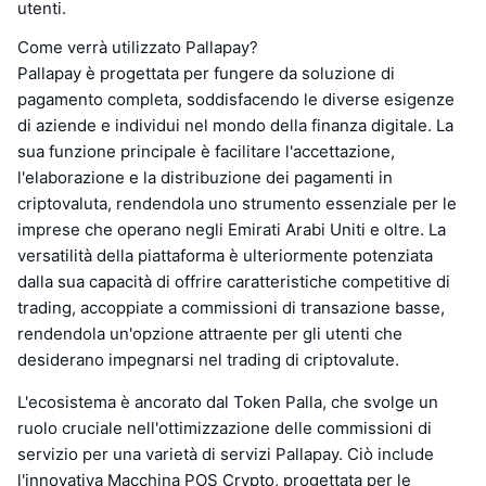
utenti.
Come verrà utilizzato Pallapay?
Pallapay è progettata per fungere da soluzione di
pagamento completa, soddisfacendo le diverse esigenze
di aziende e individui nel mondo della finanza digitale. La
sua funzione principale è facilitare l'accettazione,
l'elaborazione e la distribuzione dei pagamenti in
criptovaluta, rendendola uno strumento essenziale per le
imprese che operano negli Emirati Arabi Uniti e oltre. La
versatilità della piattaforma è ulteriormente potenziata
dalla sua capacità di offrire caratteristiche competitive di
trading, accoppiate a commissioni di transazione basse,
rendendola un'opzione attraente per gli utenti che
desiderano impegnarsi nel trading di criptovalute.
L'ecosistema è ancorato dal Token Palla, che svolge un
ruolo cruciale nell'ottimizzazione delle commissioni di
servizio per una varietà di servizi Pallapay. Ciò include
l'innovativa Macchina POS Crypto, progettata per le