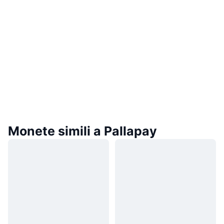
Monete simili a Pallapay