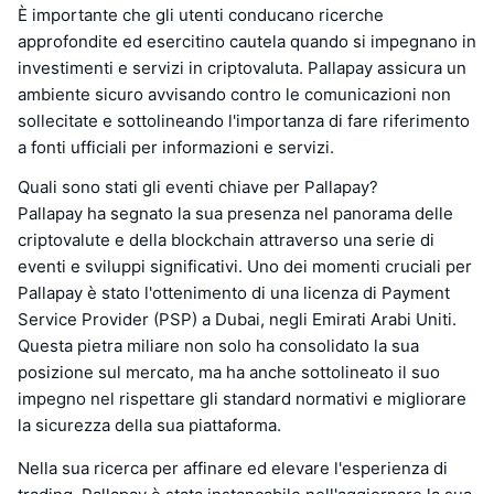
È importante che gli utenti conducano ricerche
approfondite ed esercitino cautela quando si impegnano in
investimenti e servizi in criptovaluta. Pallapay assicura un
ambiente sicuro avvisando contro le comunicazioni non
sollecitate e sottolineando l'importanza di fare riferimento
a fonti ufficiali per informazioni e servizi.
Quali sono stati gli eventi chiave per Pallapay?
Pallapay ha segnato la sua presenza nel panorama delle
criptovalute e della blockchain attraverso una serie di
eventi e sviluppi significativi. Uno dei momenti cruciali per
Pallapay è stato l'ottenimento di una licenza di Payment
Service Provider (PSP) a Dubai, negli Emirati Arabi Uniti.
Questa pietra miliare non solo ha consolidato la sua
posizione sul mercato, ma ha anche sottolineato il suo
impegno nel rispettare gli standard normativi e migliorare
la sicurezza della sua piattaforma.
Nella sua ricerca per affinare ed elevare l'esperienza di