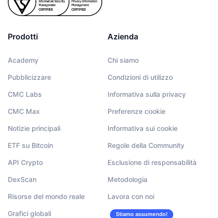
Prodotti
Azienda
Academy
Chi siamo
Pubblicizzare
Condizioni di utilizzo
CMC Labs
Informativa sulla privacy
CMC Max
Preferenze cookie
Notizie principali
Informativa sui cookie
ETF su Bitcoin
Regole della Community
API Crypto
Esclusione di responsabilità
DexScan
Metodologia
Risorse del mondo reale
Lavora con noi
Grafici globali
Stiamo assumendo!