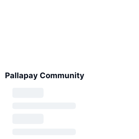
Pallapay Community