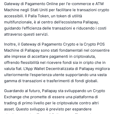
Gateway di Pagamento Online per l'e-commerce e ATM
Machine negli Stati Uniti per facilitare le transazioni crypto
accessibili. Il Palla Token, un token di utilità
multifunzionale, è al centro dell'ecosistema Pallapay,
guidando l'efficienza delle transazioni e riducendo i costi
attraverso questi servizi.
Inoltre, il Gateway di Pagamento Crypto e la Crypto POS
Machine di Pallapay sono stati fondamentali nel consentire
alle imprese di accettare pagamenti in criptovaluta,
offrendo flessibilità nel ricevere fondi sia in cripto che in
valuta fiat. L'App Wallet Decentralizzata di Pallapay migliora
ulteriormente l'esperienza utente supportando una vasta
gamma di transazioni e trasferimenti di fondi globali.
Guardando al futuro, Pallapay sta sviluppando un Crypto
Exchange che promette di essere una piattaforma di
trading di primo livello per le criptovalute contro altri
asset. Questo sviluppo è previsto per espandere