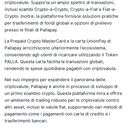
criptovalute. Supporta un ampio spettro di transazioni,
inclusi scambi Crypto-a-Crypto, Crypto-a-Fiat e Fiat-a-
Crypto. Inoltre, la piattaforma fornisce soluzioni pratiche
per trasferimenti di fondi globali e opzioni di prelievo
presso le filiali di Pallapay.
La Prepaid Crypto MasterCard e la carta UnionPay di
Pallapay arricchiscono ulteriormente l'ecosistema,
consentendo agli utenti di ricaricare utilizzando il Token
PALLA. Questa carta facilita le transazioni globali,
rendendo le spese quotidiane pagabili con criptovaluta.
Nel suo impegno per espandere il panorama delle
criptovalute, Pallapay è anche in processo di sviluppo di
un primo scambio crypto. Questa piattaforma mira a offrire
un ambiente di trading robusto per le criptovalute contro
altri asset, inclusi le valute fiat, supportando vari metodi di
pagamento come i pagamenti con carta di credito e i
trasferimenti bancari.