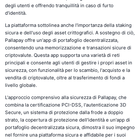
degli utenti e offrendo tranquillità in caso di furto
d'identità.
La piattaforma sottolinea anche l'importanza della staking
sicura e dell'uso degli asset crittografici. A sostegno di ciò,
Pallapay offre un'app di portafoglio decentralizzata,
consentendo una memorizzazione e transazioni sicure di
criptovalute. Questa app supporta una varietà di reti
principali e consente agli utenti di gestire i propri asset in
sicurezza, con funzionalità per lo scambio, l'acquisto e la
vendita di criptovalute, oltre al trasferimento di fondi a
livello globale.
L'approccio comprensivo alla sicurezza di Pallapay, che
combina la certificazione PCI-DSS, l'autenticazione 3D
Secure, un sistema di protezione dalla frode a doppio
strato, la copertura di protezione dell'identità e un'app di
portafoglio decentralizzata sicura, dimostra il suo impegno
nel fornire una piattaforma sicura e affidabile per i suoi