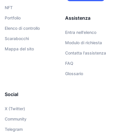
NFT
Assistenza
Portfolio
Elenco di controllo
Entra nell'elenco
Scarabocchi
Modulo di richiesta
Mappa del sito
Contatta l'assistenza
FAQ
Glossario
Social
X (Twitter)
Community
Telegram