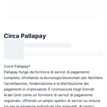
Circa Pallapay
Cos'è Pallapay?
Pallapay funge da fornitore di servizi di pagamento
completo, sfruttando la tecnologia blockchain per facilitare
l'accettazione, l'elaborazione e la distribuzione dei
pagamenti in criptovaluta. È riconosciuta negli Emirati
Arabi Uniti come un fornitore di servizi di pagamento
registrato, offrendo un ampio spettro di servizi su misura
sia per le esigenze individuali che aziendali. Al centro