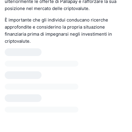
ulteriormente le offerte di Pallapay e rafforzare la sua
posizione nel mercato delle criptovalute.
È importante che gli individui conducano ricerche
approfondite e considerino la propria situazione
finanziaria prima di impegnarsi negli investimenti in
criptovalute.