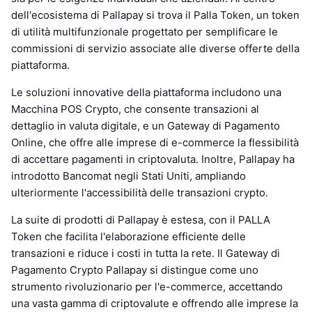
dell'ecosistema di Pallapay si trova il Palla Token, un token
di utilità multifunzionale progettato per semplificare le
commissioni di servizio associate alle diverse offerte della
piattaforma.
Le soluzioni innovative della piattaforma includono una
Macchina POS Crypto, che consente transazioni al
dettaglio in valuta digitale, e un Gateway di Pagamento
Online, che offre alle imprese di e-commerce la flessibilità
di accettare pagamenti in criptovaluta. Inoltre, Pallapay ha
introdotto Bancomat negli Stati Uniti, ampliando
ulteriormente l'accessibilità delle transazioni crypto.
La suite di prodotti di Pallapay è estesa, con il PALLA
Token che facilita l'elaborazione efficiente delle
transazioni e riduce i costi in tutta la rete. Il Gateway di
Pagamento Crypto Pallapay si distingue come uno
strumento rivoluzionario per l'e-commerce, accettando
una vasta gamma di criptovalute e offrendo alle imprese la