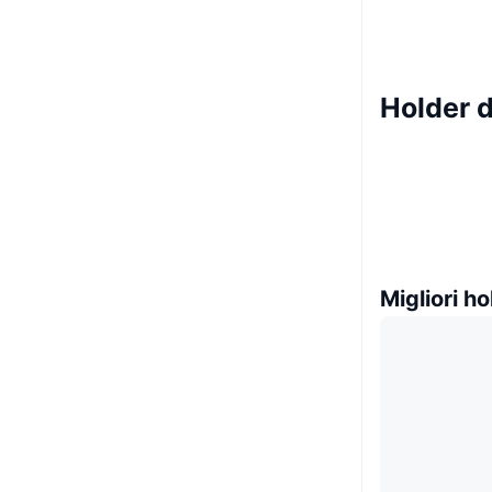
Holder 
Migliori ho