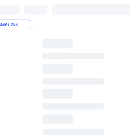
dalità DEX