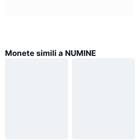
Monete simili a NUMINE