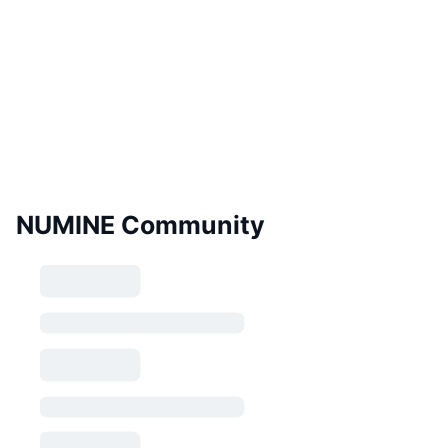
NUMINE Community