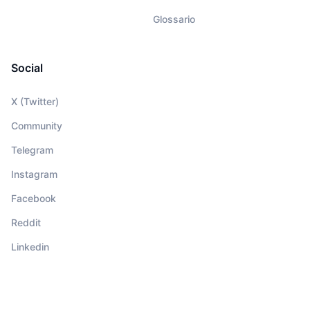
Glossario
Social
X (Twitter)
Community
Telegram
Instagram
Facebook
Reddit
Linkedin