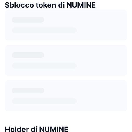
Sblocco token di NUMINE
Holder di NUMINE