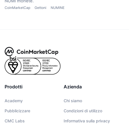
NUMI monete.
CoinMarketCap
Gettoni
NUMINE
Prodotti
Azienda
Academy
Chi siamo
Pubblicizzare
Condizioni di utilizzo
CMC Labs
Informativa sulla privacy