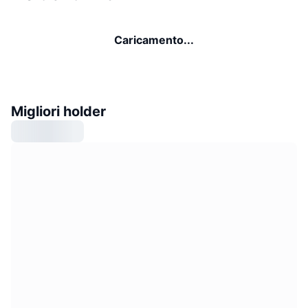
Caricamento...
Migliori holder