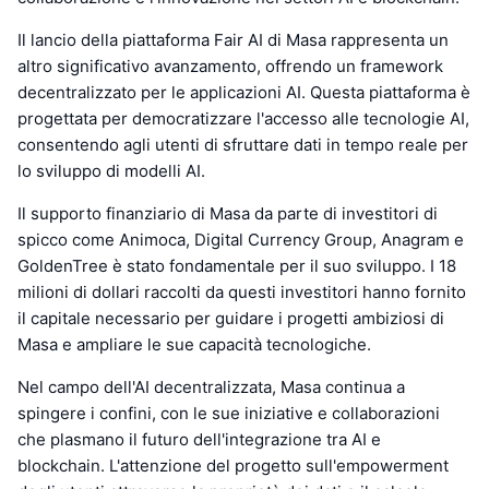
Il lancio della piattaforma Fair AI di Masa rappresenta un
altro significativo avanzamento, offrendo un framework
decentralizzato per le applicazioni AI. Questa piattaforma è
progettata per democratizzare l'accesso alle tecnologie AI,
consentendo agli utenti di sfruttare dati in tempo reale per
lo sviluppo di modelli AI.
Il supporto finanziario di Masa da parte di investitori di
spicco come Animoca, Digital Currency Group, Anagram e
GoldenTree è stato fondamentale per il suo sviluppo. I 18
milioni di dollari raccolti da questi investitori hanno fornito
il capitale necessario per guidare i progetti ambiziosi di
Masa e ampliare le sue capacità tecnologiche.
Nel campo dell'AI decentralizzata, Masa continua a
spingere i confini, con le sue iniziative e collaborazioni
che plasmano il futuro dell'integrazione tra AI e
blockchain. L'attenzione del progetto sull'empowerment