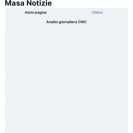
Masa Notizie
Inizio pagina
Ultime
Analisi giornaliera CMC