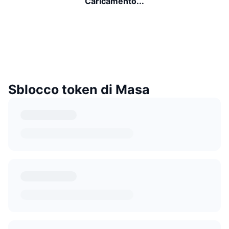
Caricamento...
Sblocco token di Masa