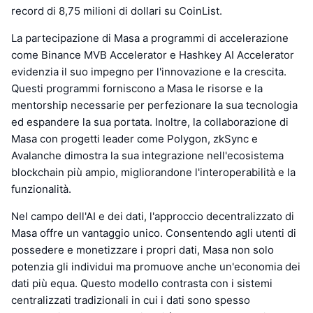
record di 8,75 milioni di dollari su CoinList.
La partecipazione di Masa a programmi di accelerazione
come Binance MVB Accelerator e Hashkey AI Accelerator
evidenzia il suo impegno per l'innovazione e la crescita.
Questi programmi forniscono a Masa le risorse e la
mentorship necessarie per perfezionare la sua tecnologia
ed espandere la sua portata. Inoltre, la collaborazione di
Masa con progetti leader come Polygon, zkSync e
Avalanche dimostra la sua integrazione nell'ecosistema
blockchain più ampio, migliorandone l'interoperabilità e la
funzionalità.
Nel campo dell'AI e dei dati, l'approccio decentralizzato di
Masa offre un vantaggio unico. Consentendo agli utenti di
possedere e monetizzare i propri dati, Masa non solo
potenzia gli individui ma promuove anche un'economia dei
dati più equa. Questo modello contrasta con i sistemi
centralizzati tradizionali in cui i dati sono spesso