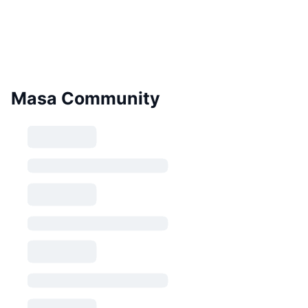
Masa Community