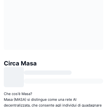
Circa Masa
Che cos'è Masa?
Masa (MASA) si distingue come una rete AI
decentralizzata, che consente agli individui di guadagnare