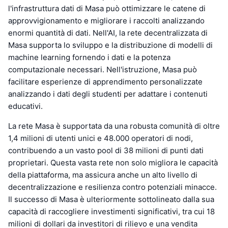
l'infrastruttura dati di Masa può ottimizzare le catene di
approvvigionamento e migliorare i raccolti analizzando
enormi quantità di dati. Nell'AI, la rete decentralizzata di
Masa supporta lo sviluppo e la distribuzione di modelli di
machine learning fornendo i dati e la potenza
computazionale necessari. Nell'istruzione, Masa può
facilitare esperienze di apprendimento personalizzate
analizzando i dati degli studenti per adattare i contenuti
educativi.
La rete Masa è supportata da una robusta comunità di oltre
1,4 milioni di utenti unici e 48.000 operatori di nodi,
contribuendo a un vasto pool di 38 milioni di punti dati
proprietari. Questa vasta rete non solo migliora le capacità
della piattaforma, ma assicura anche un alto livello di
decentralizzazione e resilienza contro potenziali minacce.
Il successo di Masa è ulteriormente sottolineato dalla sua
capacità di raccogliere investimenti significativi, tra cui 18
milioni di dollari da investitori di rilievo e una vendita