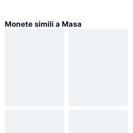
Monete simili a Masa