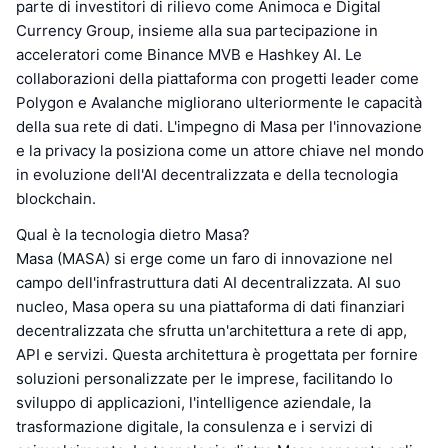
parte di investitori di rilievo come Animoca e Digital
Currency Group, insieme alla sua partecipazione in
acceleratori come Binance MVB e Hashkey AI. Le
collaborazioni della piattaforma con progetti leader come
Polygon e Avalanche migliorano ulteriormente le capacità
della sua rete di dati. L'impegno di Masa per l'innovazione
e la privacy la posiziona come un attore chiave nel mondo
in evoluzione dell'AI decentralizzata e della tecnologia
blockchain.
Qual è la tecnologia dietro Masa?
Masa (MASA) si erge come un faro di innovazione nel
campo dell'infrastruttura dati AI decentralizzata. Al suo
nucleo, Masa opera su una piattaforma di dati finanziari
decentralizzata che sfrutta un'architettura a rete di app,
API e servizi. Questa architettura è progettata per fornire
soluzioni personalizzate per le imprese, facilitando lo
sviluppo di applicazioni, l'intelligence aziendale, la
trasformazione digitale, la consulenza e i servizi di