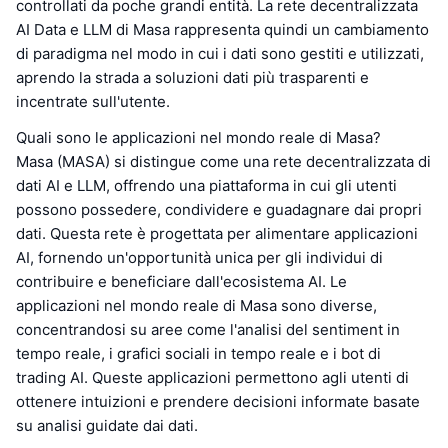
controllati da poche grandi entità. La rete decentralizzata
AI Data e LLM di Masa rappresenta quindi un cambiamento
di paradigma nel modo in cui i dati sono gestiti e utilizzati,
aprendo la strada a soluzioni dati più trasparenti e
incentrate sull'utente.
Quali sono le applicazioni nel mondo reale di Masa?
Masa (MASA) si distingue come una rete decentralizzata di
dati AI e LLM, offrendo una piattaforma in cui gli utenti
possono possedere, condividere e guadagnare dai propri
dati. Questa rete è progettata per alimentare applicazioni
AI, fornendo un'opportunità unica per gli individui di
contribuire e beneficiare dall'ecosistema AI. Le
applicazioni nel mondo reale di Masa sono diverse,
concentrandosi su aree come l'analisi del sentiment in
tempo reale, i grafici sociali in tempo reale e i bot di
trading AI. Queste applicazioni permettono agli utenti di
ottenere intuizioni e prendere decisioni informate basate
su analisi guidate dai dati.