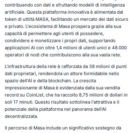
contribuendo con dati e sfruttando modelli di intelligenza
artificiale. Questa piattaforma innovativa è alimentata dal
token di utilità MASA, facilitando un mercato dei dati sicuro
e privato. L'ecosistema di Masa prospera grazie alla sua
capacità di permettere agli utenti di possedere,
condividere e monetizzare i propri dati, supportando
applicazioni AI con oltre 1,4 milioni di utenti unici e 48.000
operatori di nodi che contribuiscono alla sua vasta rete.
L'infrastruttura della rete è rafforzata da 38 milioni di punti
dati proprietari, rendendola un attore formidabile nello
spazio dell'AI e della blockchain. La crescita
impressionante di Masa è evidenziata dalla sua vendita
record su CoinList, che ha raccolto 8,75 milioni di dollari in
soli 17 minuti. Questo risultato sottolinea l'attrattiva e il
potenziale della piattaforma nel panorama dell'AI
decentralizzata.
Il percorso di Masa include un significativo sostegno da