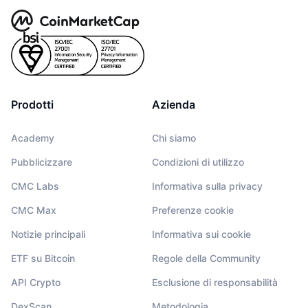
Prodotti
Azienda
Academy
Chi siamo
Pubblicizzare
Condizioni di utilizzo
CMC Labs
Informativa sulla privacy
CMC Max
Preferenze cookie
Notizie principali
Informativa sui cookie
ETF su Bitcoin
Regole della Community
API Crypto
Esclusione di responsabilità
DexScan
Metodologia