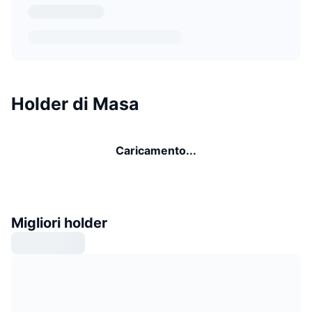
Holder di Masa
Caricamento...
Migliori holder