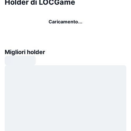
Holder di LOCGame
Caricamento...
Migliori holder