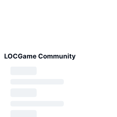
LOCGame Community