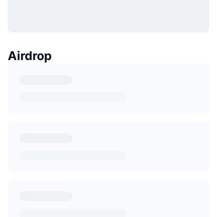
Airdrop