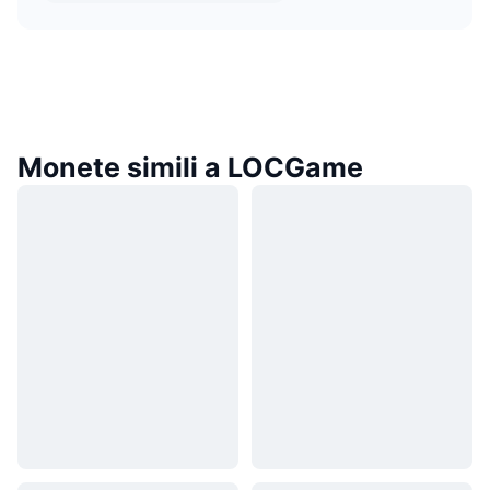
Monete simili a LOCGame