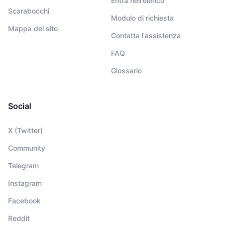
Entra nell'elenco
Scarabocchi
Modulo di richiesta
Mappa del sito
Contatta l'assistenza
FAQ
Glossario
Social
X (Twitter)
Community
Telegram
Instagram
Facebook
Reddit