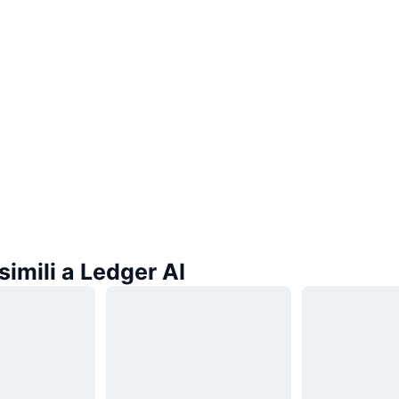
imili a Ledger AI