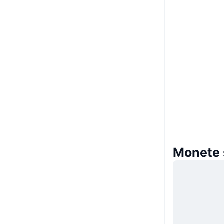
Monete s