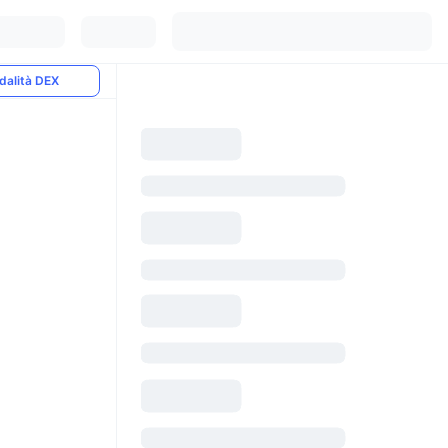
dalità DEX