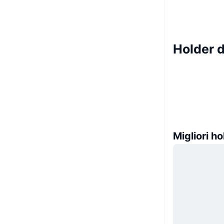
Holder d
Migliori ho