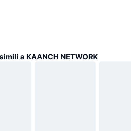
simili a KAANCH NETWORK