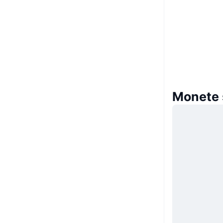
Monete 