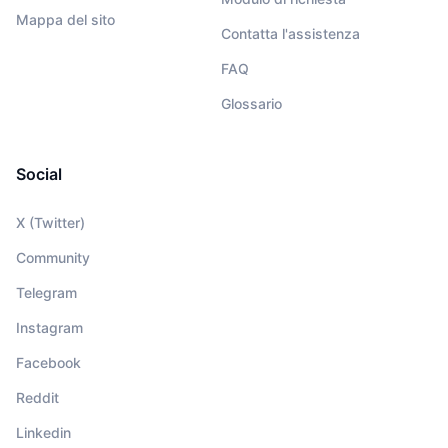
Mappa del sito
Contatta l'assistenza
FAQ
Glossario
Social
X (Twitter)
Community
Telegram
Instagram
Facebook
Reddit
Linkedin