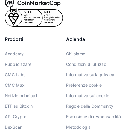
Prodotti
Azienda
Academy
Chi siamo
Pubblicizzare
Condizioni di utilizzo
CMC Labs
Informativa sulla privacy
CMC Max
Preferenze cookie
Notizie principali
Informativa sui cookie
ETF su Bitcoin
Regole della Community
API Crypto
Esclusione di responsabilità
DexScan
Metodologia