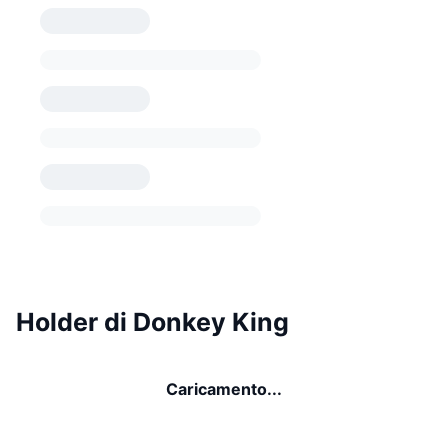
Holder di Donkey King
Caricamento...