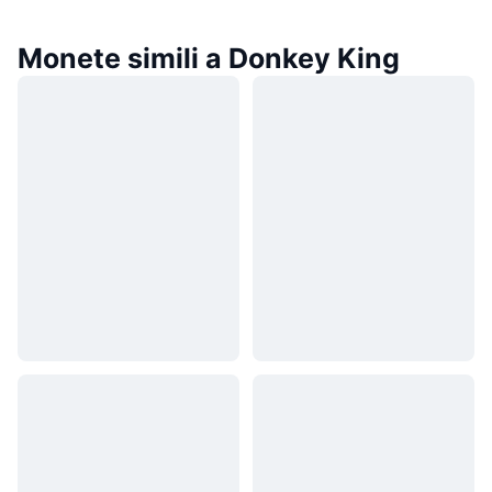
Monete simili a Donkey King