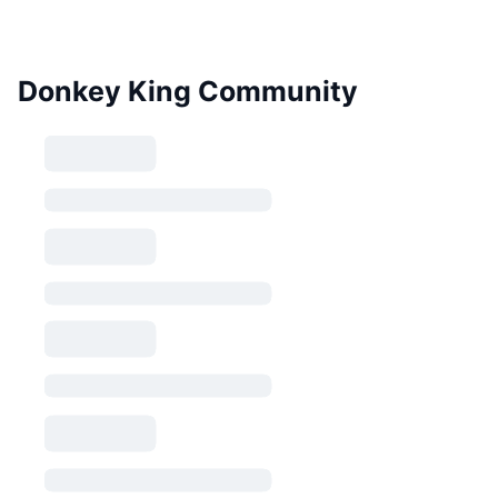
Donkey King Community