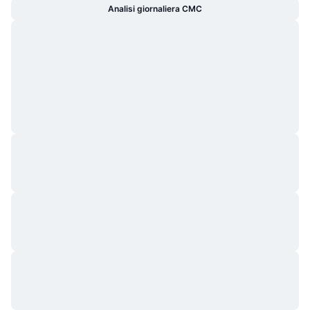
Analisi giornaliera CMC