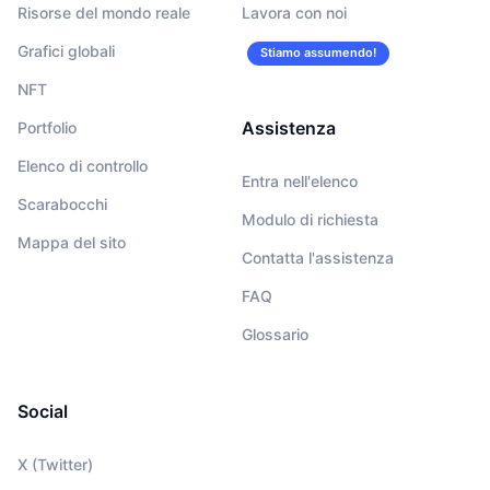
Risorse del mondo reale
Lavora con noi
Grafici globali
Stiamo assumendo!
NFT
Assistenza
Portfolio
Elenco di controllo
Entra nell'elenco
Scarabocchi
Modulo di richiesta
Mappa del sito
Contatta l'assistenza
FAQ
Glossario
Social
X (Twitter)