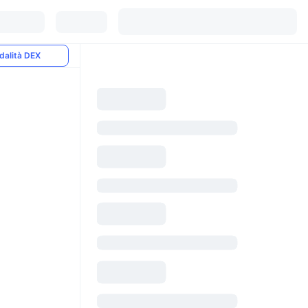
dalità DEX