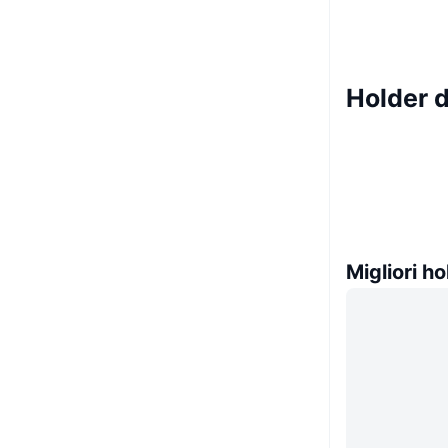
Holder 
Migliori ho