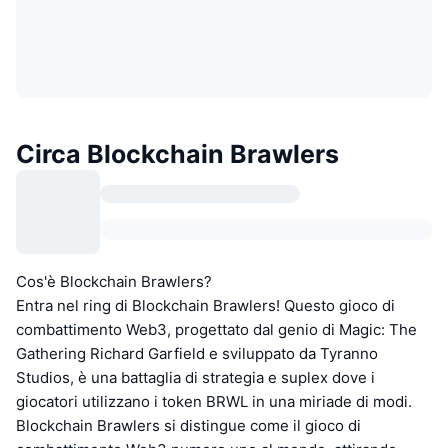
Circa Blockchain Brawlers
Cos'è Blockchain Brawlers?
Entra nel ring di Blockchain Brawlers! Questo gioco di
combattimento Web3, progettato dal genio di Magic: The
Gathering Richard Garfield e sviluppato da Tyranno
Studios, è una battaglia di strategia e suplex dove i
giocatori utilizzano i token BRWL in una miriade di modi.
Blockchain Brawlers si distingue come il gioco di