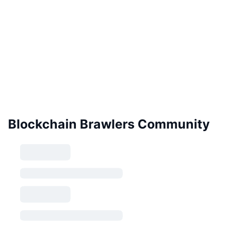
Blockchain Brawlers Community