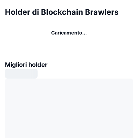
Holder di Blockchain Brawlers
Caricamento...
Migliori holder