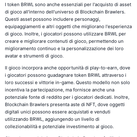
I token BRWL sono anche essenziali per l'acquisto di asset
di gioco all'interno dell'universo di Blockchain Brawlers.
Questi asset possono includere personaggi,
equipaggiamenti e altri oggetti che migliorano l'esperienza
di gioco. Inoltre, i giocatori possono utilizzare BRWL per
creare e migliorare contenuti di gioco, permettendo un
miglioramento continuo e la personalizzazione dei loro
avatar e strumenti di gioco.
Il gioco incorpora anche opportunità di play-to-earn, dove
i giocatori possono guadagnare token BRWL attraverso i
loro successi e vittorie in-game. Questo modello non solo
incentiva la partecipazione, ma fornisce anche una
potenziale fonte di reddito per i giocatori dedicati. Inoltre,
Blockchain Brawlers presenta aste di NFT, dove oggetti
digitali unici possono essere acquistati e venduti
utilizzando BRWL, aggiungendo un livello di
collezionabilità e potenziale investimento al gioco.