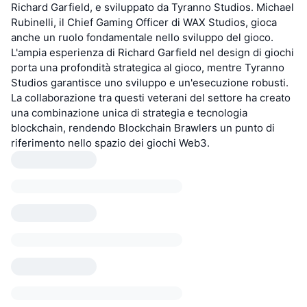
Richard Garfield, e sviluppato da Tyranno Studios. Michael
Rubinelli, il Chief Gaming Officer di WAX Studios, gioca
anche un ruolo fondamentale nello sviluppo del gioco.
L'ampia esperienza di Richard Garfield nel design di giochi
porta una profondità strategica al gioco, mentre Tyranno
Studios garantisce uno sviluppo e un'esecuzione robusti.
La collaborazione tra questi veterani del settore ha creato
una combinazione unica di strategia e tecnologia
blockchain, rendendo Blockchain Brawlers un punto di
riferimento nello spazio dei giochi Web3.