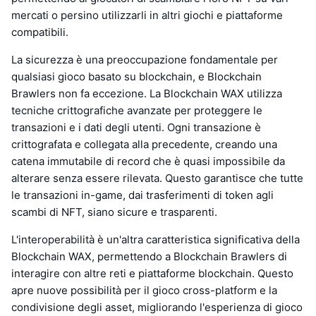
mercati o persino utilizzarli in altri giochi e piattaforme
compatibili.
La sicurezza è una preoccupazione fondamentale per
qualsiasi gioco basato su blockchain, e Blockchain
Brawlers non fa eccezione. La Blockchain WAX utilizza
tecniche crittografiche avanzate per proteggere le
transazioni e i dati degli utenti. Ogni transazione è
crittografata e collegata alla precedente, creando una
catena immutabile di record che è quasi impossibile da
alterare senza essere rilevata. Questo garantisce che tutte
le transazioni in-game, dai trasferimenti di token agli
scambi di NFT, siano sicure e trasparenti.
L'interoperabilità è un'altra caratteristica significativa della
Blockchain WAX, permettendo a Blockchain Brawlers di
interagire con altre reti e piattaforme blockchain. Questo
apre nuove possibilità per il gioco cross-platform e la
condivisione degli asset, migliorando l'esperienza di gioco