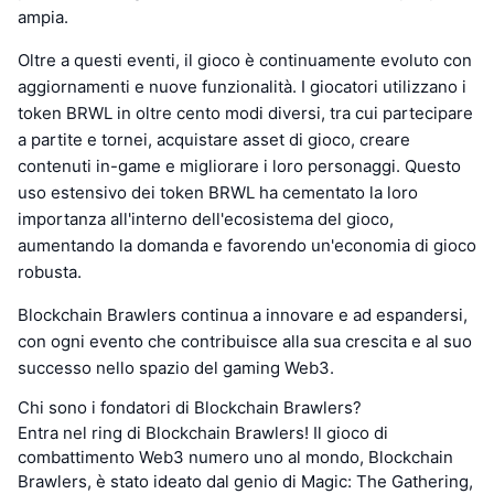
ampia.
Oltre a questi eventi, il gioco è continuamente evoluto con
aggiornamenti e nuove funzionalità. I giocatori utilizzano i
token BRWL in oltre cento modi diversi, tra cui partecipare
a partite e tornei, acquistare asset di gioco, creare
contenuti in-game e migliorare i loro personaggi. Questo
uso estensivo dei token BRWL ha cementato la loro
importanza all'interno dell'ecosistema del gioco,
aumentando la domanda e favorendo un'economia di gioco
robusta.
Blockchain Brawlers continua a innovare e ad espandersi,
con ogni evento che contribuisce alla sua crescita e al suo
successo nello spazio del gaming Web3.
Chi sono i fondatori di Blockchain Brawlers?
Entra nel ring di Blockchain Brawlers! Il gioco di
combattimento Web3 numero uno al mondo, Blockchain
Brawlers, è stato ideato dal genio di Magic: The Gathering,