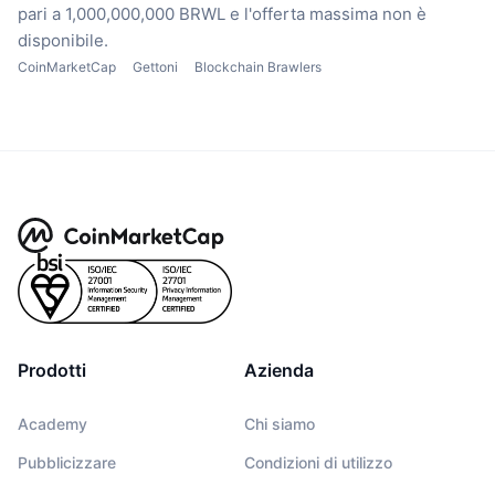
pari a 1,000,000,000 BRWL
e l'offerta massima non è
disponibile.
CoinMarketCap
Gettoni
Blockchain Brawlers
Prodotti
Azienda
Academy
Chi siamo
Pubblicizzare
Condizioni di utilizzo