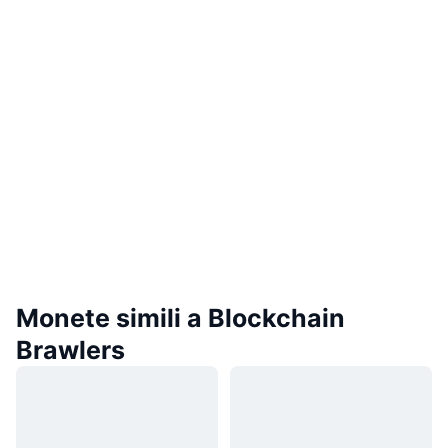
Monete simili a Blockchain
Brawlers