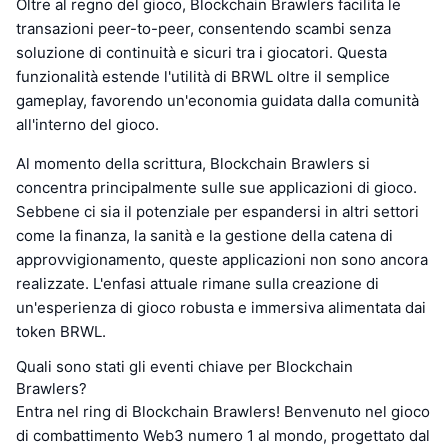
Oltre al regno del gioco, Blockchain Brawlers facilita le
transazioni peer-to-peer, consentendo scambi senza
soluzione di continuità e sicuri tra i giocatori. Questa
funzionalità estende l'utilità di BRWL oltre il semplice
gameplay, favorendo un'economia guidata dalla comunità
all'interno del gioco.
Al momento della scrittura, Blockchain Brawlers si
concentra principalmente sulle sue applicazioni di gioco.
Sebbene ci sia il potenziale per espandersi in altri settori
come la finanza, la sanità e la gestione della catena di
approvvigionamento, queste applicazioni non sono ancora
realizzate. L'enfasi attuale rimane sulla creazione di
un'esperienza di gioco robusta e immersiva alimentata dai
token BRWL.
Quali sono stati gli eventi chiave per Blockchain
Brawlers?
Entra nel ring di Blockchain Brawlers! Benvenuto nel gioco
di combattimento Web3 numero 1 al mondo, progettato dal