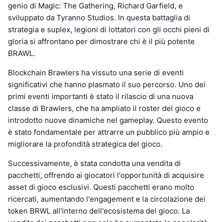
genio di Magic: The Gathering, Richard Garfield, e
sviluppato da Tyranno Studios. In questa battaglia di
strategia e suplex, legioni di lottatori con gli occhi pieni di
gloria si affrontano per dimostrare chi è il più potente
BRAWL.
Blockchain Brawlers ha vissuto una serie di eventi
significativi che hanno plasmato il suo percorso. Uno dei
primi eventi importanti è stato il rilascio di una nuova
classe di Brawlers, che ha ampliato il roster del gioco e
introdotto nuove dinamiche nel gameplay. Questo evento
è stato fondamentale per attrarre un pubblico più ampio e
migliorare la profondità strategica del gioco.
Successivamente, è stata condotta una vendita di
pacchetti, offrendo ai giocatori l'opportunità di acquisire
asset di gioco esclusivi. Questi pacchetti erano molto
ricercati, aumentando l'engagement e la circolazione dei
token BRWL all'interno dell'ecosistema del gioco. La