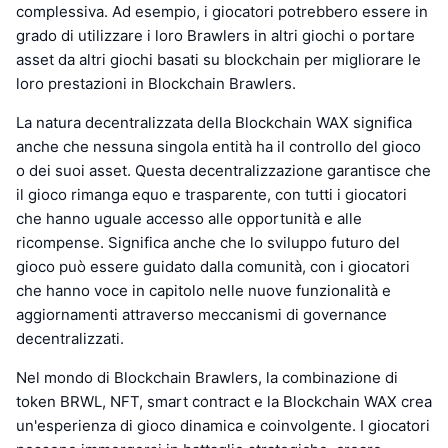
complessiva. Ad esempio, i giocatori potrebbero essere in
grado di utilizzare i loro Brawlers in altri giochi o portare
asset da altri giochi basati su blockchain per migliorare le
loro prestazioni in Blockchain Brawlers.
La natura decentralizzata della Blockchain WAX significa
anche che nessuna singola entità ha il controllo del gioco
o dei suoi asset. Questa decentralizzazione garantisce che
il gioco rimanga equo e trasparente, con tutti i giocatori
che hanno uguale accesso alle opportunità e alle
ricompense. Significa anche che lo sviluppo futuro del
gioco può essere guidato dalla comunità, con i giocatori
che hanno voce in capitolo nelle nuove funzionalità e
aggiornamenti attraverso meccanismi di governance
decentralizzati.
Nel mondo di Blockchain Brawlers, la combinazione di
token BRWL, NFT, smart contract e la Blockchain WAX crea
un'esperienza di gioco dinamica e coinvolgente. I giocatori