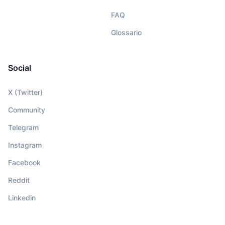
FAQ
Glossario
Social
X (Twitter)
Community
Telegram
Instagram
Facebook
Reddit
Linkedin