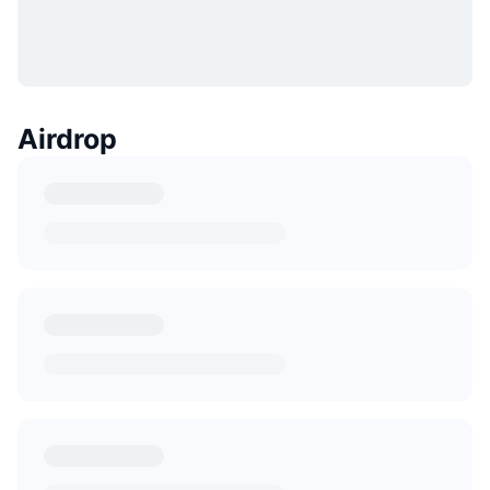
Airdrop