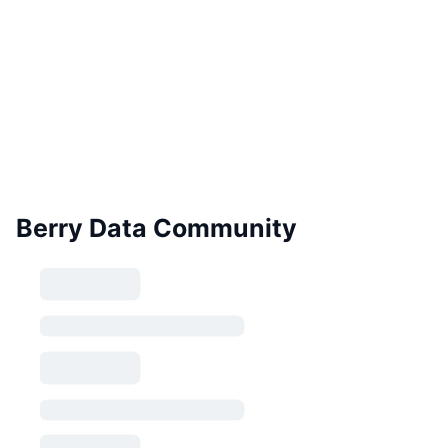
Berry Data Community