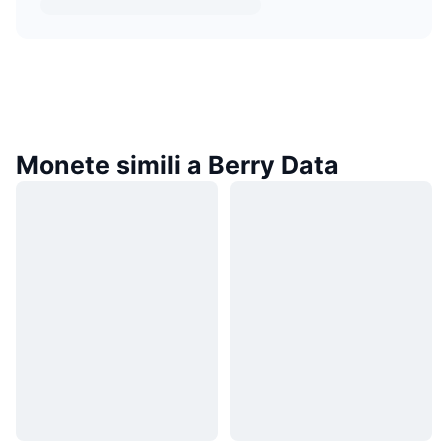
Monete simili a Berry Data