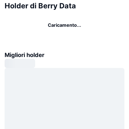
Holder di Berry Data
Caricamento...
Migliori holder