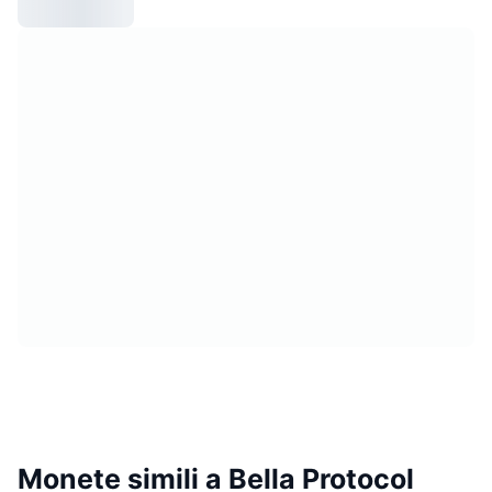
Monete simili a Bella Protocol