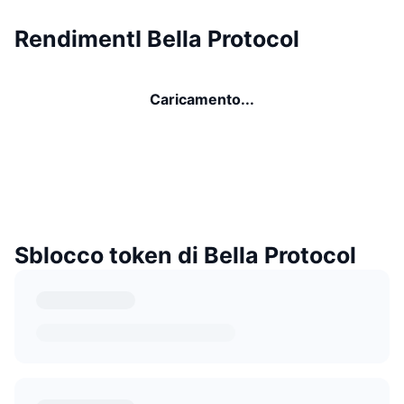
RendimentI Bella Protocol
Caricamento...
Sblocco token di Bella Protocol