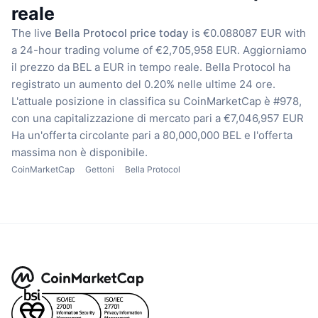
reale
The live
Bella Protocol price today
is €0.088087 EUR with
a 24-hour trading volume of €2,705,958 EUR.
Aggiorniamo
il prezzo da BEL a EUR in tempo reale.
Bella Protocol ha
registrato un aumento del 0.20% nelle ultime 24 ore.
L'attuale posizione in classifica su CoinMarketCap è #978,
con una capitalizzazione di mercato pari a €7,046,957 EUR
Ha un'offerta circolante pari a 80,000,000 BEL
e l'offerta
massima non è disponibile.
CoinMarketCap
Gettoni
Bella Protocol