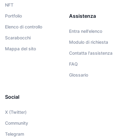
NFT
Assistenza
Portfolio
Elenco di controllo
Entra nell'elenco
Scarabocchi
Modulo di richiesta
Mappa del sito
Contatta l'assistenza
FAQ
Glossario
Social
X (Twitter)
Community
Telegram