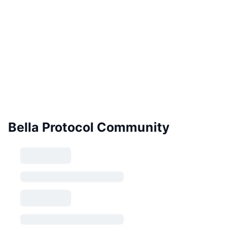
Bella Protocol Community