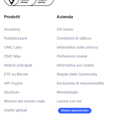
Prodotti
Azienda
Academy
Chi siamo
Pubblicizzare
Condizioni di utilizzo
CMC Labs
Informativa sulla privacy
CMC Max
Preferenze cookie
Notizie principali
Informativa sui cookie
ETF su Bitcoin
Regole della Community
API Crypto
Esclusione di responsabilità
DexScan
Metodologia
Risorse del mondo reale
Lavora con noi
Grafici globali
Stiamo assumendo!