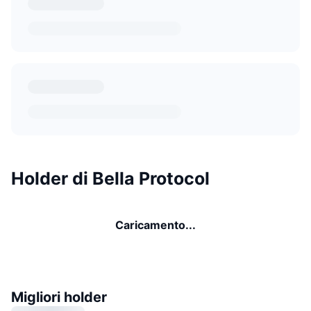
Holder di Bella Protocol
Caricamento...
Migliori holder