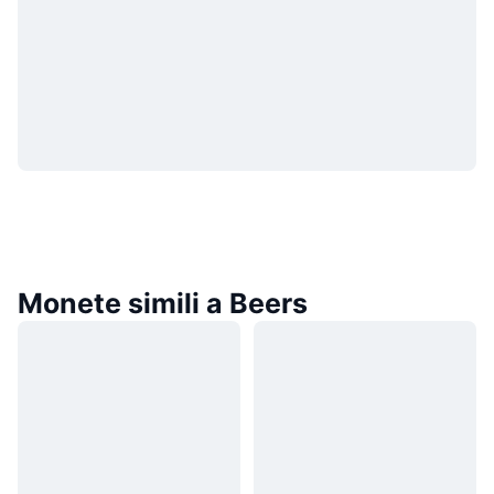
Monete simili a Beers