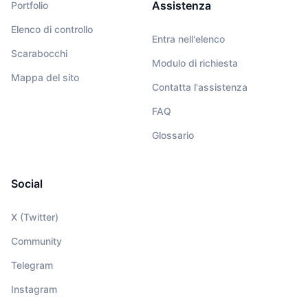
Assistenza
Portfolio
Elenco di controllo
Entra nell'elenco
Scarabocchi
Modulo di richiesta
Mappa del sito
Contatta l'assistenza
FAQ
Glossario
Social
X (Twitter)
Community
Telegram
Instagram