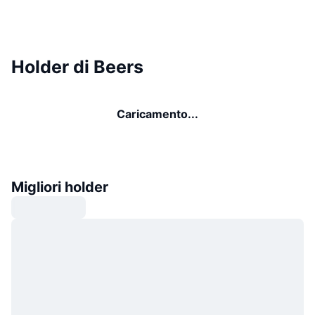
Holder di Beers
Caricamento...
Migliori holder