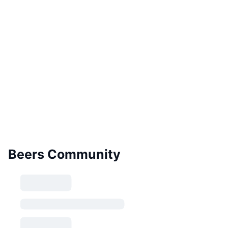
Beers Community