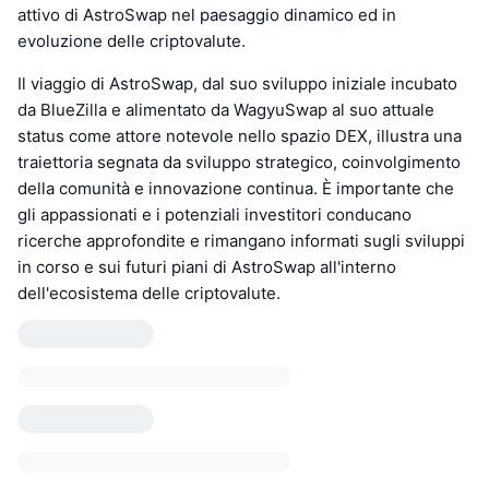
attivo di AstroSwap nel paesaggio dinamico ed in
evoluzione delle criptovalute.
Il viaggio di AstroSwap, dal suo sviluppo iniziale incubato
da BlueZilla e alimentato da WagyuSwap al suo attuale
status come attore notevole nello spazio DEX, illustra una
traiettoria segnata da sviluppo strategico, coinvolgimento
della comunità e innovazione continua. È importante che
gli appassionati e i potenziali investitori conducano
ricerche approfondite e rimangano informati sugli sviluppi
in corso e sui futuri piani di AstroSwap all'interno
dell'ecosistema delle criptovalute.