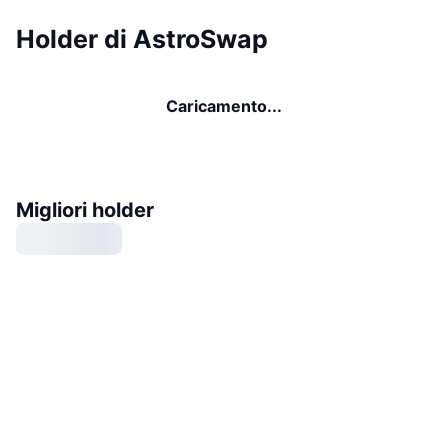
Holder di AstroSwap
Caricamento...
Migliori holder