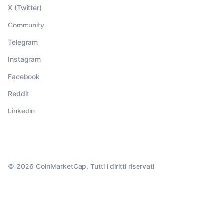
X (Twitter)
Community
Telegram
Instagram
Facebook
Reddit
Linkedin
© 2026 CoinMarketCap. Tutti i diritti riservati