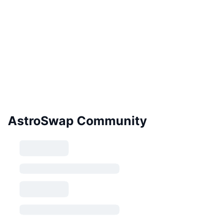
AstroSwap Community