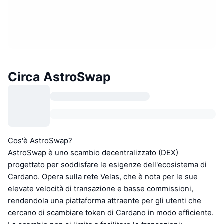
Circa AstroSwap
Cos'è AstroSwap?
AstroSwap è uno scambio decentralizzato (DEX)
progettato per soddisfare le esigenze dell'ecosistema di
Cardano. Opera sulla rete Velas, che è nota per le sue
elevate velocità di transazione e basse commissioni,
rendendola una piattaforma attraente per gli utenti che
cercano di scambiare token di Cardano in modo efficiente.