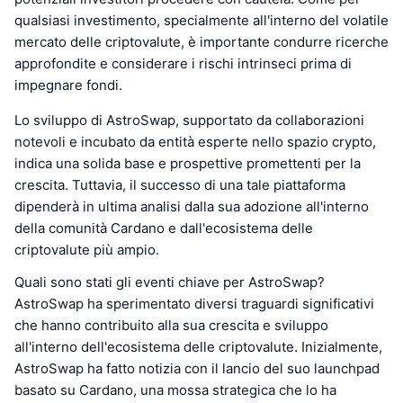
qualsiasi investimento, specialmente all'interno del volatile
mercato delle criptovalute, è importante condurre ricerche
approfondite e considerare i rischi intrinseci prima di
impegnare fondi.
Lo sviluppo di AstroSwap, supportato da collaborazioni
notevoli e incubato da entità esperte nello spazio crypto,
indica una solida base e prospettive promettenti per la
crescita. Tuttavia, il successo di una tale piattaforma
dipenderà in ultima analisi dalla sua adozione all'interno
della comunità Cardano e dall'ecosistema delle
criptovalute più ampio.
Quali sono stati gli eventi chiave per AstroSwap?
AstroSwap ha sperimentato diversi traguardi significativi
che hanno contribuito alla sua crescita e sviluppo
all'interno dell'ecosistema delle criptovalute. Inizialmente,
AstroSwap ha fatto notizia con il lancio del suo launchpad
basato su Cardano, una mossa strategica che lo ha