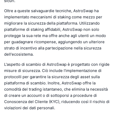
sicuri.
Oltre a queste salvaguardie tecniche, AstroSwap ha
implementato meccanismi di staking come mezzo per
migliorare la sicurezza della piattaforma. Utilizzando
piattaforme di staking affidabili, AstroSwap non solo
protegge la sua rete ma offre anche agli utenti un modo
per guadagnare ricompense, aggiungendo un ulteriore
strato di incentivo alla partecipazione nella sicurezza
dell'ecosistema.
L'aspetto di scambio di AstroSwap è progettato con rigide
misure di sicurezza. Ciò include l'implementazione di
protocolli per garantire la sicurezza degli asset sulla
piattaforma di scambio. Inoltre, AstroSwap offre la
comodità del trading istantaneo, che elimina la necessità
di creare un account o di sottoporsi a procedure di
Conoscenza del Cliente (KYC), riducendo così il rischio di
violazioni dei dati personali.