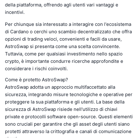
della piattaforma, offrendo agli utenti vari vantaggi e
incentivi.
Per chiunque sia interessato a interagire con l'ecosistema
di Cardano o cerchi uno scambio decentralizzato che offra
opzioni di trading veloci, convenienti e facili da usare,
AstroSwap si presenta come una scelta convincente.
Tuttavia, come per qualsiasi investimento nello spazio
crypto, è importante condurre ricerche approfondite e
considerare i rischi coinvolti.
Come è protetto AstroSwap?
AstroSwap adotta un approccio multifaccettato alla
sicurezza, integrando misure tecnologiche e operative per
proteggere la sua piattaforma e gli utenti. La base della
sicurezza di AstroSwap risiede nell'utilizzo di chiavi
private e protocolli software open-source. Questi elementi
sono cruciali per garantire che gli asset degli utenti siano
protetti attraverso la crittografia e canali di comunicazione