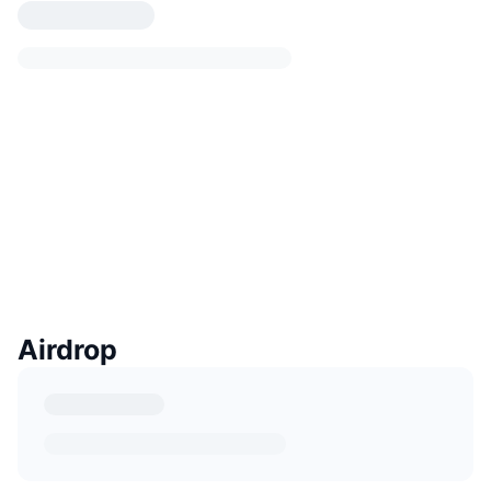
Airdrop