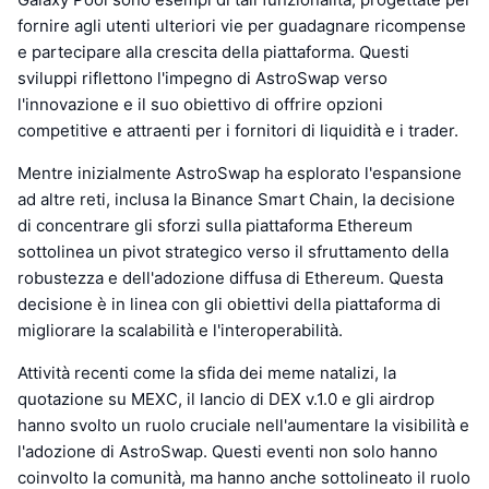
fornire agli utenti ulteriori vie per guadagnare ricompense
e partecipare alla crescita della piattaforma. Questi
sviluppi riflettono l'impegno di AstroSwap verso
l'innovazione e il suo obiettivo di offrire opzioni
competitive e attraenti per i fornitori di liquidità e i trader.
Mentre inizialmente AstroSwap ha esplorato l'espansione
ad altre reti, inclusa la Binance Smart Chain, la decisione
di concentrare gli sforzi sulla piattaforma Ethereum
sottolinea un pivot strategico verso il sfruttamento della
robustezza e dell'adozione diffusa di Ethereum. Questa
decisione è in linea con gli obiettivi della piattaforma di
migliorare la scalabilità e l'interoperabilità.
Attività recenti come la sfida dei meme natalizi, la
quotazione su MEXC, il lancio di DEX v.1.0 e gli airdrop
hanno svolto un ruolo cruciale nell'aumentare la visibilità e
l'adozione di AstroSwap. Questi eventi non solo hanno
coinvolto la comunità, ma hanno anche sottolineato il ruolo