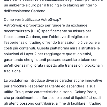
un ambiente sicuro per il trading e lo staking all'interno
dell'ecosistema Cardano.
Come verrà utilizzato AstroSwap?
AstroSwap è progettato per fungere da exchange
decentralizzato (DEX) specificamente su misura per
l'ecosistema Cardano, con l'obiettivo di migliorare
l'esperienza di trading offrendo transazioni più veloci e a
costi più contenuti. Questa piattaforma mira a sfruttare le
soluzioni di Layer 2 per raggiungere questi obiettivi,
garantendo che gli utenti possano scambiare token con
un'efficienza migliorata rispetto alle transazioni blockchain
tradizionali.
La piattaforma introduce diverse caratteristiche innovative
per arricchire l'esperienza utente ed espandere la sua
utilità. Tra queste caratteristiche ci sono i Galaxy Pools,
che probabilmente si riferiscono a pool di liquidità ai quali
gli utenti possono contribuire, al fine di facilitare il trading