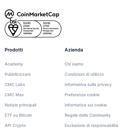
Prodotti
Azienda
Academy
Chi siamo
Pubblicizzare
Condizioni di utilizzo
CMC Labs
Informativa sulla privacy
CMC Max
Preferenze cookie
Notizie principali
Informativa sui cookie
ETF su Bitcoin
Regole della Community
API Crypto
Esclusione di responsabilità