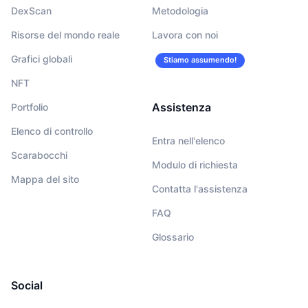
DexScan
Metodologia
Risorse del mondo reale
Lavora con noi
Grafici globali
Stiamo assumendo!
NFT
Assistenza
Portfolio
Elenco di controllo
Entra nell'elenco
Scarabocchi
Modulo di richiesta
Mappa del sito
Contatta l'assistenza
FAQ
Glossario
Social