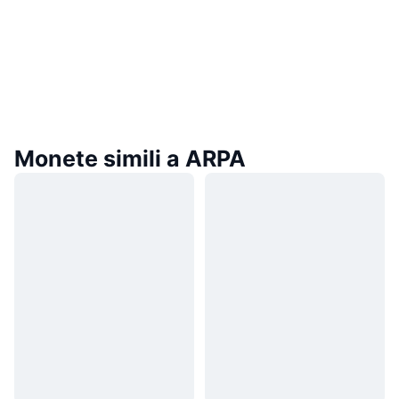
Monete simili a ARPA