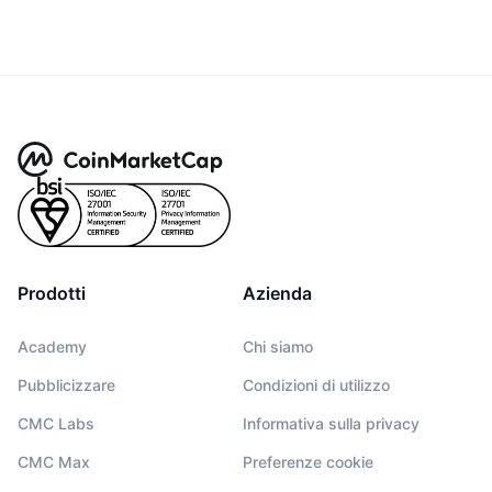
Prodotti
Azienda
Academy
Chi siamo
Pubblicizzare
Condizioni di utilizzo
CMC Labs
Informativa sulla privacy
CMC Max
Preferenze cookie