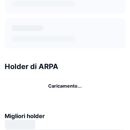
Holder di ARPA
Caricamento...
Migliori holder