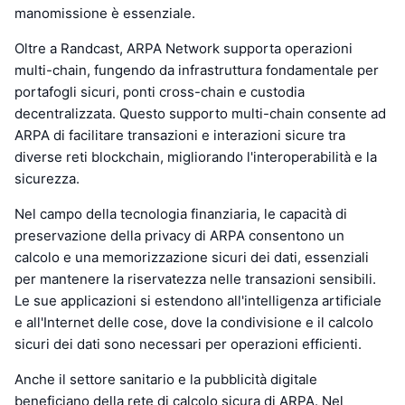
manomissione è essenziale.
Oltre a Randcast, ARPA Network supporta operazioni
multi-chain, fungendo da infrastruttura fondamentale per
portafogli sicuri, ponti cross-chain e custodia
decentralizzata. Questo supporto multi-chain consente ad
ARPA di facilitare transazioni e interazioni sicure tra
diverse reti blockchain, migliorando l'interoperabilità e la
sicurezza.
Nel campo della tecnologia finanziaria, le capacità di
preservazione della privacy di ARPA consentono un
calcolo e una memorizzazione sicuri dei dati, essenziali
per mantenere la riservatezza nelle transazioni sensibili.
Le sue applicazioni si estendono all'intelligenza artificiale
e all'Internet delle cose, dove la condivisione e il calcolo
sicuri dei dati sono necessari per operazioni efficienti.
Anche il settore sanitario e la pubblicità digitale
beneficiano della rete di calcolo sicura di ARPA. Nel