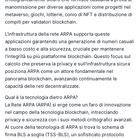
manomissione per diverse applicazioni come progetti nel
metaverso, giochi, lotterie, conio di NFT e distribuzione di
compiti per validatori blockchain.
L'infrastruttura della rete ARPA supporta queste
applicazioni garantendo una generazione di numeri casuali
a basso costo e alta sicurezza, cruciale per mantenere
l'integrità su più piattaforme blockchain. Questo focus sul
calcolo che preserva la privacy e sull'infrastruttura sicura
posiziona ARPA come un attore fondamentale nel
panorama blockchain, avanzando continuamente le
capacità delle reti decentralizzate.
Qual è la tecnologia dietro ARPA?
La Rete ARPA (ARPA) si erge come un faro di innovazione
nel campo della tecnologia blockchain, intrecciando
privacy e sicurezza con i suoi metodi crittografici avanzati.
Al cuore della tecnologia di ARPA si trova lo schema di
firma BLS a soglia (TSS-BLS), un sofisticato protocollo