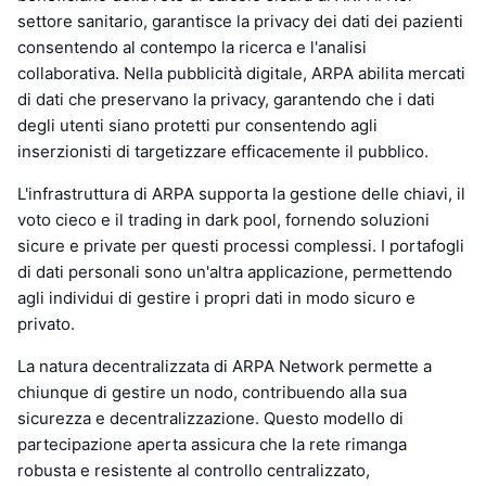
settore sanitario, garantisce la privacy dei dati dei pazienti
consentendo al contempo la ricerca e l'analisi
collaborativa. Nella pubblicità digitale, ARPA abilita mercati
di dati che preservano la privacy, garantendo che i dati
degli utenti siano protetti pur consentendo agli
inserzionisti di targetizzare efficacemente il pubblico.
L'infrastruttura di ARPA supporta la gestione delle chiavi, il
voto cieco e il trading in dark pool, fornendo soluzioni
sicure e private per questi processi complessi. I portafogli
di dati personali sono un'altra applicazione, permettendo
agli individui di gestire i propri dati in modo sicuro e
privato.
La natura decentralizzata di ARPA Network permette a
chiunque di gestire un nodo, contribuendo alla sua
sicurezza e decentralizzazione. Questo modello di
partecipazione aperta assicura che la rete rimanga
robusta e resistente al controllo centralizzato,