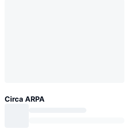
Circa ARPA