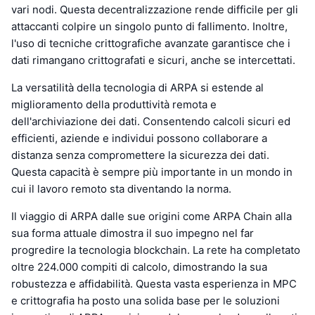
vari nodi. Questa decentralizzazione rende difficile per gli
attaccanti colpire un singolo punto di fallimento. Inoltre,
l'uso di tecniche crittografiche avanzate garantisce che i
dati rimangano crittografati e sicuri, anche se intercettati.
La versatilità della tecnologia di ARPA si estende al
miglioramento della produttività remota e
dell'archiviazione dei dati. Consentendo calcoli sicuri ed
efficienti, aziende e individui possono collaborare a
distanza senza compromettere la sicurezza dei dati.
Questa capacità è sempre più importante in un mondo in
cui il lavoro remoto sta diventando la norma.
Il viaggio di ARPA dalle sue origini come ARPA Chain alla
sua forma attuale dimostra il suo impegno nel far
progredire la tecnologia blockchain. La rete ha completato
oltre 224.000 compiti di calcolo, dimostrando la sua
robustezza e affidabilità. Questa vasta esperienza in MPC
e crittografia ha posto una solida base per le soluzioni