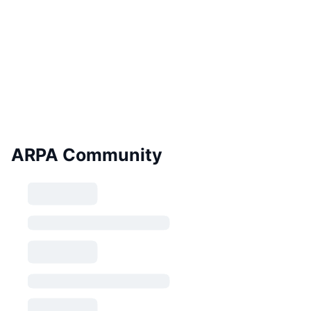
ARPA Community