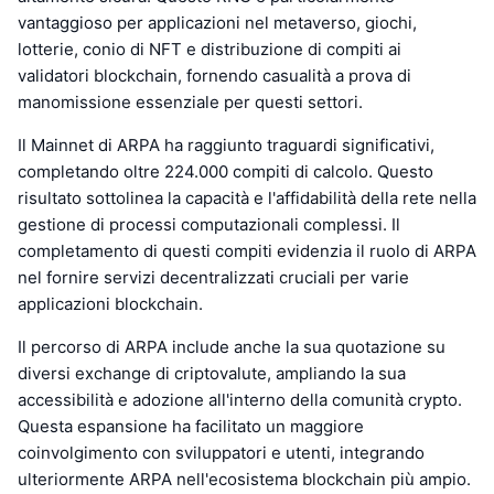
vantaggioso per applicazioni nel metaverso, giochi,
lotterie, conio di NFT e distribuzione di compiti ai
validatori blockchain, fornendo casualità a prova di
manomissione essenziale per questi settori.
Il Mainnet di ARPA ha raggiunto traguardi significativi,
completando oltre 224.000 compiti di calcolo. Questo
risultato sottolinea la capacità e l'affidabilità della rete nella
gestione di processi computazionali complessi. Il
completamento di questi compiti evidenzia il ruolo di ARPA
nel fornire servizi decentralizzati cruciali per varie
applicazioni blockchain.
Il percorso di ARPA include anche la sua quotazione su
diversi exchange di criptovalute, ampliando la sua
accessibilità e adozione all'interno della comunità crypto.
Questa espansione ha facilitato un maggiore
coinvolgimento con sviluppatori e utenti, integrando
ulteriormente ARPA nell'ecosistema blockchain più ampio.