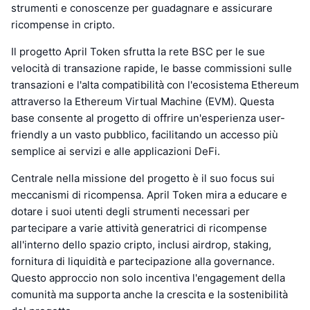
strumenti e conoscenze per guadagnare e assicurare
ricompense in cripto.
Il progetto April Token sfrutta la rete BSC per le sue
velocità di transazione rapide, le basse commissioni sulle
transazioni e l'alta compatibilità con l'ecosistema Ethereum
attraverso la Ethereum Virtual Machine (EVM). Questa
base consente al progetto di offrire un'esperienza user-
friendly a un vasto pubblico, facilitando un accesso più
semplice ai servizi e alle applicazioni DeFi.
Centrale nella missione del progetto è il suo focus sui
meccanismi di ricompensa. April Token mira a educare e
dotare i suoi utenti degli strumenti necessari per
partecipare a varie attività generatrici di ricompense
all'interno dello spazio cripto, inclusi airdrop, staking,
fornitura di liquidità e partecipazione alla governance.
Questo approccio non solo incentiva l'engagement della
comunità ma supporta anche la crescita e la sostenibilità