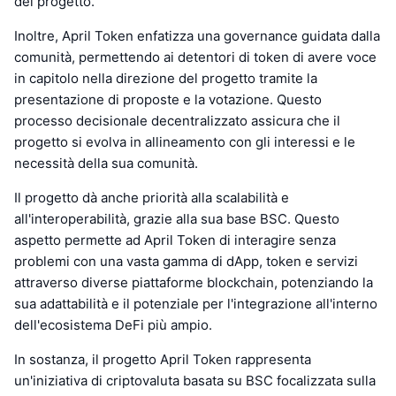
del progetto.
Inoltre, April Token enfatizza una governance guidata dalla
comunità, permettendo ai detentori di token di avere voce
in capitolo nella direzione del progetto tramite la
presentazione di proposte e la votazione. Questo
processo decisionale decentralizzato assicura che il
progetto si evolva in allineamento con gli interessi e le
necessità della sua comunità.
Il progetto dà anche priorità alla scalabilità e
all'interoperabilità, grazie alla sua base BSC. Questo
aspetto permette ad April Token di interagire senza
problemi con una vasta gamma di dApp, token e servizi
attraverso diverse piattaforme blockchain, potenziando la
sua adattabilità e il potenziale per l'integrazione all'interno
dell'ecosistema DeFi più ampio.
In sostanza, il progetto April Token rappresenta
un'iniziativa di criptovaluta basata su BSC focalizzata sulla