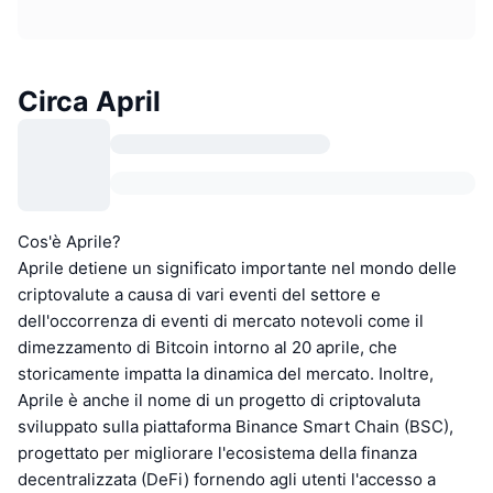
Circa April
Cos'è Aprile?
Aprile detiene un significato importante nel mondo delle
criptovalute a causa di vari eventi del settore e
dell'occorrenza di eventi di mercato notevoli come il
dimezzamento di Bitcoin intorno al 20 aprile, che
storicamente impatta la dinamica del mercato. Inoltre,
Aprile è anche il nome di un progetto di criptovaluta
sviluppato sulla piattaforma Binance Smart Chain (BSC),
progettato per migliorare l'ecosistema della finanza
decentralizzata (DeFi) fornendo agli utenti l'accesso a