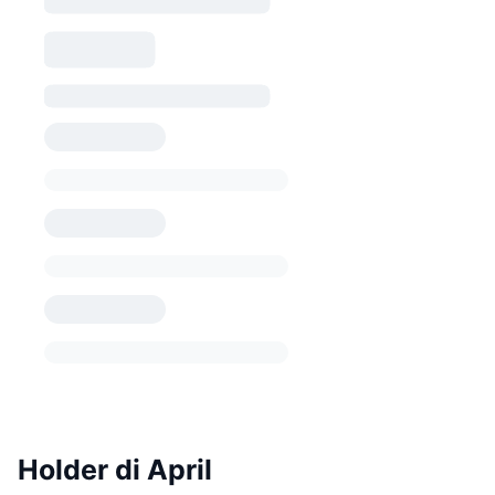
Holder di April