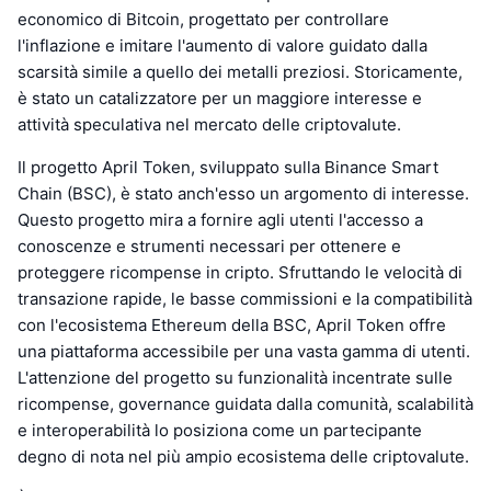
economico di Bitcoin, progettato per controllare
l'inflazione e imitare l'aumento di valore guidato dalla
scarsità simile a quello dei metalli preziosi. Storicamente,
è stato un catalizzatore per un maggiore interesse e
attività speculativa nel mercato delle criptovalute.
Il progetto April Token, sviluppato sulla Binance Smart
Chain (BSC), è stato anch'esso un argomento di interesse.
Questo progetto mira a fornire agli utenti l'accesso a
conoscenze e strumenti necessari per ottenere e
proteggere ricompense in cripto. Sfruttando le velocità di
transazione rapide, le basse commissioni e la compatibilità
con l'ecosistema Ethereum della BSC, April Token offre
una piattaforma accessibile per una vasta gamma di utenti.
L'attenzione del progetto su funzionalità incentrate sulle
ricompense, governance guidata dalla comunità, scalabilità
e interoperabilità lo posiziona come un partecipante
degno di nota nel più ampio ecosistema delle criptovalute.