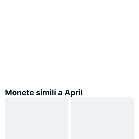
Monete simili a April