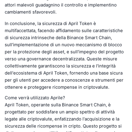
attori malevoli guadagnino il controllo e implementino
cambiamenti sfavorevoli.
In conclusione, la sicurezza di April Token è
multifaccettata, facendo affidamento sulle caratteristiche
di sicurezza intrinseche della Binance Smart Chain,
sull'implementazione di un nuovo meccanismo di blocco
per la protezione degli asset, e sull'impegno del progetto
verso una governance decentralizzata. Queste misure
collettivamente garantiscono la sicurezza e l'integrità
dell'ecosistema di April Token, fornendo una base sicura
per gli utenti per accedere a conoscenze e strumenti per
ottenere e proteggere ricompense in criptovalute.
Come verrà utilizzato Aprile?
April Token, operante sulla Binance Smart Chain, è
progettato per soddisfare un ampio spettro di attività
legate alle criptovalute, enfatizzando l'acquisizione e la
sicurezza delle ricompense in cripto. Questo progetto si