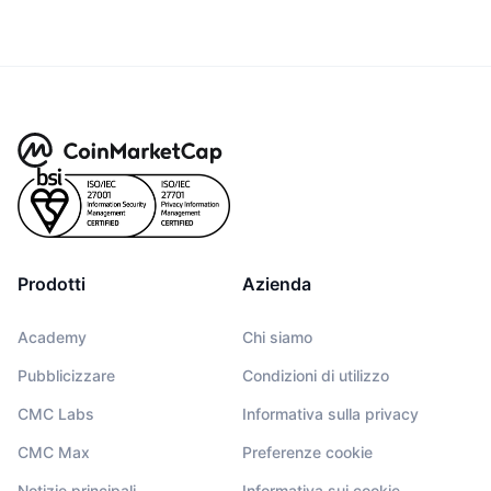
Prodotti
Azienda
Academy
Chi siamo
Pubblicizzare
Condizioni di utilizzo
CMC Labs
Informativa sulla privacy
CMC Max
Preferenze cookie
Notizie principali
Informativa sui cookie