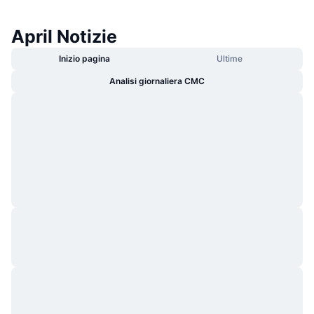
April Notizie
Inizio pagina
Ultime
Analisi giornaliera CMC