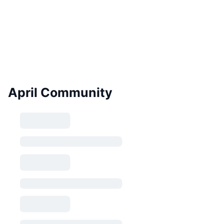
April Community