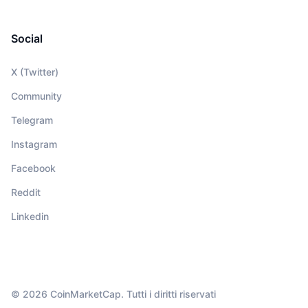
Social
X (Twitter)
Community
Telegram
Instagram
Facebook
Reddit
Linkedin
© 2026 CoinMarketCap. Tutti i diritti riservati