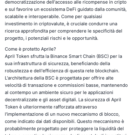
democratizzazione dell'accesso alle ricompense in cripto
e sul favorire un ecosistema DeFi guidato dalla comunità,
scalabile e interoperabile. Come per qualsiasi
investimento in criptovalute, è cruciale condurre una
ricerca approfondita per comprendere le specificità del
progetto, i potenziali rischi e le opportunità.
Come è protetto Aprile?
April Token sfrutta la Binance Smart Chain (BSC) per la
sua infrastruttura di sicurezza, beneficiando della
robustezza e dell'efficienza di questa rete blockchain.
L'architettura della BSC è progettata per offrire alte
velocità di transazione e commissioni basse, mantenendo
al contempo un ambiente sicuro per le applicazioni
decentralizzate e gli asset digitali. La sicurezza di April
Token è ulteriormente rafforzata attraverso
l'implementazione di un nuovo meccanismo di blocco,
come indicato dai dati disponibili. Questo meccanismo è
probabilmente progettato per proteggere la liquidità del