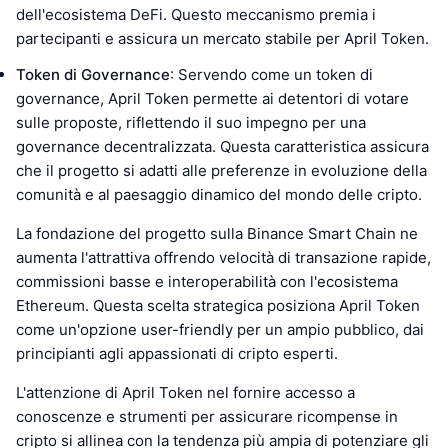
dell'ecosistema DeFi. Questo meccanismo premia i
partecipanti e assicura un mercato stabile per April Token.
Token di Governance
: Servendo come un token di
governance, April Token permette ai detentori di votare
sulle proposte, riflettendo il suo impegno per una
governance decentralizzata. Questa caratteristica assicura
che il progetto si adatti alle preferenze in evoluzione della
comunità e al paesaggio dinamico del mondo delle cripto.
La fondazione del progetto sulla Binance Smart Chain ne
aumenta l'attrattiva offrendo velocità di transazione rapide,
commissioni basse e interoperabilità con l'ecosistema
Ethereum. Questa scelta strategica posiziona April Token
come un'opzione user-friendly per un ampio pubblico, dai
principianti agli appassionati di cripto esperti.
L'attenzione di April Token nel fornire accesso a
conoscenze e strumenti per assicurare ricompense in
cripto si allinea con la tendenza più ampia di potenziare gli