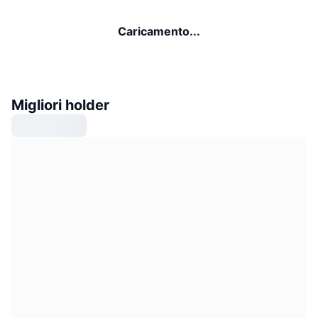
Caricamento...
Migliori holder