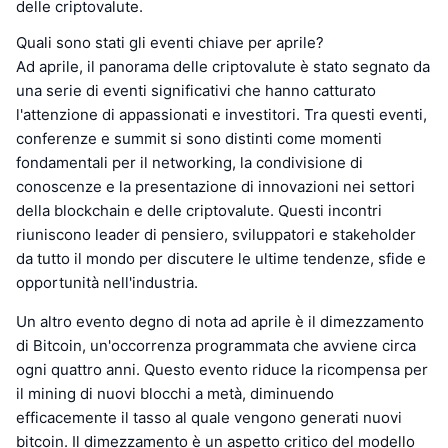
delle criptovalute.
Quali sono stati gli eventi chiave per aprile?
Ad aprile, il panorama delle criptovalute è stato segnato da
una serie di eventi significativi che hanno catturato
l'attenzione di appassionati e investitori. Tra questi eventi,
conferenze e summit si sono distinti come momenti
fondamentali per il networking, la condivisione di
conoscenze e la presentazione di innovazioni nei settori
della blockchain e delle criptovalute. Questi incontri
riuniscono leader di pensiero, sviluppatori e stakeholder
da tutto il mondo per discutere le ultime tendenze, sfide e
opportunità nell'industria.
Un altro evento degno di nota ad aprile è il dimezzamento
di Bitcoin, un'occorrenza programmata che avviene circa
ogni quattro anni. Questo evento riduce la ricompensa per
il mining di nuovi blocchi a metà, diminuendo
efficacemente il tasso al quale vengono generati nuovi
bitcoin. Il dimezzamento è un aspetto critico del modello