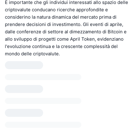
È importante che gli individui interessati allo spazio delle
criptovalute conducano ricerche approfondite e
considerino la natura dinamica del mercato prima di
prendere decisioni di investimento. Gli eventi di aprile,
dalle conferenze di settore al dimezzamento di Bitcoin e
allo sviluppo di progetti come April Token, evidenziano
l'evoluzione continua e la crescente complessità del
mondo delle criptovalute.