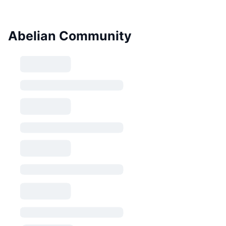
Abelian Community