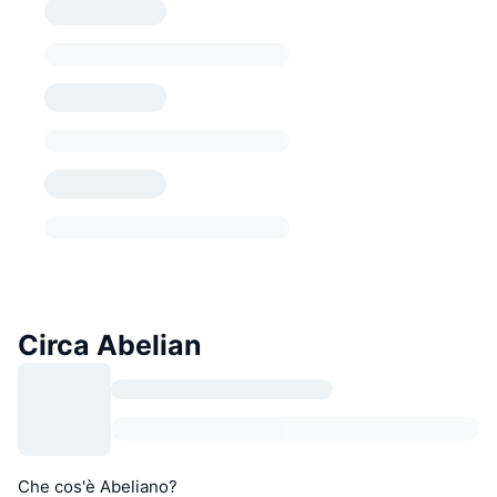
Circa Abelian
Che cos'è Abeliano?