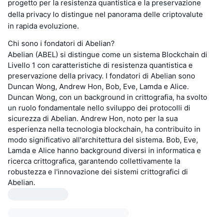
progetto per la resistenza quantistica e la preservazione
della privacy lo distingue nel panorama delle criptovalute
in rapida evoluzione.
Chi sono i fondatori di Abelian?
Abelian (ABEL) si distingue come un sistema Blockchain di
Livello 1 con caratteristiche di resistenza quantistica e
preservazione della privacy. I fondatori di Abelian sono
Duncan Wong, Andrew Hon, Bob, Eve, Lamda e Alice.
Duncan Wong, con un background in crittografia, ha svolto
un ruolo fondamentale nello sviluppo dei protocolli di
sicurezza di Abelian. Andrew Hon, noto per la sua
esperienza nella tecnologia blockchain, ha contribuito in
modo significativo all'architettura del sistema. Bob, Eve,
Lamda e Alice hanno background diversi in informatica e
ricerca crittografica, garantendo collettivamente la
robustezza e l'innovazione dei sistemi crittografici di
Abelian.