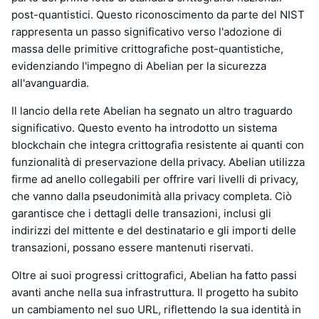
post-quantistici. Questo riconoscimento da parte del NIST
rappresenta un passo significativo verso l'adozione di
massa delle primitive crittografiche post-quantistiche,
evidenziando l'impegno di Abelian per la sicurezza
all'avanguardia.
Il lancio della rete Abelian ha segnato un altro traguardo
significativo. Questo evento ha introdotto un sistema
blockchain che integra crittografia resistente ai quanti con
funzionalità di preservazione della privacy. Abelian utilizza
firme ad anello collegabili per offrire vari livelli di privacy,
che vanno dalla pseudonimità alla privacy completa. Ciò
garantisce che i dettagli delle transazioni, inclusi gli
indirizzi del mittente e del destinatario e gli importi delle
transazioni, possano essere mantenuti riservati.
Oltre ai suoi progressi crittografici, Abelian ha fatto passi
avanti anche nella sua infrastruttura. Il progetto ha subito
un cambiamento nel suo URL, riflettendo la sua identità in