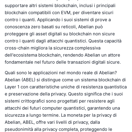
supportare altri sistemi blockchain, inclusi i principali
blockchain compatibili con EVM, per diventare sicuri
contro i quanti. Applicando i suoi sistemi di prove a
conoscenza zero basati su reticoli, Abelian può
proteggere gli asset digitali su blockchain non sicure
contro i quanti dagli attacchi quantistici. Questa capacità
cross-chain migliora la sicurezza complessiva
dell'ecosistema blockchain, rendendo Abelian un attore
fondamentale nel futuro delle transazioni digitali sicure.
Quali sono le applicazioni nel mondo reale di Abelian?
Abelian (ABEL) si distingue come un sistema blockchain di
Layer 1 con caratteristiche uniche di resistenza quantistica
e preservazione della privacy. Questo significa che i suoi
sistemi crittografici sono progettati per resistere agli
attacchi dei futuri computer quantistici, garantendo una
sicurezza a lungo termine. La moneta per la privacy di
Abelian, ABEL, offre vari livelli di privacy, dalla
pseudonimità alla privacy completa, proteggendo le