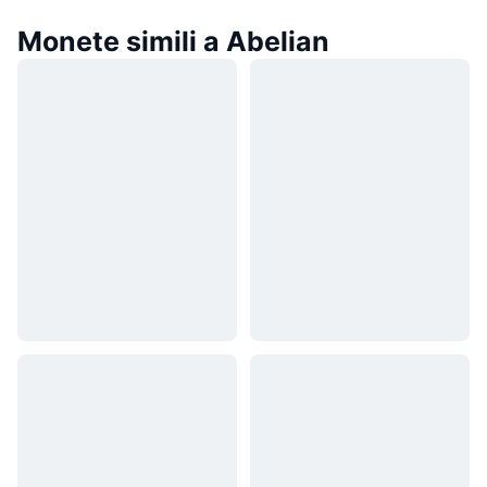
Monete simili a Abelian