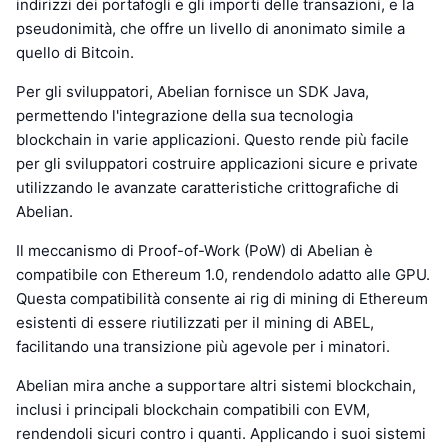
indirizzi dei portafogli e gli importi delle transazioni, e la
pseudonimità, che offre un livello di anonimato simile a
quello di Bitcoin.
Per gli sviluppatori, Abelian fornisce un SDK Java,
permettendo l'integrazione della sua tecnologia
blockchain in varie applicazioni. Questo rende più facile
per gli sviluppatori costruire applicazioni sicure e private
utilizzando le avanzate caratteristiche crittografiche di
Abelian.
Il meccanismo di Proof-of-Work (PoW) di Abelian è
compatibile con Ethereum 1.0, rendendolo adatto alle GPU.
Questa compatibilità consente ai rig di mining di Ethereum
esistenti di essere riutilizzati per il mining di ABEL,
facilitando una transizione più agevole per i minatori.
Abelian mira anche a supportare altri sistemi blockchain,
inclusi i principali blockchain compatibili con EVM,
rendendoli sicuri contro i quanti. Applicando i suoi sistemi