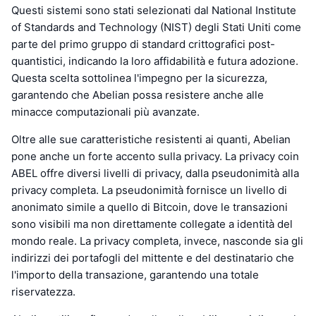
Questi sistemi sono stati selezionati dal National Institute
of Standards and Technology (NIST) degli Stati Uniti come
parte del primo gruppo di standard crittografici post-
quantistici, indicando la loro affidabilità e futura adozione.
Questa scelta sottolinea l'impegno per la sicurezza,
garantendo che Abelian possa resistere anche alle
minacce computazionali più avanzate.
Oltre alle sue caratteristiche resistenti ai quanti, Abelian
pone anche un forte accento sulla privacy. La privacy coin
ABEL offre diversi livelli di privacy, dalla pseudonimità alla
privacy completa. La pseudonimità fornisce un livello di
anonimato simile a quello di Bitcoin, dove le transazioni
sono visibili ma non direttamente collegate a identità del
mondo reale. La privacy completa, invece, nasconde sia gli
indirizzi dei portafogli del mittente e del destinatario che
l'importo della transazione, garantendo una totale
riservatezza.