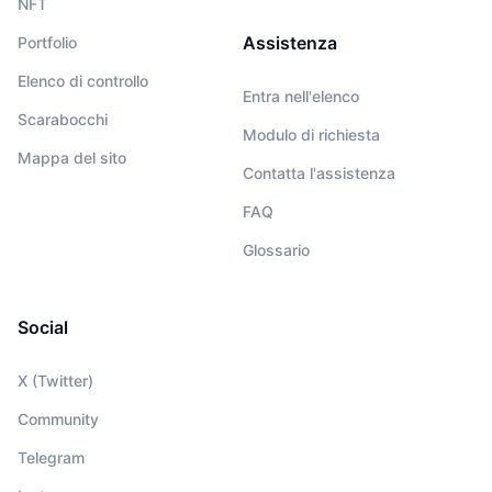
NFT
Assistenza
Portfolio
Elenco di controllo
Entra nell'elenco
Scarabocchi
Modulo di richiesta
Mappa del sito
Contatta l'assistenza
FAQ
Glossario
Social
X (Twitter)
Community
Telegram