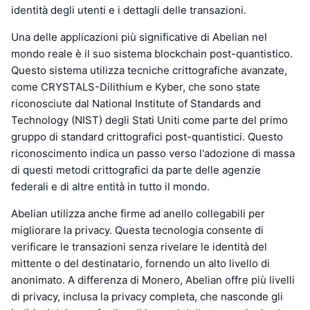
identità degli utenti e i dettagli delle transazioni.
Una delle applicazioni più significative di Abelian nel
mondo reale è il suo sistema blockchain post-quantistico.
Questo sistema utilizza tecniche crittografiche avanzate,
come CRYSTALS-Dilithium e Kyber, che sono state
riconosciute dal National Institute of Standards and
Technology (NIST) degli Stati Uniti come parte del primo
gruppo di standard crittografici post-quantistici. Questo
riconoscimento indica un passo verso l'adozione di massa
di questi metodi crittografici da parte delle agenzie
federali e di altre entità in tutto il mondo.
Abelian utilizza anche firme ad anello collegabili per
migliorare la privacy. Questa tecnologia consente di
verificare le transazioni senza rivelare le identità del
mittente o del destinatario, fornendo un alto livello di
anonimato. A differenza di Monero, Abelian offre più livelli
di privacy, inclusa la privacy completa, che nasconde gli