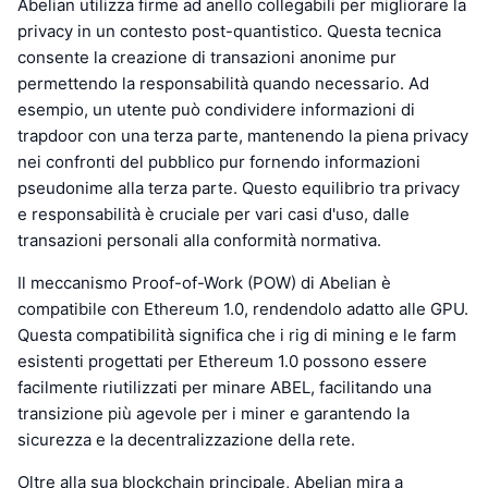
Abelian utilizza firme ad anello collegabili per migliorare la
privacy in un contesto post-quantistico. Questa tecnica
consente la creazione di transazioni anonime pur
permettendo la responsabilità quando necessario. Ad
esempio, un utente può condividere informazioni di
trapdoor con una terza parte, mantenendo la piena privacy
nei confronti del pubblico pur fornendo informazioni
pseudonime alla terza parte. Questo equilibrio tra privacy
e responsabilità è cruciale per vari casi d'uso, dalle
transazioni personali alla conformità normativa.
Il meccanismo Proof-of-Work (POW) di Abelian è
compatibile con Ethereum 1.0, rendendolo adatto alle GPU.
Questa compatibilità significa che i rig di mining e le farm
esistenti progettati per Ethereum 1.0 possono essere
facilmente riutilizzati per minare ABEL, facilitando una
transizione più agevole per i miner e garantendo la
sicurezza e la decentralizzazione della rete.
Oltre alla sua blockchain principale, Abelian mira a