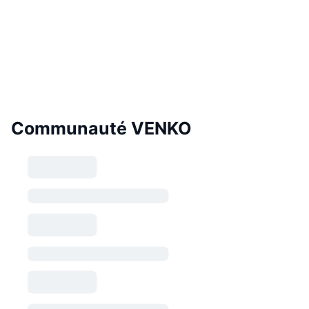
Communauté VENKO