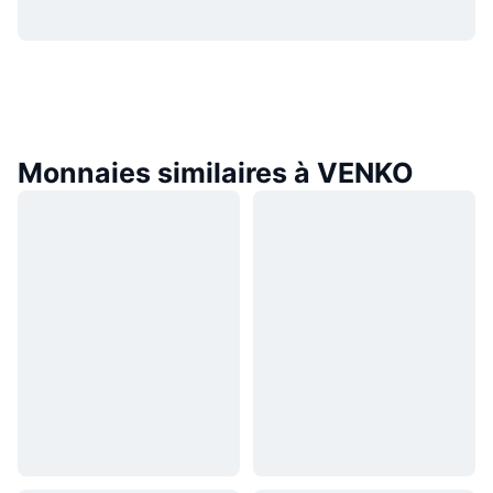
Monnaies similaires à VENKO