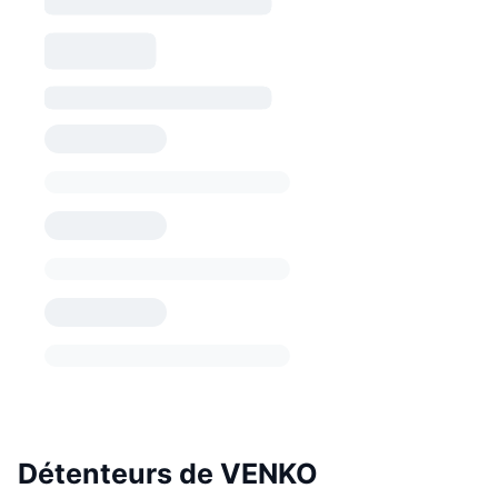
Détenteurs de VENKO