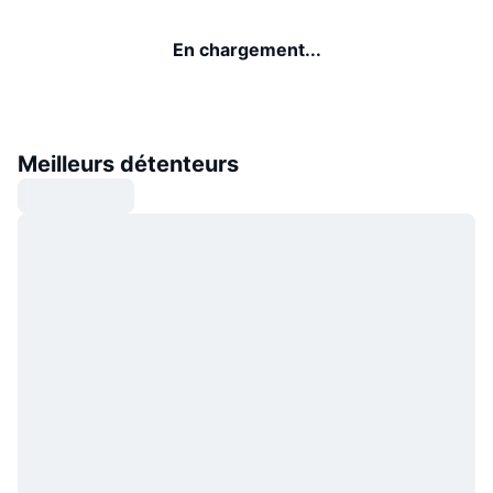
En chargement...
Meilleurs détenteurs