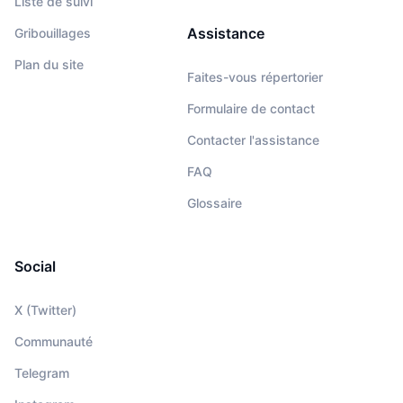
Liste de suivi
Assistance
Gribouillages
Plan du site
Faites-vous répertorier
Formulaire de contact
Contacter l'assistance
FAQ
Glossaire
Social
X (Twitter)
Communauté
Telegram