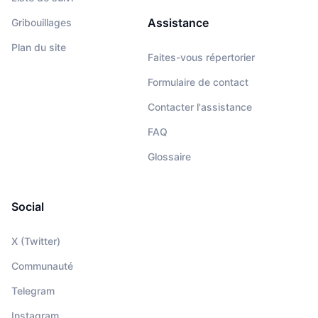
Assistance
Gribouillages
Plan du site
Faites-vous répertorier
Formulaire de contact
Contacter l'assistance
FAQ
Glossaire
Social
X (Twitter)
Communauté
Telegram
Instagram