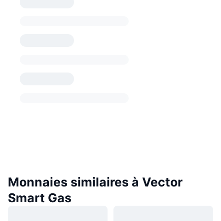
Monnaies similaires à Vector
Smart Gas