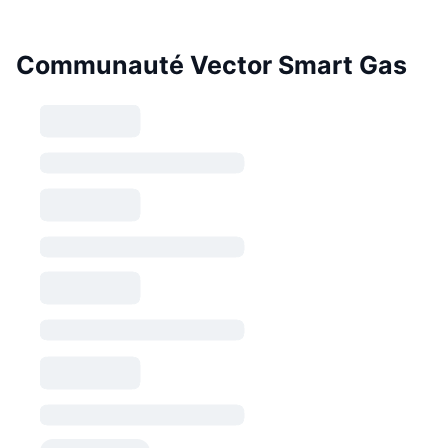
Communauté Vector Smart Gas