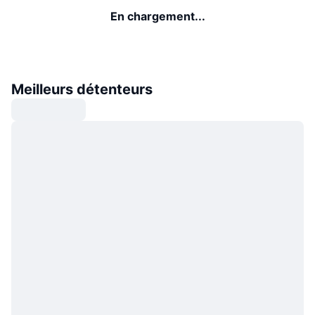
En chargement...
Meilleurs détenteurs