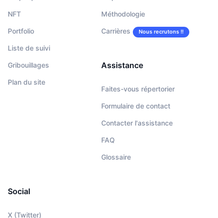
NFT
Méthodologie
Portfolio
Carrières
Nous recrutons !!
Liste de suivi
Assistance
Gribouillages
Plan du site
Faites-vous répertorier
Formulaire de contact
Contacter l'assistance
FAQ
Glossaire
Social
X (Twitter)