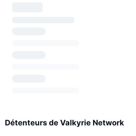
Détenteurs de Valkyrie Network