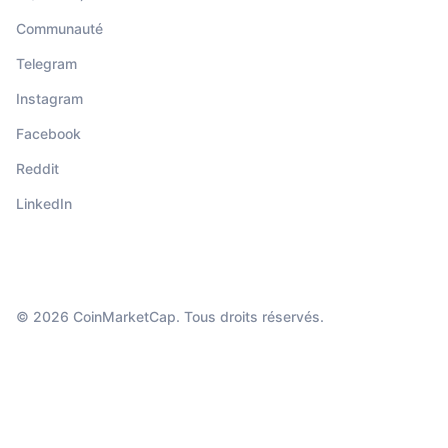
Communauté
Telegram
Instagram
Facebook
Reddit
LinkedIn
© 2026 CoinMarketCap. Tous droits réservés.