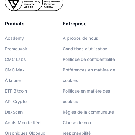
Produits
Entreprise
Academy
À propos de nous
Promouvoir
Conditions d'utilisation
CMC Labs
Politique de confidentialité
CMC Max
Préférences en matière de
À la une
cookies
ETF Bitcoin
Politique en matière des
API Crypto
cookies
DexScan
Règles de la communauté
Actifs Monde Réel
Clause de non-
Graphiques Globaux
responsabilité