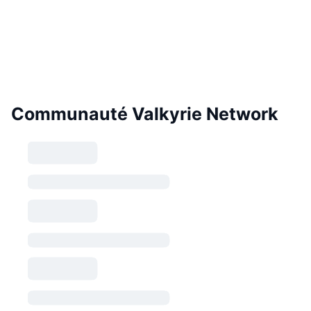
Communauté Valkyrie Network