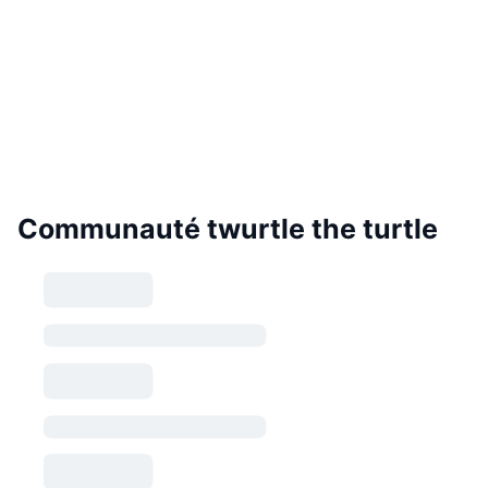
Communauté twurtle the turtle