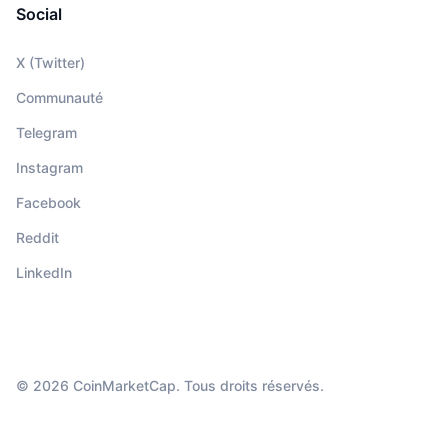
Social
X (Twitter)
Communauté
Telegram
Instagram
Facebook
Reddit
LinkedIn
© 2026 CoinMarketCap. Tous droits réservés.