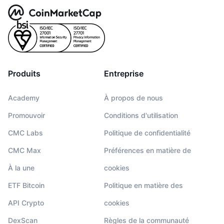
Produits
Entreprise
Academy
À propos de nous
Promouvoir
Conditions d'utilisation
CMC Labs
Politique de confidentialité
CMC Max
Préférences en matière de
À la une
cookies
ETF Bitcoin
Politique en matière des
API Crypto
cookies
DexScan
Règles de la communauté