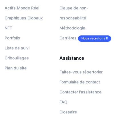
Actifs Monde Réel
Clause de non-
Graphiques Globaux
responsabilité
NFT
Méthodologie
Portfolio
Carrières
Nous recrutons !!
Liste de suivi
Assistance
Gribouillages
Plan du site
Faites-vous répertorier
Formulaire de contact
Contacter l'assistance
FAQ
Glossaire