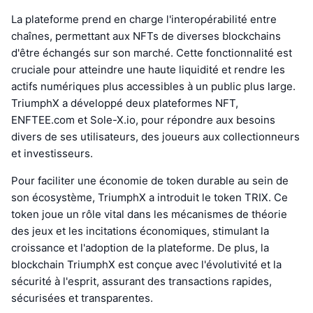
La plateforme prend en charge l'interopérabilité entre
chaînes, permettant aux NFTs de diverses blockchains
d'être échangés sur son marché. Cette fonctionnalité est
cruciale pour atteindre une haute liquidité et rendre les
actifs numériques plus accessibles à un public plus large.
TriumphX a développé deux plateformes NFT,
ENFTEE.com et Sole-X.io, pour répondre aux besoins
divers de ses utilisateurs, des joueurs aux collectionneurs
et investisseurs.
Pour faciliter une économie de token durable au sein de
son écosystème, TriumphX a introduit le token TRIX. Ce
token joue un rôle vital dans les mécanismes de théorie
des jeux et les incitations économiques, stimulant la
croissance et l'adoption de la plateforme. De plus, la
blockchain TriumphX est conçue avec l'évolutivité et la
sécurité à l'esprit, assurant des transactions rapides,
sécurisées et transparentes.