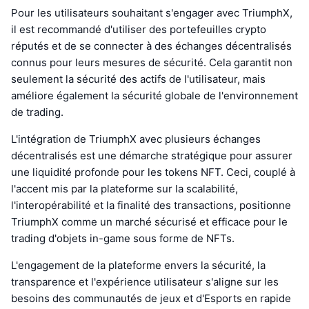
Pour les utilisateurs souhaitant s'engager avec TriumphX,
il est recommandé d'utiliser des portefeuilles crypto
réputés et de se connecter à des échanges décentralisés
connus pour leurs mesures de sécurité. Cela garantit non
seulement la sécurité des actifs de l'utilisateur, mais
améliore également la sécurité globale de l'environnement
de trading.
L'intégration de TriumphX avec plusieurs échanges
décentralisés est une démarche stratégique pour assurer
une liquidité profonde pour les tokens NFT. Ceci, couplé à
l'accent mis par la plateforme sur la scalabilité,
l'interopérabilité et la finalité des transactions, positionne
TriumphX comme un marché sécurisé et efficace pour le
trading d'objets in-game sous forme de NFTs.
L'engagement de la plateforme envers la sécurité, la
transparence et l'expérience utilisateur s'aligne sur les
besoins des communautés de jeux et d'Esports en rapide