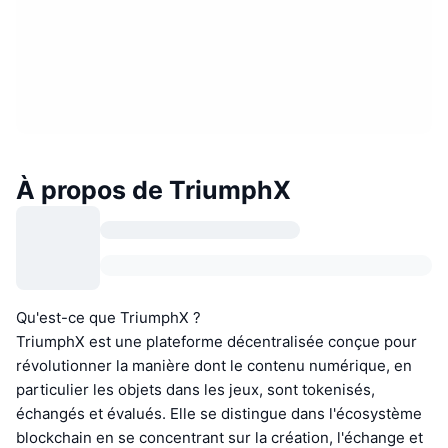
À propos de TriumphX
Qu'est-ce que TriumphX ?
TriumphX est une plateforme décentralisée conçue pour
révolutionner la manière dont le contenu numérique, en
particulier les objets dans les jeux, sont tokenisés,
échangés et évalués. Elle se distingue dans l'écosystème
blockchain en se concentrant sur la création, l'échange et