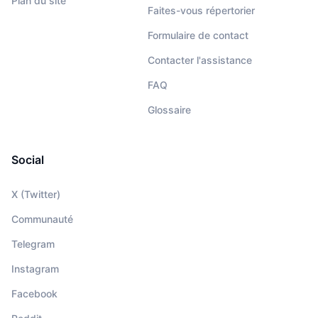
Plan du site
Faites-vous répertorier
Formulaire de contact
Contacter l'assistance
FAQ
Glossaire
Social
X (Twitter)
Communauté
Telegram
Instagram
Facebook