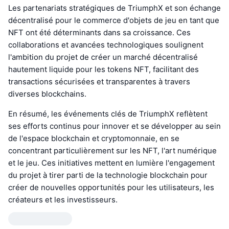
Les partenariats stratégiques de TriumphX et son échange
décentralisé pour le commerce d'objets de jeu en tant que
NFT ont été déterminants dans sa croissance. Ces
collaborations et avancées technologiques soulignent
l'ambition du projet de créer un marché décentralisé
hautement liquide pour les tokens NFT, facilitant des
transactions sécurisées et transparentes à travers
diverses blockchains.
En résumé, les événements clés de TriumphX reflètent
ses efforts continus pour innover et se développer au sein
de l'espace blockchain et cryptomonnaie, en se
concentrant particulièrement sur les NFT, l'art numérique
et le jeu. Ces initiatives mettent en lumière l'engagement
du projet à tirer parti de la technologie blockchain pour
créer de nouvelles opportunités pour les utilisateurs, les
créateurs et les investisseurs.