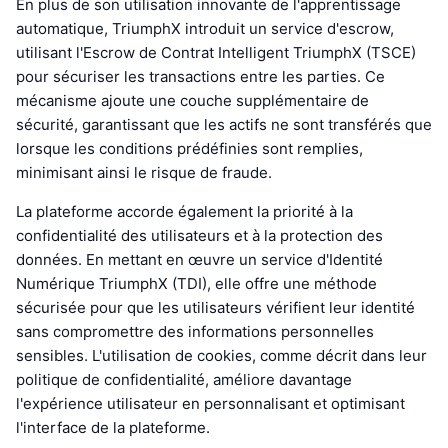
En plus de son utilisation innovante de l'apprentissage
automatique, TriumphX introduit un service d'escrow,
utilisant l'Escrow de Contrat Intelligent TriumphX (TSCE)
pour sécuriser les transactions entre les parties. Ce
mécanisme ajoute une couche supplémentaire de
sécurité, garantissant que les actifs ne sont transférés que
lorsque les conditions prédéfinies sont remplies,
minimisant ainsi le risque de fraude.
La plateforme accorde également la priorité à la
confidentialité des utilisateurs et à la protection des
données. En mettant en œuvre un service d'Identité
Numérique TriumphX (TDI), elle offre une méthode
sécurisée pour que les utilisateurs vérifient leur identité
sans compromettre des informations personnelles
sensibles. L'utilisation de cookies, comme décrit dans leur
politique de confidentialité, améliore davantage
l'expérience utilisateur en personnalisant et optimisant
l'interface de la plateforme.