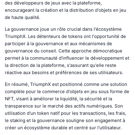
des développeurs de jeux avec la plateforme,
encourageant la création et la distribution d'objets en jeu
de haute qualité.
La gouvernance joue un rôle crucial dans l'écosystème
TriumphX. Les détenteurs de tokens ont l'opportunité de
participer à la gouvernance et aux mécanismes de
gouvernance du conseil. Cette approche démocratique
permet à la communauté d'influencer le développement et
la direction de la plateforme, s'assurant qu'elle reste
réactive aux besoins et préférences de ses utilisateurs.
En résumé, TriumphX est positionné comme une solution
complète pour le commerce d'objets en jeu sous forme de
NFT, visant à améliorer la liquidité, la sécurité et la
transparence sur le marché des actifs numériques. Son
utilisation d'un token natif pour les transactions, les frais,
le staking et la gouvernance souligne son engagement à
créer un écosystème durable et centré sur l'utilisateur.