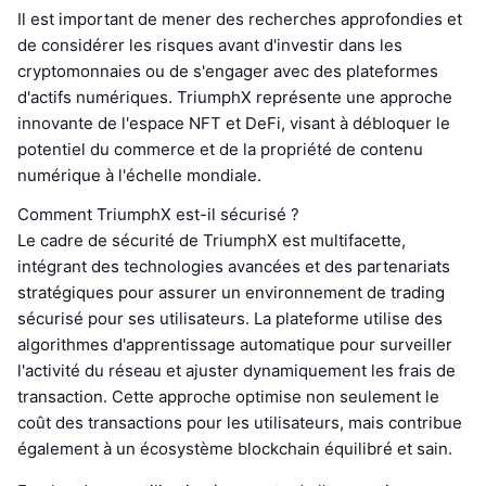
Il est important de mener des recherches approfondies et
de considérer les risques avant d'investir dans les
cryptomonnaies ou de s'engager avec des plateformes
d'actifs numériques. TriumphX représente une approche
innovante de l'espace NFT et DeFi, visant à débloquer le
potentiel du commerce et de la propriété de contenu
numérique à l'échelle mondiale.
Comment TriumphX est-il sécurisé ?
Le cadre de sécurité de TriumphX est multifacette,
intégrant des technologies avancées et des partenariats
stratégiques pour assurer un environnement de trading
sécurisé pour ses utilisateurs. La plateforme utilise des
algorithmes d'apprentissage automatique pour surveiller
l'activité du réseau et ajuster dynamiquement les frais de
transaction. Cette approche optimise non seulement le
coût des transactions pour les utilisateurs, mais contribue
également à un écosystème blockchain équilibré et sain.