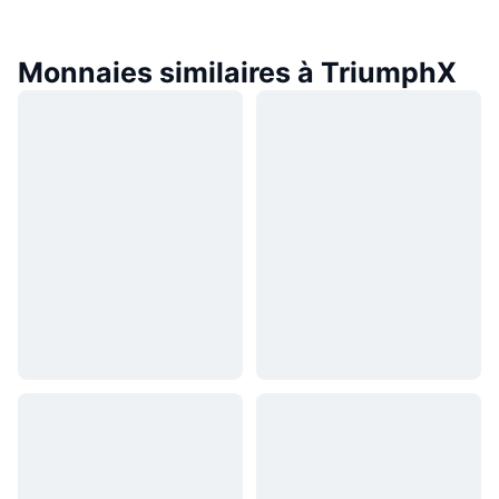
Monnaies similaires à TriumphX