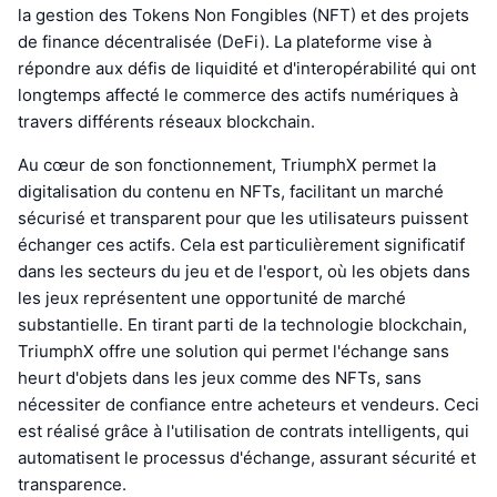
la gestion des Tokens Non Fongibles (NFT) et des projets
de finance décentralisée (DeFi). La plateforme vise à
répondre aux défis de liquidité et d'interopérabilité qui ont
longtemps affecté le commerce des actifs numériques à
travers différents réseaux blockchain.
Au cœur de son fonctionnement, TriumphX permet la
digitalisation du contenu en NFTs, facilitant un marché
sécurisé et transparent pour que les utilisateurs puissent
échanger ces actifs. Cela est particulièrement significatif
dans les secteurs du jeu et de l'esport, où les objets dans
les jeux représentent une opportunité de marché
substantielle. En tirant parti de la technologie blockchain,
TriumphX offre une solution qui permet l'échange sans
heurt d'objets dans les jeux comme des NFTs, sans
nécessiter de confiance entre acheteurs et vendeurs. Ceci
est réalisé grâce à l'utilisation de contrats intelligents, qui
automatisent le processus d'échange, assurant sécurité et
transparence.