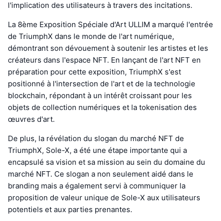
l'implication des utilisateurs à travers des incitations.
La 8ème Exposition Spéciale d'Art ULLIM a marqué l'entrée
de TriumphX dans le monde de l'art numérique,
démontrant son dévouement à soutenir les artistes et les
créateurs dans l'espace NFT. En lançant de l'art NFT en
préparation pour cette exposition, TriumphX s'est
positionné à l'intersection de l'art et de la technologie
blockchain, répondant à un intérêt croissant pour les
objets de collection numériques et la tokenisation des
œuvres d'art.
De plus, la révélation du slogan du marché NFT de
TriumphX, Sole-X, a été une étape importante qui a
encapsulé sa vision et sa mission au sein du domaine du
marché NFT. Ce slogan a non seulement aidé dans le
branding mais a également servi à communiquer la
proposition de valeur unique de Sole-X aux utilisateurs
potentiels et aux parties prenantes.