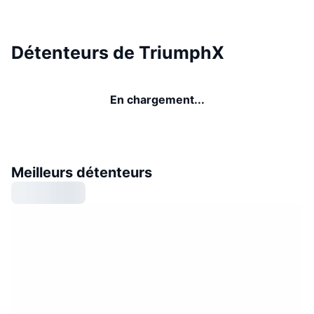
Détenteurs de TriumphX
En chargement...
Meilleurs détenteurs