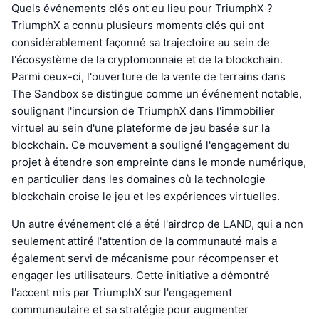
Quels événements clés ont eu lieu pour TriumphX ?
TriumphX a connu plusieurs moments clés qui ont
considérablement façonné sa trajectoire au sein de
l'écosystème de la cryptomonnaie et de la blockchain.
Parmi ceux-ci, l'ouverture de la vente de terrains dans
The Sandbox se distingue comme un événement notable,
soulignant l'incursion de TriumphX dans l'immobilier
virtuel au sein d'une plateforme de jeu basée sur la
blockchain. Ce mouvement a souligné l'engagement du
projet à étendre son empreinte dans le monde numérique,
en particulier dans les domaines où la technologie
blockchain croise le jeu et les expériences virtuelles.
Un autre événement clé a été l'airdrop de LAND, qui a non
seulement attiré l'attention de la communauté mais a
également servi de mécanisme pour récompenser et
engager les utilisateurs. Cette initiative a démontré
l'accent mis par TriumphX sur l'engagement
communautaire et sa stratégie pour augmenter