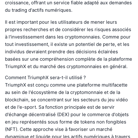
croissance, offrant un service fiable adapté aux demandes
du trading d'actifs numériques.
Il est important pour les utilisateurs de mener leurs
propres recherches et de considérer les risques associés
à l'investissement dans les cryptomonnaies. Comme pour
tout investissement, il existe un potentiel de perte, et les
individus devraient prendre des décisions éclairées
basées sur une compréhension complète de la plateforme
TriumphX et du marché des cryptomonnaies en général.
Comment TriumphX sera-t-il utilisé ?
TriumphX est conçu comme une plateforme multifacette
au sein de l'écosystème de la cryptomonnaie et de la
blockchain, se concentrant sur les secteurs du jeu vidéo
et de l'e-sport. Sa fonction principale est de servir
d'échange décentralisé (DEX) pour le commerce d'objets
en jeu représentés sous forme de tokens non fongibles
(NFT). Cette approche vise à favoriser un marché
dynamique et liquide pour les actifs numériques à travers