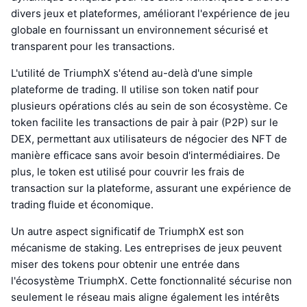
divers jeux et plateformes, améliorant l'expérience de jeu
globale en fournissant un environnement sécurisé et
transparent pour les transactions.
L'utilité de TriumphX s'étend au-delà d'une simple
plateforme de trading. Il utilise son token natif pour
plusieurs opérations clés au sein de son écosystème. Ce
token facilite les transactions de pair à pair (P2P) sur le
DEX, permettant aux utilisateurs de négocier des NFT de
manière efficace sans avoir besoin d'intermédiaires. De
plus, le token est utilisé pour couvrir les frais de
transaction sur la plateforme, assurant une expérience de
trading fluide et économique.
Un autre aspect significatif de TriumphX est son
mécanisme de staking. Les entreprises de jeux peuvent
miser des tokens pour obtenir une entrée dans
l'écosystème TriumphX. Cette fonctionnalité sécurise non
seulement le réseau mais aligne également les intérêts