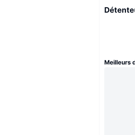
Détente
Meilleurs 