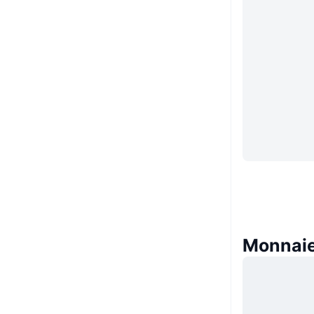
Monnaie