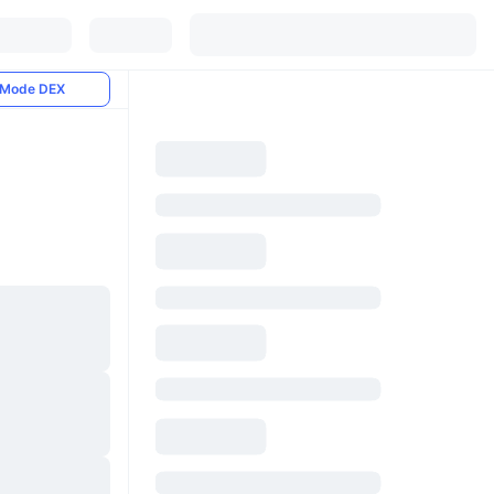
Mode DEX