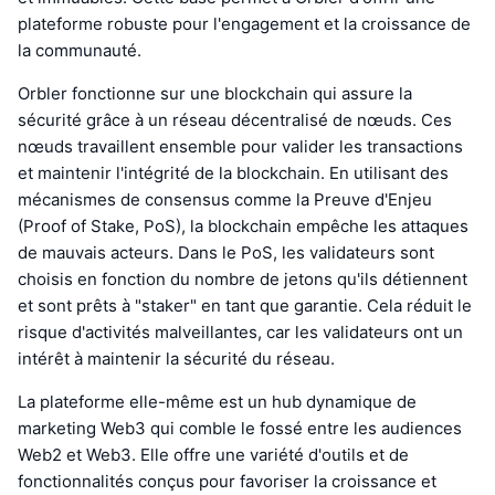
plateforme robuste pour l'engagement et la croissance de
la communauté.
Orbler fonctionne sur une blockchain qui assure la
sécurité grâce à un réseau décentralisé de nœuds. Ces
nœuds travaillent ensemble pour valider les transactions
et maintenir l'intégrité de la blockchain. En utilisant des
mécanismes de consensus comme la Preuve d'Enjeu
(Proof of Stake, PoS), la blockchain empêche les attaques
de mauvais acteurs. Dans le PoS, les validateurs sont
choisis en fonction du nombre de jetons qu'ils détiennent
et sont prêts à "staker" en tant que garantie. Cela réduit le
risque d'activités malveillantes, car les validateurs ont un
intérêt à maintenir la sécurité du réseau.
La plateforme elle-même est un hub dynamique de
marketing Web3 qui comble le fossé entre les audiences
Web2 et Web3. Elle offre une variété d'outils et de
fonctionnalités conçus pour favoriser la croissance et