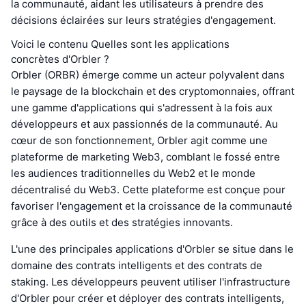
la communauté, aidant les utilisateurs à prendre des
décisions éclairées sur leurs stratégies d'engagement.
Voici le contenu Quelles sont les applications
concrètes d'Orbler ?
Orbler (ORBR) émerge comme un acteur polyvalent dans
le paysage de la blockchain et des cryptomonnaies, offrant
une gamme d'applications qui s'adressent à la fois aux
développeurs et aux passionnés de la communauté. Au
cœur de son fonctionnement, Orbler agit comme une
plateforme de marketing Web3, comblant le fossé entre
les audiences traditionnelles du Web2 et le monde
décentralisé du Web3. Cette plateforme est conçue pour
favoriser l'engagement et la croissance de la communauté
grâce à des outils et des stratégies innovants.
L'une des principales applications d'Orbler se situe dans le
domaine des contrats intelligents et des contrats de
staking. Les développeurs peuvent utiliser l'infrastructure
d'Orbler pour créer et déployer des contrats intelligents,