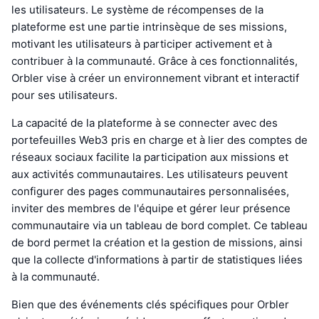
les utilisateurs. Le système de récompenses de la
plateforme est une partie intrinsèque de ses missions,
motivant les utilisateurs à participer activement et à
contribuer à la communauté. Grâce à ces fonctionnalités,
Orbler vise à créer un environnement vibrant et interactif
pour ses utilisateurs.
La capacité de la plateforme à se connecter avec des
portefeuilles Web3 pris en charge et à lier des comptes de
réseaux sociaux facilite la participation aux missions et
aux activités communautaires. Les utilisateurs peuvent
configurer des pages communautaires personnalisées,
inviter des membres de l'équipe et gérer leur présence
communautaire via un tableau de bord complet. Ce tableau
de bord permet la création et la gestion de missions, ainsi
que la collecte d'informations à partir de statistiques liées
à la communauté.
Bien que des événements clés spécifiques pour Orbler