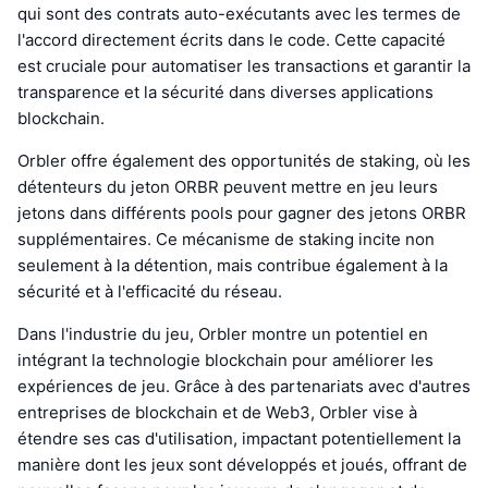
qui sont des contrats auto-exécutants avec les termes de
l'accord directement écrits dans le code. Cette capacité
est cruciale pour automatiser les transactions et garantir la
transparence et la sécurité dans diverses applications
blockchain.
Orbler offre également des opportunités de staking, où les
détenteurs du jeton ORBR peuvent mettre en jeu leurs
jetons dans différents pools pour gagner des jetons ORBR
supplémentaires. Ce mécanisme de staking incite non
seulement à la détention, mais contribue également à la
sécurité et à l'efficacité du réseau.
Dans l'industrie du jeu, Orbler montre un potentiel en
intégrant la technologie blockchain pour améliorer les
expériences de jeu. Grâce à des partenariats avec d'autres
entreprises de blockchain et de Web3, Orbler vise à
étendre ses cas d'utilisation, impactant potentiellement la
manière dont les jeux sont développés et joués, offrant de