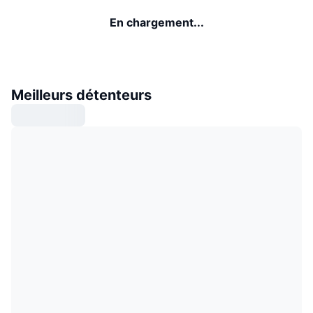
En chargement...
Meilleurs détenteurs