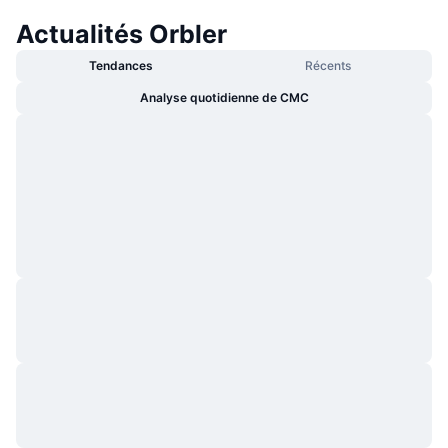
Actualités Orbler
Tendances
Récents
Analyse quotidienne de CMC