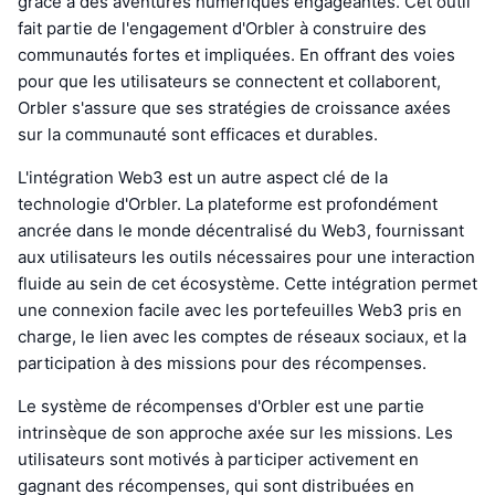
grâce à des aventures numériques engageantes. Cet outil
fait partie de l'engagement d'Orbler à construire des
communautés fortes et impliquées. En offrant des voies
pour que les utilisateurs se connectent et collaborent,
Orbler s'assure que ses stratégies de croissance axées
sur la communauté sont efficaces et durables.
L'intégration Web3 est un autre aspect clé de la
technologie d'Orbler. La plateforme est profondément
ancrée dans le monde décentralisé du Web3, fournissant
aux utilisateurs les outils nécessaires pour une interaction
fluide au sein de cet écosystème. Cette intégration permet
une connexion facile avec les portefeuilles Web3 pris en
charge, le lien avec les comptes de réseaux sociaux, et la
participation à des missions pour des récompenses.
Le système de récompenses d'Orbler est une partie
intrinsèque de son approche axée sur les missions. Les
utilisateurs sont motivés à participer activement en
gagnant des récompenses, qui sont distribuées en