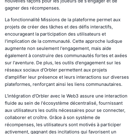
nouvelles façons pour les joueurs de s'engager et de
gagner des récompenses.
La fonctionnalité Missions de la plateforme permet aux
projets de créer des tâches et des défis interactifs,
encourageant la participation des utilisateurs et
l'implication de la communauté. Cette approche ludique
augmente non seulement l'engagement, mais aide
également à construire des communautés fortes et axées
sur l'aventure. De plus, les outils d'engagement sur les
réseaux sociaux d'Orbler permettent aux projets
d'amplifier leur présence et leurs interactions sur diverses
plateformes, renforçant ainsi les liens communautaires.
L'intégration d'Orbler avec le Web3 assure une interaction
fluide au sein de l'écosystème décentralisé, fournissant
aux utilisateurs les outils nécessaires pour se connecter,
collaborer et croître. Grâce à son système de
récompenses, les utilisateurs sont motivés à participer
activement, gagnant des incitations qui favorisent un