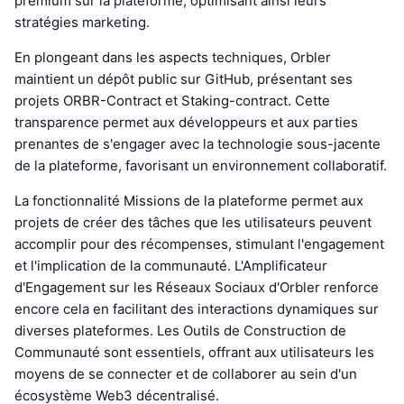
premium sur la plateforme, optimisant ainsi leurs
stratégies marketing.
En plongeant dans les aspects techniques, Orbler
maintient un dépôt public sur GitHub, présentant ses
projets ORBR-Contract et Staking-contract. Cette
transparence permet aux développeurs et aux parties
prenantes de s'engager avec la technologie sous-jacente
de la plateforme, favorisant un environnement collaboratif.
La fonctionnalité Missions de la plateforme permet aux
projets de créer des tâches que les utilisateurs peuvent
accomplir pour des récompenses, stimulant l'engagement
et l'implication de la communauté. L'Amplificateur
d'Engagement sur les Réseaux Sociaux d'Orbler renforce
encore cela en facilitant des interactions dynamiques sur
diverses plateformes. Les Outils de Construction de
Communauté sont essentiels, offrant aux utilisateurs les
moyens de se connecter et de collaborer au sein d'un
écosystème Web3 décentralisé.