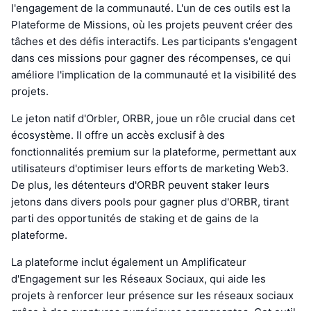
l'engagement de la communauté. L'un de ces outils est la
Plateforme de Missions, où les projets peuvent créer des
tâches et des défis interactifs. Les participants s'engagent
dans ces missions pour gagner des récompenses, ce qui
améliore l'implication de la communauté et la visibilité des
projets.
Le jeton natif d'Orbler, ORBR, joue un rôle crucial dans cet
écosystème. Il offre un accès exclusif à des
fonctionnalités premium sur la plateforme, permettant aux
utilisateurs d'optimiser leurs efforts de marketing Web3.
De plus, les détenteurs d'ORBR peuvent staker leurs
jetons dans divers pools pour gagner plus d'ORBR, tirant
parti des opportunités de staking et de gains de la
plateforme.
La plateforme inclut également un Amplificateur
d'Engagement sur les Réseaux Sociaux, qui aide les
projets à renforcer leur présence sur les réseaux sociaux