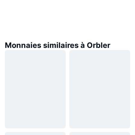
Monnaies similaires à Orbler