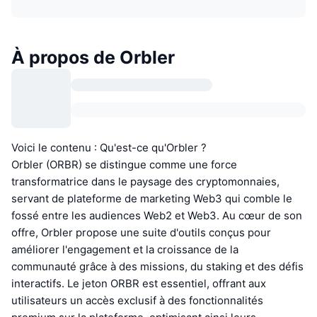
À propos de Orbler
Voici le contenu : Qu'est-ce qu'Orbler ?
Orbler (ORBR) se distingue comme une force
transformatrice dans le paysage des cryptomonnaies,
servant de plateforme de marketing Web3 qui comble le
fossé entre les audiences Web2 et Web3. Au cœur de son
offre, Orbler propose une suite d'outils conçus pour
améliorer l'engagement et la croissance de la
communauté grâce à des missions, du staking et des défis
interactifs. Le jeton ORBR est essentiel, offrant aux
utilisateurs un accès exclusif à des fonctionnalités