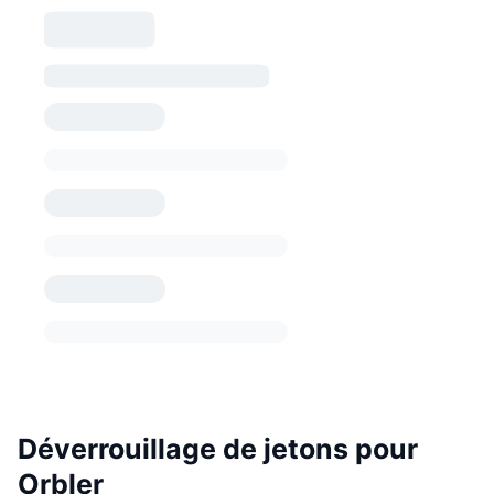
Déverrouillage de jetons pour
Orbler