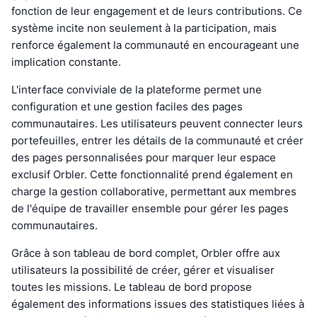
fonction de leur engagement et de leurs contributions. Ce
système incite non seulement à la participation, mais
renforce également la communauté en encourageant une
implication constante.
L'interface conviviale de la plateforme permet une
configuration et une gestion faciles des pages
communautaires. Les utilisateurs peuvent connecter leurs
portefeuilles, entrer les détails de la communauté et créer
des pages personnalisées pour marquer leur espace
exclusif Orbler. Cette fonctionnalité prend également en
charge la gestion collaborative, permettant aux membres
de l'équipe de travailler ensemble pour gérer les pages
communautaires.
Grâce à son tableau de bord complet, Orbler offre aux
utilisateurs la possibilité de créer, gérer et visualiser
toutes les missions. Le tableau de bord propose
également des informations issues des statistiques liées à