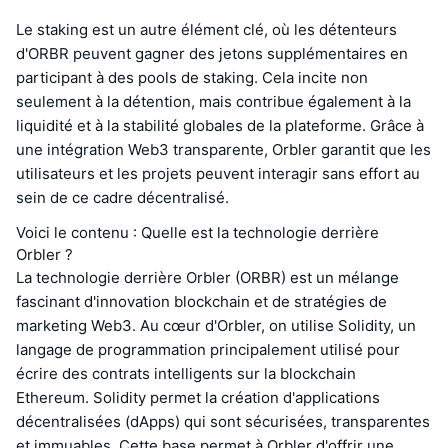
Le staking est un autre élément clé, où les détenteurs
d'ORBR peuvent gagner des jetons supplémentaires en
participant à des pools de staking. Cela incite non
seulement à la détention, mais contribue également à la
liquidité et à la stabilité globales de la plateforme. Grâce à
une intégration Web3 transparente, Orbler garantit que les
utilisateurs et les projets peuvent interagir sans effort au
sein de ce cadre décentralisé.
Voici le contenu : Quelle est la technologie derrière
Orbler ?
La technologie derrière Orbler (ORBR) est un mélange
fascinant d'innovation blockchain et de stratégies de
marketing Web3. Au cœur d'Orbler, on utilise Solidity, un
langage de programmation principalement utilisé pour
écrire des contrats intelligents sur la blockchain
Ethereum. Solidity permet la création d'applications
décentralisées (dApps) qui sont sécurisées, transparentes
et immuables. Cette base permet à Orbler d'offrir une