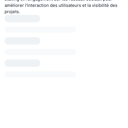
améliorer l'interaction des utilisateurs et la visibilité des
projets.