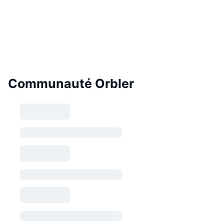
Communauté Orbler