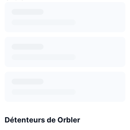
Détenteurs de Orbler