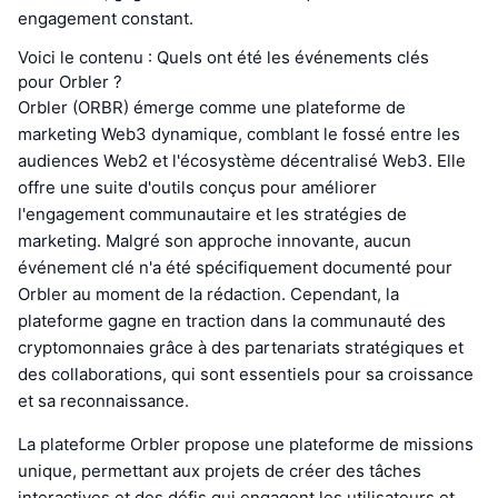
engagement constant.
Voici le contenu : Quels ont été les événements clés
pour Orbler ?
Orbler (ORBR) émerge comme une plateforme de
marketing Web3 dynamique, comblant le fossé entre les
audiences Web2 et l'écosystème décentralisé Web3. Elle
offre une suite d'outils conçus pour améliorer
l'engagement communautaire et les stratégies de
marketing. Malgré son approche innovante, aucun
événement clé n'a été spécifiquement documenté pour
Orbler au moment de la rédaction. Cependant, la
plateforme gagne en traction dans la communauté des
cryptomonnaies grâce à des partenariats stratégiques et
des collaborations, qui sont essentiels pour sa croissance
et sa reconnaissance.
La plateforme Orbler propose une plateforme de missions
unique, permettant aux projets de créer des tâches
interactives et des défis qui engagent les utilisateurs et