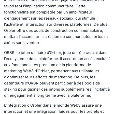
favorisent l'implication communautaire. Cette
fonctionnalité est complétée par un amplificateur
d'engagement sur les réseaux sociaux, qui stimule
l'activité et l'interaction sur diverses plateformes. De plus,
Orbler offre des outils de construction communautaire,
mettant l'accent sur la création de communautés fortes et
axées sur l'aventure.
ORBR, le jeton utilitaire d'Orbler, joue un rôle crucial dans
l'écosystème de la plateforme. Il accorde un accès exclusif
aux fonctionnalités premium de la plateforme de
marketing Web3 d'Orbler, permettant aux utilisateurs
d'optimiser leurs efforts de marketing. De plus, les
détenteurs d'ORBR peuvent participer à des pools de
staking pour gagner des jetons supplémentaires, incitant à
un engagement à long terme avec la plateforme.
L'intégration d'Orbler dans le monde Web3 assure une
interaction et une intégration fluides pour les projets et