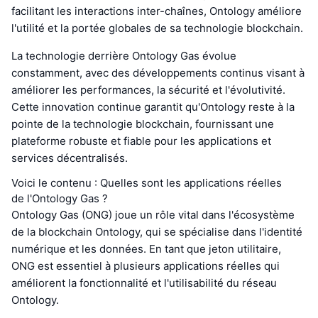
facilitant les interactions inter-chaînes, Ontology améliore
l'utilité et la portée globales de sa technologie blockchain.
La technologie derrière Ontology Gas évolue
constamment, avec des développements continus visant à
améliorer les performances, la sécurité et l'évolutivité.
Cette innovation continue garantit qu'Ontology reste à la
pointe de la technologie blockchain, fournissant une
plateforme robuste et fiable pour les applications et
services décentralisés.
Voici le contenu : Quelles sont les applications réelles
de l'Ontology Gas ?
Ontology Gas (ONG) joue un rôle vital dans l'écosystème
de la blockchain Ontology, qui se spécialise dans l'identité
numérique et les données. En tant que jeton utilitaire,
ONG est essentiel à plusieurs applications réelles qui
améliorent la fonctionnalité et l'utilisabilité du réseau
Ontology.