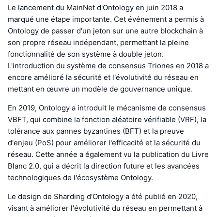
Le lancement du MainNet d'Ontology en juin 2018 a
marqué une étape importante. Cet événement a permis à
Ontology de passer d'un jeton sur une autre blockchain à
son propre réseau indépendant, permettant la pleine
fonctionnalité de son système à double jeton.
L'introduction du système de consensus Triones en 2018 a
encore amélioré la sécurité et l'évolutivité du réseau en
mettant en œuvre un modèle de gouvernance unique.
En 2019, Ontology a introduit le mécanisme de consensus
VBFT, qui combine la fonction aléatoire vérifiable (VRF), la
tolérance aux pannes byzantines (BFT) et la preuve
d'enjeu (PoS) pour améliorer l'efficacité et la sécurité du
réseau. Cette année a également vu la publication du Livre
Blanc 2.0, qui a décrit la direction future et les avancées
technologiques de l'écosystème Ontology.
Le design de Sharding d'Ontology a été publié en 2020,
visant à améliorer l'évolutivité du réseau en permettant à