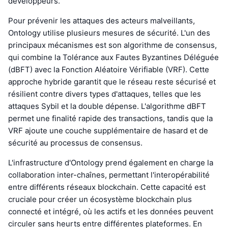
développeurs.
Pour prévenir les attaques des acteurs malveillants,
Ontology utilise plusieurs mesures de sécurité. L'un des
principaux mécanismes est son algorithme de consensus,
qui combine la Tolérance aux Fautes Byzantines Déléguée
(dBFT) avec la Fonction Aléatoire Vérifiable (VRF). Cette
approche hybride garantit que le réseau reste sécurisé et
résilient contre divers types d'attaques, telles que les
attaques Sybil et la double dépense. L'algorithme dBFT
permet une finalité rapide des transactions, tandis que la
VRF ajoute une couche supplémentaire de hasard et de
sécurité au processus de consensus.
L'infrastructure d'Ontology prend également en charge la
collaboration inter-chaînes, permettant l'interopérabilité
entre différents réseaux blockchain. Cette capacité est
cruciale pour créer un écosystème blockchain plus
connecté et intégré, où les actifs et les données peuvent
circuler sans heurts entre différentes plateformes. En