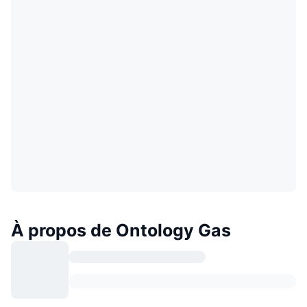
À propos de Ontology Gas