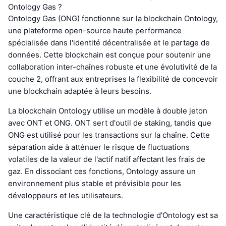
Ontology Gas ?
Ontology Gas (ONG) fonctionne sur la blockchain Ontology,
une plateforme open-source haute performance
spécialisée dans l'identité décentralisée et le partage de
données. Cette blockchain est conçue pour soutenir une
collaboration inter-chaînes robuste et une évolutivité de la
couche 2, offrant aux entreprises la flexibilité de concevoir
une blockchain adaptée à leurs besoins.
La blockchain Ontology utilise un modèle à double jeton
avec ONT et ONG. ONT sert d'outil de staking, tandis que
ONG est utilisé pour les transactions sur la chaîne. Cette
séparation aide à atténuer le risque de fluctuations
volatiles de la valeur de l'actif natif affectant les frais de
gaz. En dissociant ces fonctions, Ontology assure un
environnement plus stable et prévisible pour les
développeurs et les utilisateurs.
Une caractéristique clé de la technologie d'Ontology est sa