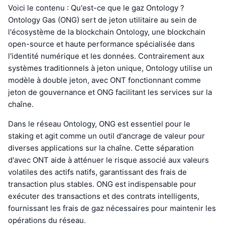
Voici le contenu : Qu'est-ce que le gaz Ontology ?
Ontology Gas (ONG) sert de jeton utilitaire au sein de
l'écosystème de la blockchain Ontology, une blockchain
open-source et haute performance spécialisée dans
l'identité numérique et les données. Contrairement aux
systèmes traditionnels à jeton unique, Ontology utilise un
modèle à double jeton, avec ONT fonctionnant comme
jeton de gouvernance et ONG facilitant les services sur la
chaîne.
Dans le réseau Ontology, ONG est essentiel pour le
staking et agit comme un outil d'ancrage de valeur pour
diverses applications sur la chaîne. Cette séparation
d'avec ONT aide à atténuer le risque associé aux valeurs
volatiles des actifs natifs, garantissant des frais de
transaction plus stables. ONG est indispensable pour
exécuter des transactions et des contrats intelligents,
fournissant les frais de gaz nécessaires pour maintenir les
opérations du réseau.