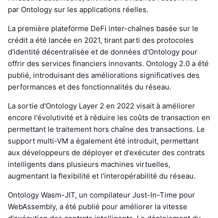
par Ontology sur les applications réelles.
La première plateforme DeFi inter-chaînes basée sur le
crédit a été lancée en 2021, tirant parti des protocoles
d'identité décentralisée et de données d'Ontology pour
offrir des services financiers innovants. Ontology 2.0 a été
publié, introduisant des améliorations significatives des
performances et des fonctionnalités du réseau.
La sortie d'Ontology Layer 2 en 2022 visait à améliorer
encore l'évolutivité et à réduire les coûts de transaction en
permettant le traitement hors chaîne des transactions. Le
support multi-VM a également été introduit, permettant
aux développeurs de déployer et d'exécuter des contrats
intelligents dans plusieurs machines virtuelles,
augmentant la flexibilité et l'interopérabilité du réseau.
Ontology Wasm-JIT, un compilateur Just-In-Time pour
WebAssembly, a été publié pour améliorer la vitesse