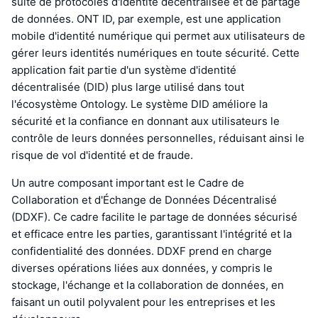
suite de protocoles d'identité décentralisée et de partage
de données. ONT ID, par exemple, est une application
mobile d'identité numérique qui permet aux utilisateurs de
gérer leurs identités numériques en toute sécurité. Cette
application fait partie d'un système d'identité
décentralisée (DID) plus large utilisé dans tout
l'écosystème Ontology. Le système DID améliore la
sécurité et la confiance en donnant aux utilisateurs le
contrôle de leurs données personnelles, réduisant ainsi le
risque de vol d'identité et de fraude.
Un autre composant important est le Cadre de
Collaboration et d'Échange de Données Décentralisé
(DDXF). Ce cadre facilite le partage de données sécurisé
et efficace entre les parties, garantissant l'intégrité et la
confidentialité des données. DDXF prend en charge
diverses opérations liées aux données, y compris le
stockage, l'échange et la collaboration de données, en
faisant un outil polyvalent pour les entreprises et les