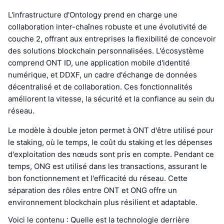
L'infrastructure d'Ontology prend en charge une
collaboration inter-chaînes robuste et une évolutivité de
couche 2, offrant aux entreprises la flexibilité de concevoir
des solutions blockchain personnalisées. L'écosystème
comprend ONT ID, une application mobile d'identité
numérique, et DDXF, un cadre d'échange de données
décentralisé et de collaboration. Ces fonctionnalités
améliorent la vitesse, la sécurité et la confiance au sein du
réseau.
Le modèle à double jeton permet à ONT d'être utilisé pour
le staking, où le temps, le coût du staking et les dépenses
d'exploitation des nœuds sont pris en compte. Pendant ce
temps, ONG est utilisé dans les transactions, assurant le
bon fonctionnement et l'efficacité du réseau. Cette
séparation des rôles entre ONT et ONG offre un
environnement blockchain plus résilient et adaptable.
Voici le contenu : Quelle est la technologie derrière