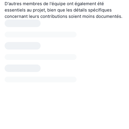
D'autres membres de l'équipe ont également été
essentiels au projet, bien que les détails spécifiques
concernant leurs contributions soient moins documentés.