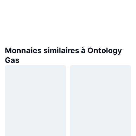
Monnaies similaires à Ontology
Gas