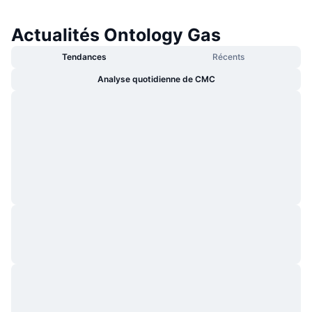
Actualités Ontology Gas
Tendances
Récents
Analyse quotidienne de CMC