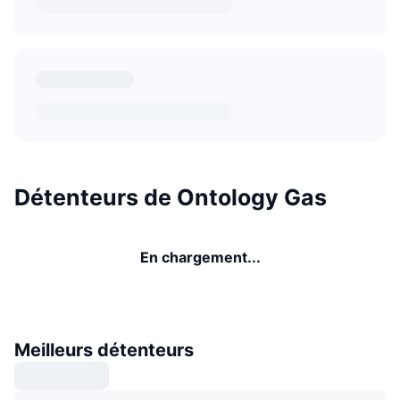
Détenteurs de Ontology Gas
En chargement...
Meilleurs détenteurs