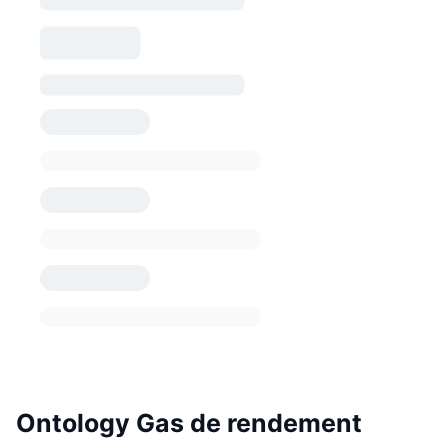
Ontology Gas de rendement