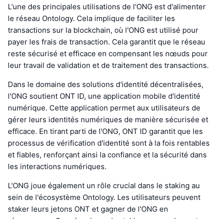
L'une des principales utilisations de l'ONG est d'alimenter
le réseau Ontology. Cela implique de faciliter les
transactions sur la blockchain, où l'ONG est utilisé pour
payer les frais de transaction. Cela garantit que le réseau
reste sécurisé et efficace en compensant les nœuds pour
leur travail de validation et de traitement des transactions.
Dans le domaine des solutions d'identité décentralisées,
l'ONG soutient ONT ID, une application mobile d'identité
numérique. Cette application permet aux utilisateurs de
gérer leurs identités numériques de manière sécurisée et
efficace. En tirant parti de l'ONG, ONT ID garantit que les
processus de vérification d'identité sont à la fois rentables
et fiables, renforçant ainsi la confiance et la sécurité dans
les interactions numériques.
L'ONG joue également un rôle crucial dans le staking au
sein de l'écosystème Ontology. Les utilisateurs peuvent
staker leurs jetons ONT et gagner de l'ONG en