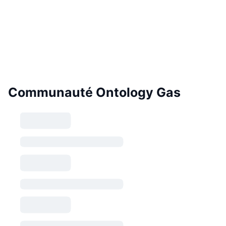
Communauté Ontology Gas