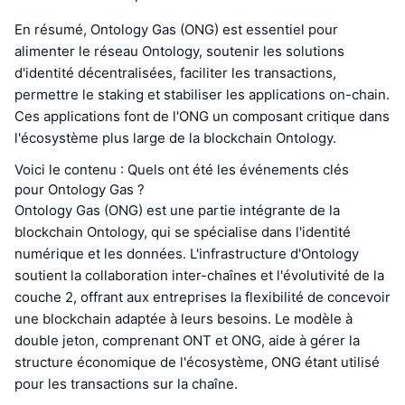
En résumé, Ontology Gas (ONG) est essentiel pour
alimenter le réseau Ontology, soutenir les solutions
d'identité décentralisées, faciliter les transactions,
permettre le staking et stabiliser les applications on-chain.
Ces applications font de l'ONG un composant critique dans
l'écosystème plus large de la blockchain Ontology.
Voici le contenu : Quels ont été les événements clés
pour Ontology Gas ?
Ontology Gas (ONG) est une partie intégrante de la
blockchain Ontology, qui se spécialise dans l'identité
numérique et les données. L'infrastructure d'Ontology
soutient la collaboration inter-chaînes et l'évolutivité de la
couche 2, offrant aux entreprises la flexibilité de concevoir
une blockchain adaptée à leurs besoins. Le modèle à
double jeton, comprenant ONT et ONG, aide à gérer la
structure économique de l'écosystème, ONG étant utilisé
pour les transactions sur la chaîne.