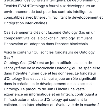
d'exécution des contrats intelligents. Le déploiement du
TestNet EVM d'Ontology a fourni aux développeurs un
environnement de test pour les contrats intelligents
compatibles avec Ethereum, facilitant le développement et
l'intégration inter-chaînes.
Ces événements clés ont façonné Ontology Gas en un
composant vital de la blockchain Ontology, stimulant
l'innovation et l'adoption dans l'espace blockchain.
Voici le contenu : Qui sont les fondateurs de Ontology
Gas ?
Ontology Gas (ONG) est un jeton utilitaire au sein de
l'écosystème de la blockchain Ontology, qui se spécialise
dans l'identité numérique et les données. Le fondateur
d'Ontology Gas est Jun Li, qui a joué un rôle significatif
dans la création et le développement de la blockchain
Ontology. Le parcours de Jun Li inclut une vaste
expérience en informatique et en fintech, contribuant à
l'infrastructure robuste d'Ontology qui soutient la
collaboration inter-chaînes et l'évolutivité de la couche 2.