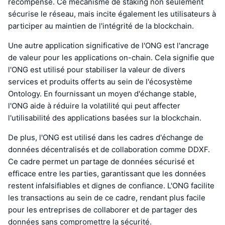
récompense. Ce mécanisme de staking non seulement
sécurise le réseau, mais incite également les utilisateurs à
participer au maintien de l'intégrité de la blockchain.
Une autre application significative de l'ONG est l'ancrage
de valeur pour les applications on-chain. Cela signifie que
l'ONG est utilisé pour stabiliser la valeur de divers
services et produits offerts au sein de l'écosystème
Ontology. En fournissant un moyen d'échange stable,
l'ONG aide à réduire la volatilité qui peut affecter
l'utilisabilité des applications basées sur la blockchain.
De plus, l'ONG est utilisé dans les cadres d'échange de
données décentralisés et de collaboration comme DDXF.
Ce cadre permet un partage de données sécurisé et
efficace entre les parties, garantissant que les données
restent infalsifiables et dignes de confiance. L'ONG facilite
les transactions au sein de ce cadre, rendant plus facile
pour les entreprises de collaborer et de partager des
données sans compromettre la sécurité.