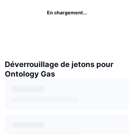
En chargement...
Déverrouillage de jetons pour
Ontology Gas