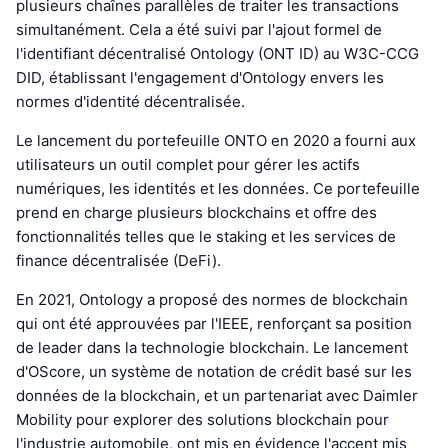
plusieurs chaînes parallèles de traiter les transactions
simultanément. Cela a été suivi par l'ajout formel de
l'identifiant décentralisé Ontology (ONT ID) au W3C-CCG
DID, établissant l'engagement d'Ontology envers les
normes d'identité décentralisée.
Le lancement du portefeuille ONTO en 2020 a fourni aux
utilisateurs un outil complet pour gérer les actifs
numériques, les identités et les données. Ce portefeuille
prend en charge plusieurs blockchains et offre des
fonctionnalités telles que le staking et les services de
finance décentralisée (DeFi).
En 2021, Ontology a proposé des normes de blockchain
qui ont été approuvées par l'IEEE, renforçant sa position
de leader dans la technologie blockchain. Le lancement
d'OScore, un système de notation de crédit basé sur les
données de la blockchain, et un partenariat avec Daimler
Mobility pour explorer des solutions blockchain pour
l'industrie automobile, ont mis en évidence l'accent mis