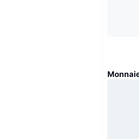
Monnaie