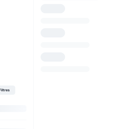
Filtres