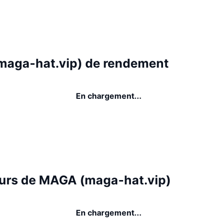
aga-hat.vip) de rendement
En chargement...
urs de MAGA (maga-hat.vip)
En chargement...