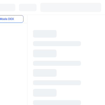
Mode DEX