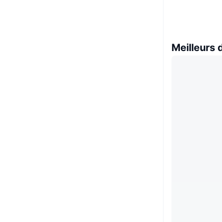
Meilleurs 