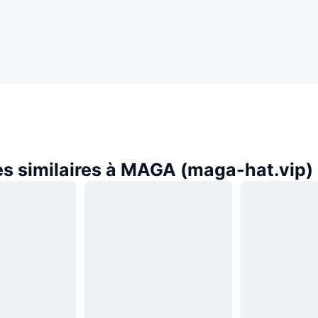
s similaires à MAGA (maga-hat.vip)