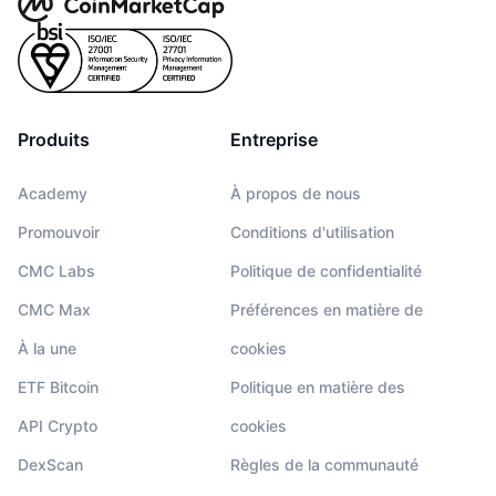
Produits
Entreprise
Academy
À propos de nous
Promouvoir
Conditions d'utilisation
CMC Labs
Politique de confidentialité
CMC Max
Préférences en matière de
À la une
cookies
ETF Bitcoin
Politique en matière des
API Crypto
cookies
DexScan
Règles de la communauté