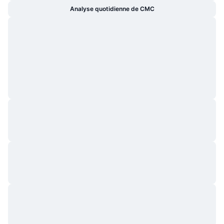
Analyse quotidienne de CMC