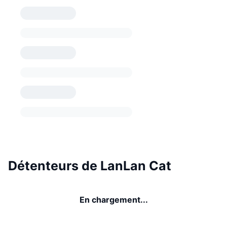
Détenteurs de LanLan Cat
En chargement...