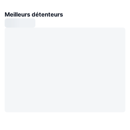
Meilleurs détenteurs