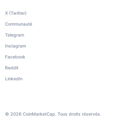
X (Twitter)
Communauté
Telegram
Instagram
Facebook
Reddit
LinkedIn
© 2026 CoinMarketCap. Tous droits réservés.