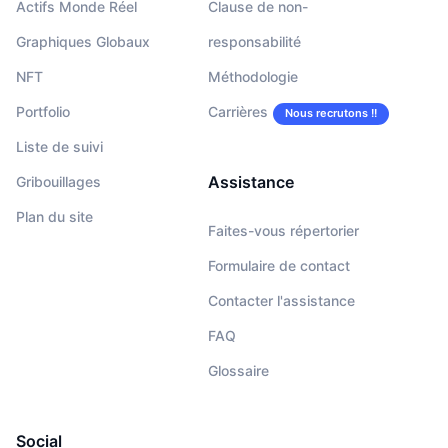
Actifs Monde Réel
Clause de non-
Graphiques Globaux
responsabilité
NFT
Méthodologie
Portfolio
Carrières
Nous recrutons !!
Liste de suivi
Assistance
Gribouillages
Plan du site
Faites-vous répertorier
Formulaire de contact
Contacter l'assistance
FAQ
Glossaire
Social