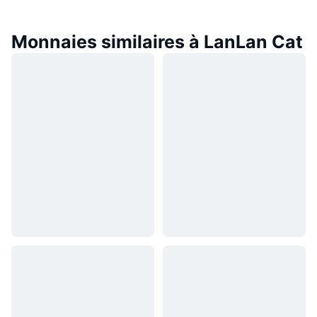
Monnaies similaires à LanLan Cat