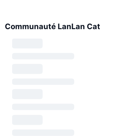
Communauté LanLan Cat