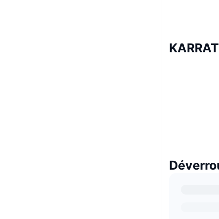
KARRAT
Déverro