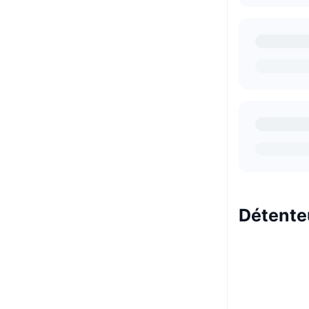
Détente