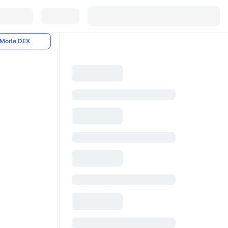
Mode DEX