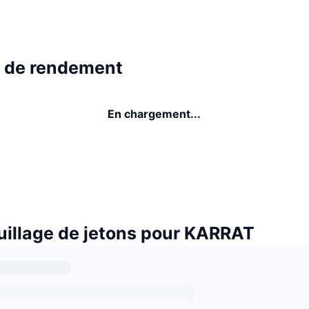
 de rendement
En chargement...
uillage de jetons pour KARRAT