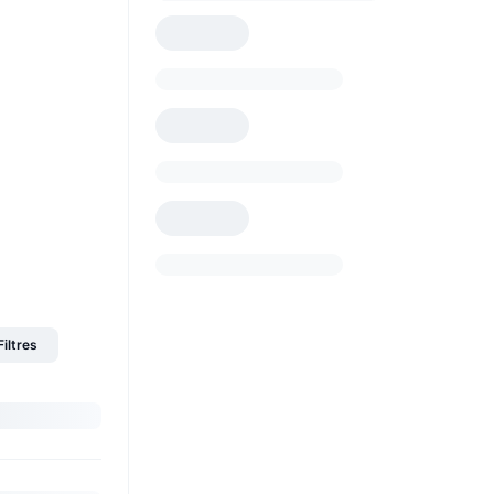
Filtres