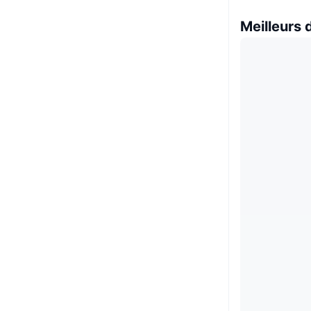
Meilleurs 