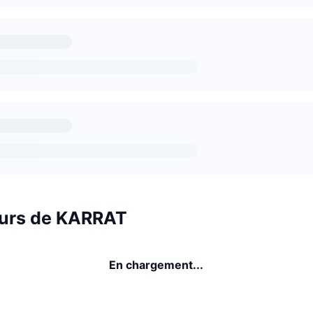
urs de KARRAT
En chargement...