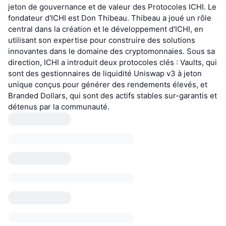
jeton de gouvernance et de valeur des Protocoles ICHI. Le
fondateur d'ICHI est Don Thibeau. Thibeau a joué un rôle
central dans la création et le développement d'ICHI, en
utilisant son expertise pour construire des solutions
innovantes dans le domaine des cryptomonnaies. Sous sa
direction, ICHI a introduit deux protocoles clés : Vaults, qui
sont des gestionnaires de liquidité Uniswap v3 à jeton
unique conçus pour générer des rendements élevés, et
Branded Dollars, qui sont des actifs stables sur-garantis et
détenus par la communauté.