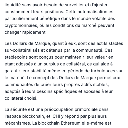
liquidité sans avoir besoin de surveiller et d'ajuster
constamment leurs positions. Cette automatisation est
particulièrement bénéfique dans le monde volatile des
cryptomonnaies, où les conditions du marché peuvent
changer rapidement.
Les Dollars de Marque, quant à eux, sont des actifs stables
sur-collatéralisés et détenus par la communauté. Ces
stablecoins sont conçus pour maintenir leur valeur en
étant adossés à un surplus de collatéral, ce qui aide à
garantir leur stabilité même en période de turbulences sur
le marché. Le concept des Dollars de Marque permet aux
communautés de créer leurs propres actifs stables,
adaptés à leurs besoins spécifiques et adossés à leur
collatéral choisi.
La sécurité est une préoccupation primordiale dans
l'espace blockchain, et ICHI y répond par plusieurs
mécanismes. La blockchain Ethereum elle-même est