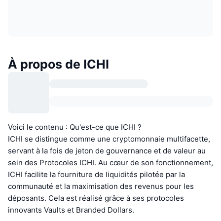
À propos de ICHI
Voici le contenu : Qu'est-ce que ICHI ?
ICHI se distingue comme une cryptomonnaie multifacette,
servant à la fois de jeton de gouvernance et de valeur au
sein des Protocoles ICHI. Au cœur de son fonctionnement,
ICHI facilite la fourniture de liquidités pilotée par la
communauté et la maximisation des revenus pour les
déposants. Cela est réalisé grâce à ses protocoles
innovants Vaults et Branded Dollars.