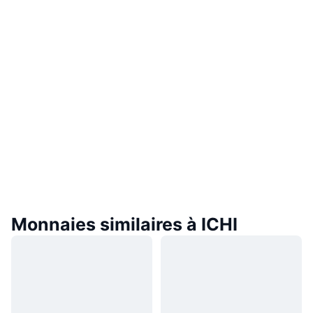
Monnaies similaires à ICHI