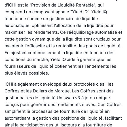
d'ICHI est la "Provision de Liquidité Rentable", qui
comprend un composant appelé "Yield IQ". Yield IQ
fonctionne comme un gestionnaire de liquidité
automatique, optimisant l'allocation de la liquidité pour
maximiser les rendements. Ce rééquilibrage automatisé et
cette gestion dynamique de la liquidité sont cruciaux pour
maintenir l'efficacité et la rentabilité des pools de liquidité.
En ajustant continuellement la liquidité en fonction des
conditions du marché, Yield IQ aide à garantir que les
fournisseurs de liquidité obtiennent les rendements les
plus élevés possibles.
ICHI a également développé deux protocoles clés : les
Coffres et les Dollars de Marque. Les Coffres sont des
gestionnaires de liquidité Uniswap v3 à jeton unique
conçus pour générer des rendements élevés. Ces Coffres
simplifient le processus de fourniture de liquidité en
automatisant la gestion des positions de liquidité, facilitant
ainsi la participation des utilisateurs à la fourniture de