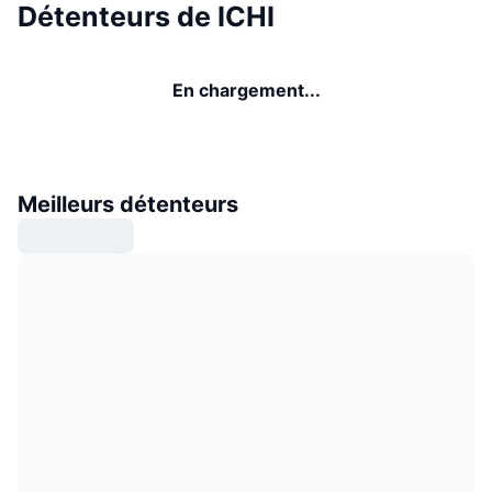
Détenteurs de ICHI
En chargement...
Meilleurs détenteurs