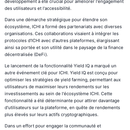
développement a été crucial pour améliorer l'engagement
des utilisateurs et l'accessibilité.
Dans une démarche stratégique pour étendre son
écosystème, ICHI a formé des partenariats avec diverses
organisations. Ces collaborations visaient à intégrer les
protocoles d'ICHI avec d'autres plateformes, élargissant
ainsi sa portée et son utilité dans le paysage de la finance
décentralisée (DeFi).
Le lancement de la fonctionnalité Yield IQ a marqué un
autre événement clé pour ICHI. Yield IQ est conçu pour
optimiser les stratégies de yield farming, permettant aux
utilisateurs de maximiser leurs rendements sur les
investissements au sein de l'écosystème ICHI. Cette
fonctionnalité a été déterminante pour attirer davantage
d'utilisateurs sur la plateforme, en quête de rendements
plus élevés sur leurs actifs cryptographiques.
Dans un effort pour engager la communauté et