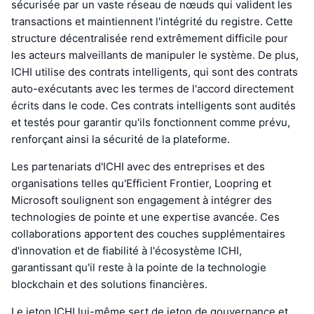
sécurisée par un vaste réseau de nœuds qui valident les
transactions et maintiennent l'intégrité du registre. Cette
structure décentralisée rend extrêmement difficile pour
les acteurs malveillants de manipuler le système. De plus,
ICHI utilise des contrats intelligents, qui sont des contrats
auto-exécutants avec les termes de l'accord directement
écrits dans le code. Ces contrats intelligents sont audités
et testés pour garantir qu'ils fonctionnent comme prévu,
renforçant ainsi la sécurité de la plateforme.
Les partenariats d'ICHI avec des entreprises et des
organisations telles qu'Efficient Frontier, Loopring et
Microsoft soulignent son engagement à intégrer des
technologies de pointe et une expertise avancée. Ces
collaborations apportent des couches supplémentaires
d'innovation et de fiabilité à l'écosystème ICHI,
garantissant qu'il reste à la pointe de la technologie
blockchain et des solutions financières.
Le jeton ICHI lui-même sert de jeton de gouvernance et