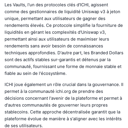
Les Vaults, l'un des protocoles clés d'ICHI, agissent
comme des gestionnaires de liquidité Uniswap v3 à jeton
unique, permettant aux utilisateurs de gagner des
rendements élevés. Ce protocole simplifie la fourniture de
liquidités en gérant les complexités d'Uniswap v3,
permettant ainsi aux utilisateurs de maximiser leurs
rendements sans avoir besoin de connaissances
techniques approfondies. D'autre part, les Branded Dollars
sont des actifs stables sur-garantis et détenus par la
communauté, fournissant une forme de monnaie stable et
fiable au sein de l'écosystème.
ICHI joue également un rôle crucial dans la gouvernance. Il
permet à la communauté ichi.org de prendre des
décisions concernant l'avenir de la plateforme et permet à
d'autres communautés de gouverner leurs propres
stablecoins. Cette approche décentralisée garantit que la
plateforme évolue de manière à s'aligner avec les intérêts
de ses utilisateurs.