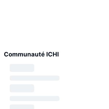
Communauté ICHI