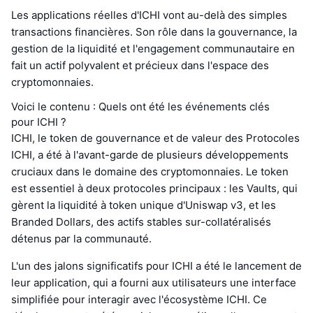
Les applications réelles d'ICHI vont au-delà des simples
transactions financières. Son rôle dans la gouvernance, la
gestion de la liquidité et l'engagement communautaire en
fait un actif polyvalent et précieux dans l'espace des
cryptomonnaies.
Voici le contenu : Quels ont été les événements clés
pour ICHI ?
ICHI, le token de gouvernance et de valeur des Protocoles
ICHI, a été à l'avant-garde de plusieurs développements
cruciaux dans le domaine des cryptomonnaies. Le token
est essentiel à deux protocoles principaux : les Vaults, qui
gèrent la liquidité à token unique d'Uniswap v3, et les
Branded Dollars, des actifs stables sur-collatéralisés
détenus par la communauté.
L'un des jalons significatifs pour ICHI a été le lancement de
leur application, qui a fourni aux utilisateurs une interface
simplifiée pour interagir avec l'écosystème ICHI. Ce