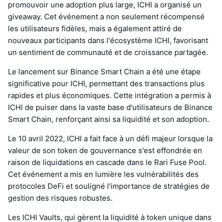
promouvoir une adoption plus large, ICHI a organisé un
giveaway. Cet événement a non seulement récompensé
les utilisateurs fidèles, mais a également attiré de
nouveaux participants dans l'écosystème ICHI, favorisant
un sentiment de communauté et de croissance partagée.
Le lancement sur Binance Smart Chain a été une étape
significative pour ICHI, permettant des transactions plus
rapides et plus économiques. Cette intégration a permis à
ICHI de puiser dans la vaste base d'utilisateurs de Binance
Smart Chain, renforçant ainsi sa liquidité et son adoption.
Le 10 avril 2022, ICHI a fait face à un défi majeur lorsque la
valeur de son token de gouvernance s'est effondrée en
raison de liquidations en cascade dans le Rari Fuse Pool.
Cet événement a mis en lumière les vulnérabilités des
protocoles DeFi et souligné l'importance de stratégies de
gestion des risques robustes.
Les ICHI Vaults, qui gèrent la liquidité à token unique dans