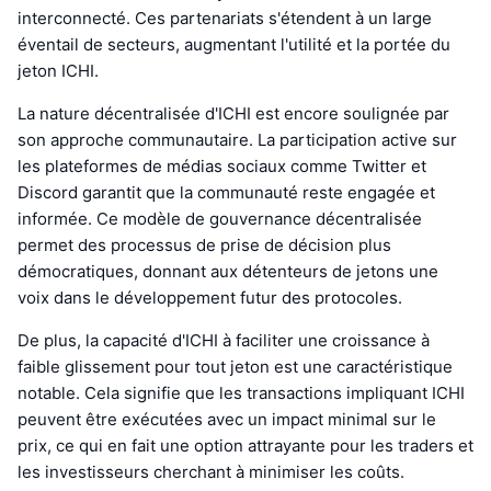
interconnecté. Ces partenariats s'étendent à un large
éventail de secteurs, augmentant l'utilité et la portée du
jeton ICHI.
La nature décentralisée d'ICHI est encore soulignée par
son approche communautaire. La participation active sur
les plateformes de médias sociaux comme Twitter et
Discord garantit que la communauté reste engagée et
informée. Ce modèle de gouvernance décentralisée
permet des processus de prise de décision plus
démocratiques, donnant aux détenteurs de jetons une
voix dans le développement futur des protocoles.
De plus, la capacité d'ICHI à faciliter une croissance à
faible glissement pour tout jeton est une caractéristique
notable. Cela signifie que les transactions impliquant ICHI
peuvent être exécutées avec un impact minimal sur le
prix, ce qui en fait une option attrayante pour les traders et
les investisseurs cherchant à minimiser les coûts.