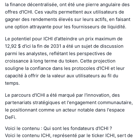
la finance décentralisée, ont été une pierre angulaire des
offres d'ICHI. Ces vaults permettent aux utilisateurs de
gagner des rendements élevés sur leurs actifs, en faisant
une option attrayante pour les fournisseurs de liquidité.
Le potentiel pour ICHI d'atteindre un prix maximum de
12,92 $ d'ici la fin de 2031 a été un sujet de discussion
parmi les analystes, reflétant les perspectives de
croissance à long terme du token. Cette projection
souligne la confiance dans les protocoles d'ICHI et leur
capacité à offrir de la valeur aux utilisateurs au fil du
temps.
Le parcours d'ICHI a été marqué par l'innovation, des
partenariats stratégiques et l'engagement communautaire,
le positionnant comme un acteur notable dans l'espace
DeFi.
Voici le contenu : Qui sont les fondateurs d'ICHI ?
Voici le contenu ICHI, représenté par le ticker ICHI, sert de