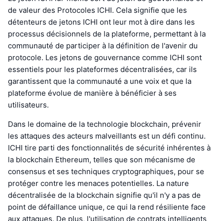
de valeur des Protocoles ICHI. Cela signifie que les
détenteurs de jetons ICHI ont leur mot à dire dans les
processus décisionnels de la plateforme, permettant à la
communauté de participer à la définition de l'avenir du
protocole. Les jetons de gouvernance comme ICHI sont
essentiels pour les plateformes décentralisées, car ils
garantissent que la communauté a une voix et que la
plateforme évolue de manière à bénéficier à ses
utilisateurs.
Dans le domaine de la technologie blockchain, prévenir
les attaques des acteurs malveillants est un défi continu.
ICHI tire parti des fonctionnalités de sécurité inhérentes à
la blockchain Ethereum, telles que son mécanisme de
consensus et ses techniques cryptographiques, pour se
protéger contre les menaces potentielles. La nature
décentralisée de la blockchain signifie qu'il n'y a pas de
point de défaillance unique, ce qui la rend résiliente face
aux attaques. De plus, l'utilisation de contrats intelligents