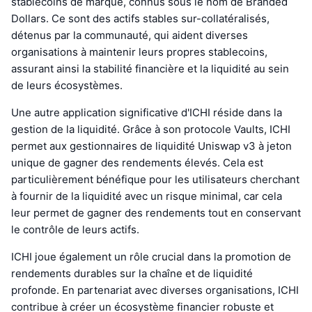
stablecoins de marque, connus sous le nom de Branded
Dollars. Ce sont des actifs stables sur-collatéralisés,
détenus par la communauté, qui aident diverses
organisations à maintenir leurs propres stablecoins,
assurant ainsi la stabilité financière et la liquidité au sein
de leurs écosystèmes.
Une autre application significative d'ICHI réside dans la
gestion de la liquidité. Grâce à son protocole Vaults, ICHI
permet aux gestionnaires de liquidité Uniswap v3 à jeton
unique de gagner des rendements élevés. Cela est
particulièrement bénéfique pour les utilisateurs cherchant
à fournir de la liquidité avec un risque minimal, car cela
leur permet de gagner des rendements tout en conservant
le contrôle de leurs actifs.
ICHI joue également un rôle crucial dans la promotion de
rendements durables sur la chaîne et de liquidité
profonde. En partenariat avec diverses organisations, ICHI
contribue à créer un écosystème financier robuste et