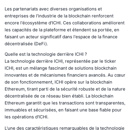
Les partenariats avec diverses organisations et
entreprises de l'industrie de la blockchain renforcent
encore l'écosystème d'ICHI. Ces collaborations améliorent
les capacités de la plateforme et étendent sa portée, en
faisant un acteur significatif dans l'espace de la finance
décentralisée (DeFi).
Quelle est la technologie derrière ICHI ?
La technologie derrière ICHI, représentée par le ticker
ICHI, est un mélange fascinant de solutions blockchain
innovantes et de mécanismes financiers avancés. Au cœur
de son fonctionnement, ICHI opère sur la blockchain
Ethereum, tirant parti de la sécurité robuste et de la nature
décentralisée de ce réseau bien établi. La blockchain
Ethereum garantit que les transactions sont transparentes,
immuables et sécurisées, en faisant une base fiable pour
les opérations d'ICHI.
L'une des caractéristiques remarquables de la technologie