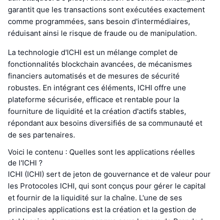
garantit que les transactions sont exécutées exactement
comme programmées, sans besoin d'intermédiaires,
réduisant ainsi le risque de fraude ou de manipulation.
La technologie d'ICHI est un mélange complet de
fonctionnalités blockchain avancées, de mécanismes
financiers automatisés et de mesures de sécurité
robustes. En intégrant ces éléments, ICHI offre une
plateforme sécurisée, efficace et rentable pour la
fourniture de liquidité et la création d'actifs stables,
répondant aux besoins diversifiés de sa communauté et
de ses partenaires.
Voici le contenu : Quelles sont les applications réelles
de l'ICHI ?
ICHI (ICHI) sert de jeton de gouvernance et de valeur pour
les Protocoles ICHI, qui sont conçus pour gérer le capital
et fournir de la liquidité sur la chaîne. L'une de ses
principales applications est la création et la gestion de