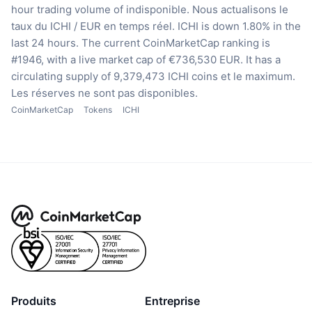
hour trading volume of indisponible.
Nous actualisons le
taux du ICHI / EUR en temps réel.
ICHI is down 1.80% in the
last 24 hours.
The current CoinMarketCap ranking is
#1946, with a live market cap of €736,530 EUR.
It has a
circulating supply of 9,379,473 ICHI coins
et le maximum.
Les réserves ne sont pas disponibles.
CoinMarketCap
Tokens
ICHI
Produits
Entreprise