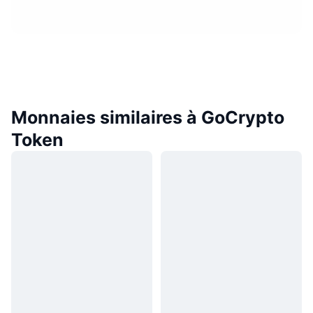
Monnaies similaires à GoCrypto
Token