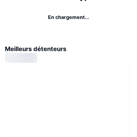
En chargement...
Meilleurs détenteurs