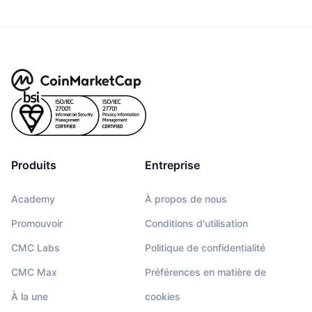
Produits
Entreprise
Academy
À propos de nous
Promouvoir
Conditions d'utilisation
CMC Labs
Politique de confidentialité
CMC Max
Préférences en matière de
À la une
cookies