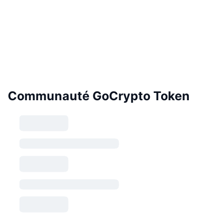
Communauté GoCrypto Token