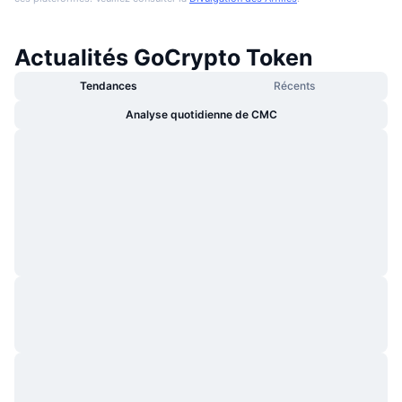
Actualités GoCrypto Token
Tendances
Récents
Analyse quotidienne de CMC