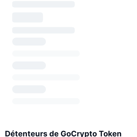
Détenteurs de GoCrypto Token