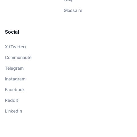
Glossaire
Social
X (Twitter)
Communauté
Telegram
Instagram
Facebook
Reddit
LinkedIn