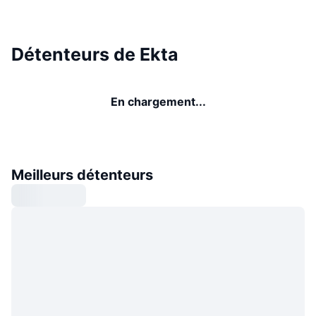
Détenteurs de Ekta
En chargement...
Meilleurs détenteurs