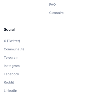
FAQ
Glossaire
Social
X (Twitter)
Communauté
Telegram
Instagram
Facebook
Reddit
LinkedIn