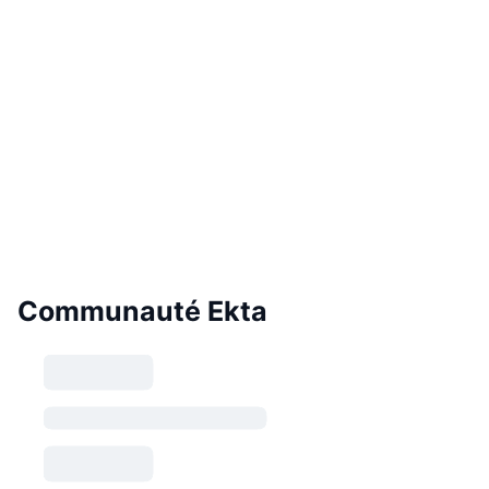
Communauté Ekta