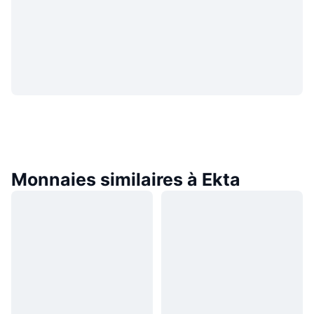
Monnaies similaires à Ekta