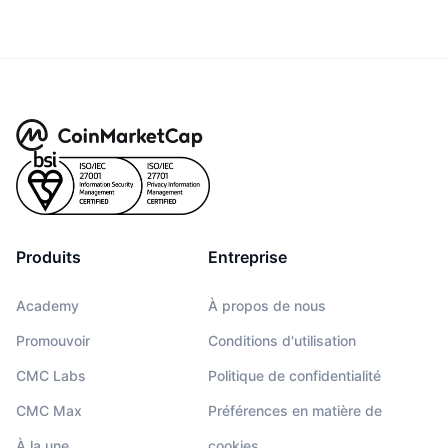
Produits
Entreprise
Academy
À propos de nous
Promouvoir
Conditions d'utilisation
CMC Labs
Politique de confidentialité
CMC Max
Préférences en matière de
À la une
cookies