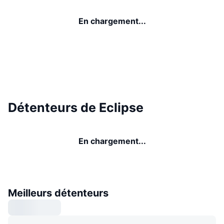
En chargement...
Détenteurs de Eclipse
En chargement...
Meilleurs détenteurs