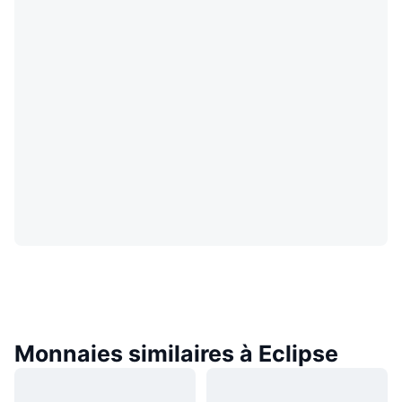
Monnaies similaires à Eclipse