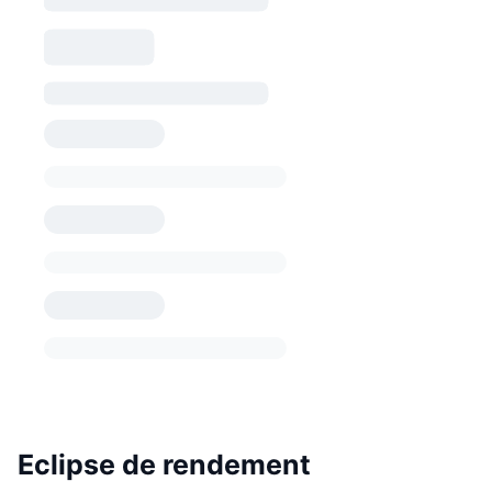
Eclipse de rendement