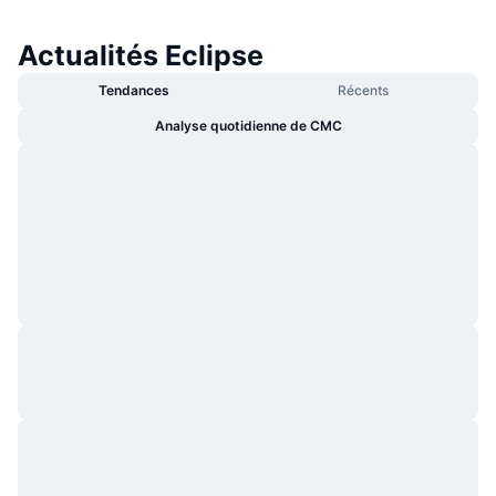
Actualités Eclipse
Tendances
Récents
Analyse quotidienne de CMC