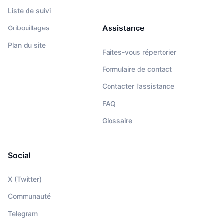
Liste de suivi
Assistance
Gribouillages
Plan du site
Faites-vous répertorier
Formulaire de contact
Contacter l'assistance
FAQ
Glossaire
Social
X (Twitter)
Communauté
Telegram