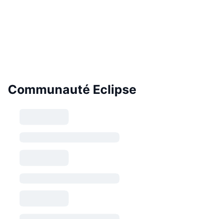
Communauté Eclipse