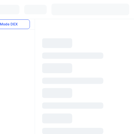
Mode DEX