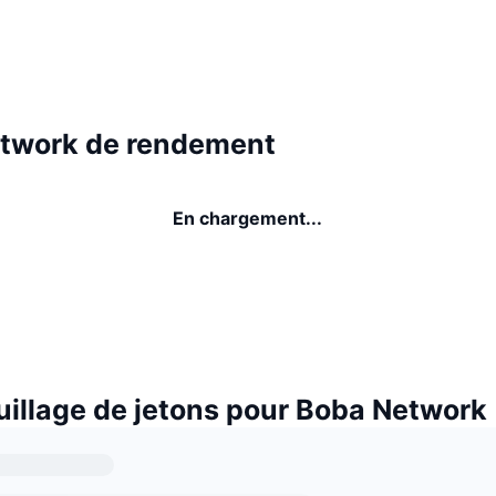
twork de rendement
En chargement...
uillage de jetons pour Boba Network