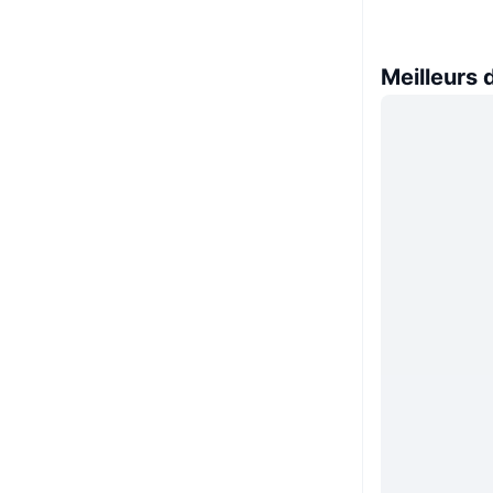
Meilleurs 