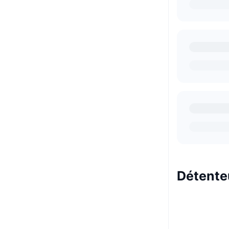
Détente