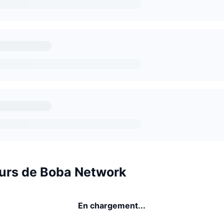
urs de Boba Network
En chargement...