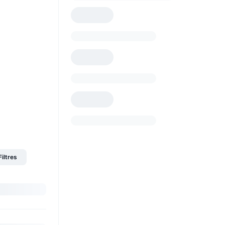
Filtres