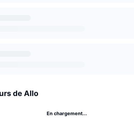
urs de Allo
En chargement...