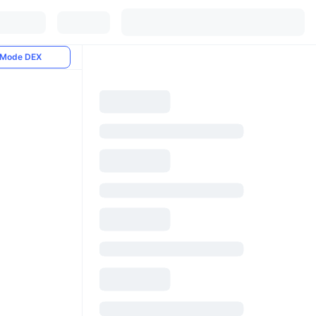
Mode DEX