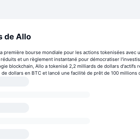
 de Allo
 la première bourse mondiale pour les actions tokenisées avec u
s réduits et un règlement instantané pour démocratiser l'invest
gie blockchain, Allo a tokenisé 2,2 milliards de dollars d'actifs 
s de dollars en BTC et lancé une facilité de prêt de 100 millions 