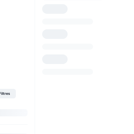
Filtres