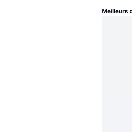
Meilleurs 