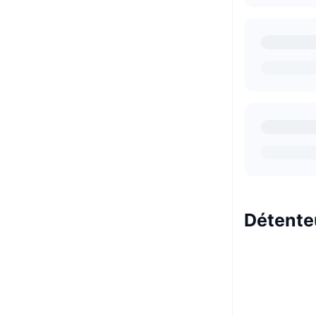
Détente