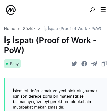
Home
Sözlük
İş İspatı (Proof of Work - PoW)
İş İspatı (Proof of Work -
PoW)
Easy
İşlemleri doğrulamak ve yeni blok oluşturmak
için son derece zorlu bir matematiksel
bulmacayı çözmeyi gerektiren blockchain
mutabakat mekanizmasıdır.