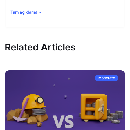
Tam açıklama
>
Related Articles
Moderate