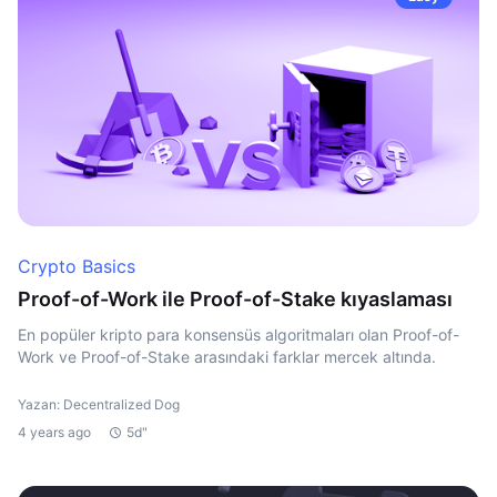
Crypto Basics
Proof-of-Work ile Proof-of-Stake kıyaslaması
En popüler kripto para konsensüs algoritmaları olan Proof-of-
Work ve Proof-of-Stake arasındaki farklar mercek altında.
Yazan: Decentralized Dog
4 years ago
5d"