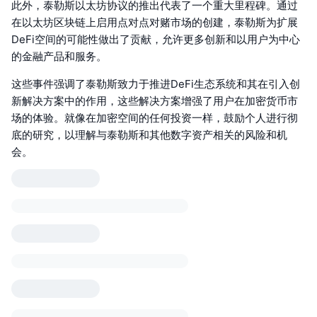
此外，泰勒斯以太坊协议的推出代表了一个重大里程碑。通过
在以太坊区块链上启用点对点对赌市场的创建，泰勒斯为扩展
DeFi空间的可能性做出了贡献，允许更多创新和以用户为中心
的金融产品和服务。
这些事件强调了泰勒斯致力于推进DeFi生态系统和其在引入创
新解决方案中的作用，这些解决方案增强了用户在加密货币市
场的体验。就像在加密空间的任何投资一样，鼓励个人进行彻
底的研究，以理解与泰勒斯和其他数字资产相关的风险和机
会。