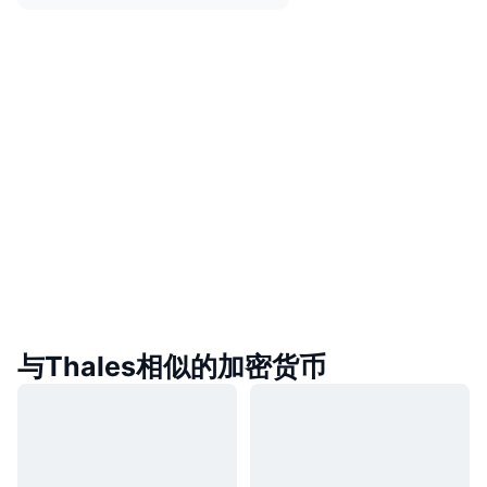
与Thales相似的加密货币