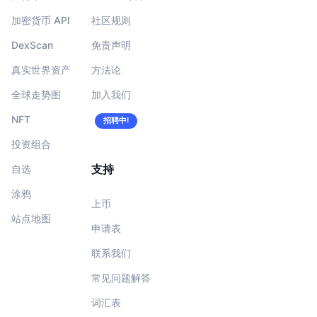
加密货币 API
社区规则
DexScan
免责声明
真实世界资产
方法论
全球走势图
加入我们
NFT
招聘中!
投资组合
支持
自选
涂鸦
上币
站点地图
申请表
联系我们
常见问题解答
词汇表