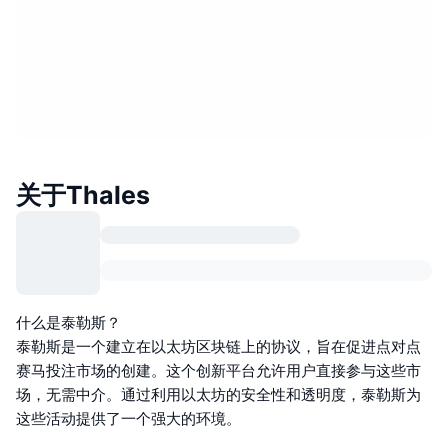
关于Thales
什么是泰勒斯？
泰勒斯是一个建立在以太坊区块链上的协议，旨在促进点对点
赛马投注市场的创建。这个创新平台允许用户直接参与这些市
场，无需中介。通过利用以太坊的安全性和透明度，泰勒斯为
这些活动提供了一个强大的环境。