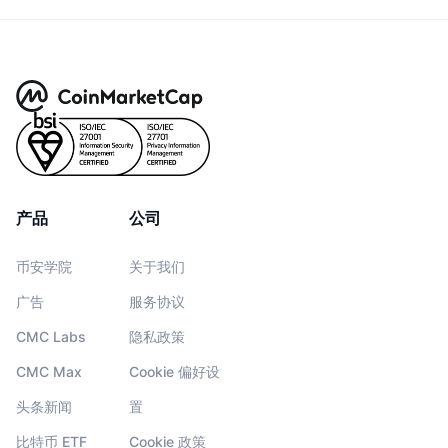
产品
公司
币安学院
关于我们
广告
服务协议
CMC Labs
隐私政策
CMC Max
Cookie 偏好设
头条新闻
置
比特币 ETF
Cookie 政策