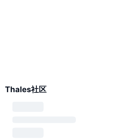
Thales社区