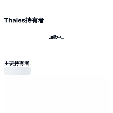
Thales持有者
加载中…
主要持有者