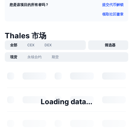
提交代币解锁
您是该项目的所有者吗？
领取社区徽章
Thales 市场
全部
CEX
DEX
筛选器
现货
永续合约
期货
Loading data...