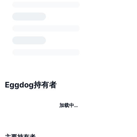
Eggdog持有者
加载中…