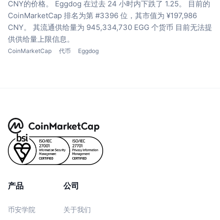
CNY的价格。
Eggdog 在过去 24 小时内下跌了 1.25。
目前的
CoinMarketCap 排名为第 #3396 位，其市值为 ¥197,986
CNY。
其流通供给量为 945,334,730 EGG 个货币
目前无法提
供供给量上限信息。
CoinMarketCap
代币
Eggdog
产品
公司
币安学院
关于我们