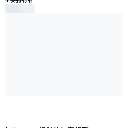
主要持有者