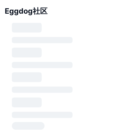
Eggdog社区