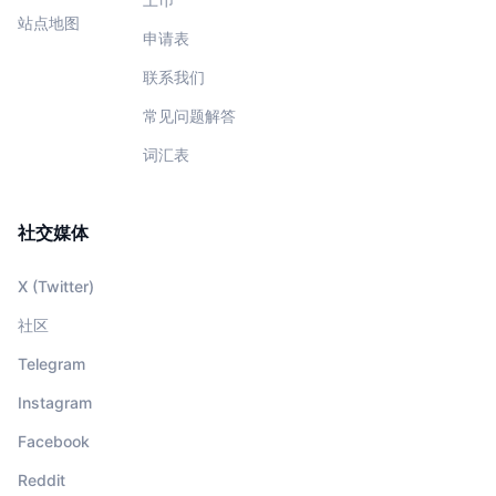
站点地图
申请表
联系我们
常见问题解答
词汇表
社交媒体
X (Twitter)
社区
Telegram
Instagram
Facebook
Reddit