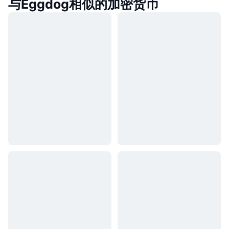
与Eggdog相似的加密货币