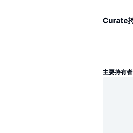
Curat
主要持有者