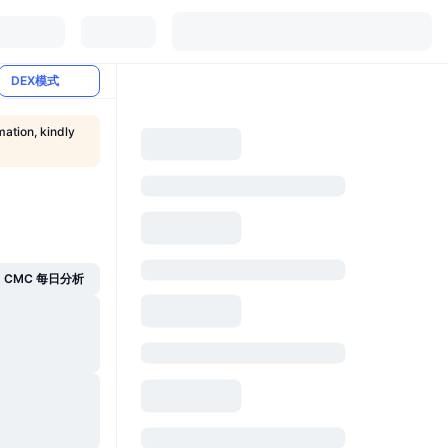
DEX模式
mation, kindly
CMC 每日分析