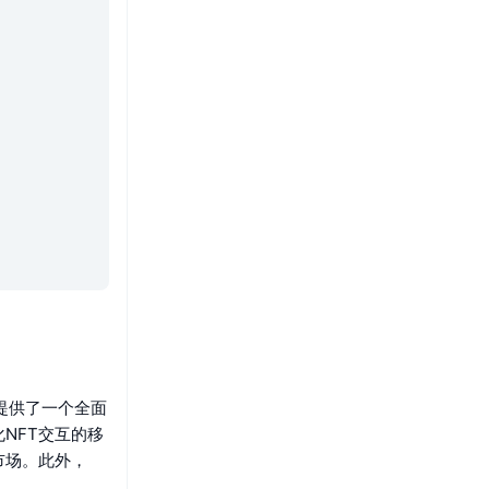
户提供了一个全面
NFT交互的移
市场。此外，