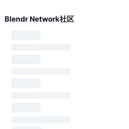
Blendr Network社区