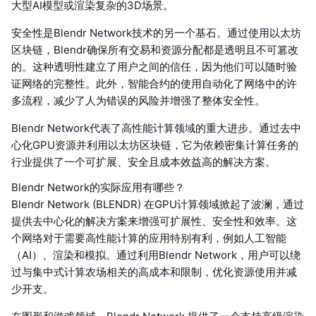
大型AI模型或渲染复杂的3D场景。
安全性是Blendr Network技术的另一个基石。通过使用以太坊
区块链，Blendr确保所有交易和资源分配都是透明且不可篡改
的。这种透明性建立了用户之间的信任，因为他们可以随时验
证网络的完整性。此外，智能合约的使用自动化了网络中的许
多流程，减少了人为错误的风险并增强了整体安全性。
Blendr Network代表了高性能计算领域的重大进步。通过去中
心化GPU资源并利用以太坊区块链，它为依赖密集计算任务的
行业提供了一个可扩展、安全且成本效益高的解决方案。
Blendr Network的实际应用有哪些？
Blendr Network (BLENDR) 在GPU计算领域掀起了波澜，通过
提供去中心化的解决方案来增强可扩展性、安全性和效率。这
个网络对于需要高性能计算的应用特别有利，例如人工智能
（AI）、渲染和模拟。通过利用Blendr Network，用户可以绕
过与集中式计算农场相关的高成本和限制，优化资源使用并减
少开支。