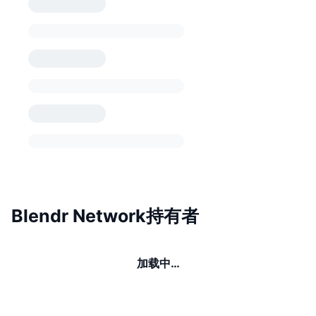
Blendr Network持有者
加载中…