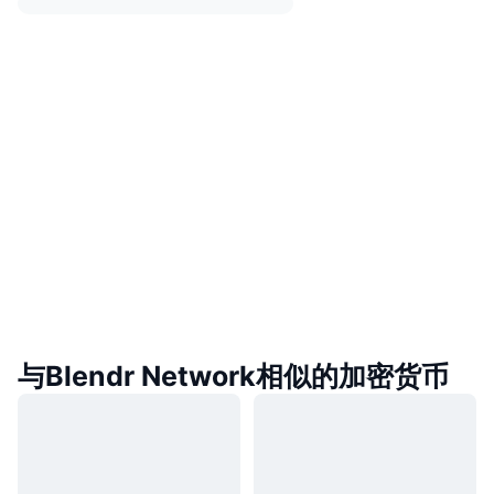
与Blendr Network相似的加密货币