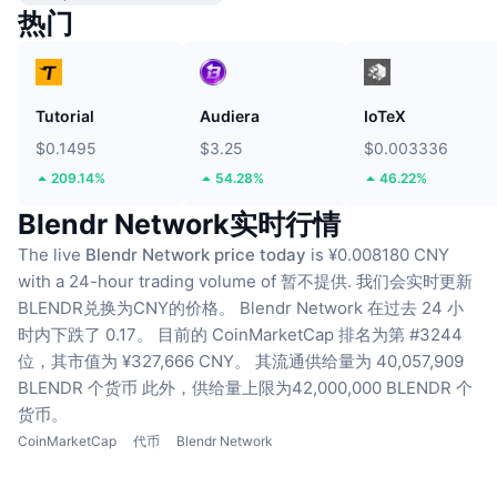
热门
Tutorial
Audiera
IoTeX
$0.1495
$3.25
$0.003336
209.14%
54.28%
46.22%
Blendr Network实时行情
The live
Blendr Network price today
is ¥0.008180 CNY
with a 24-hour trading volume of 暂不提供.
我们会实时更新
BLENDR兑换为CNY的价格。
Blendr Network 在过去 24 小
时内下跌了 0.17。
目前的 CoinMarketCap 排名为第 #3244
位，其市值为 ¥327,666 CNY。
其流通供给量为 40,057,909
BLENDR 个货币
此外，供给量上限为42,000,000 BLENDR 个
货币。
CoinMarketCap
代币
Blendr Network