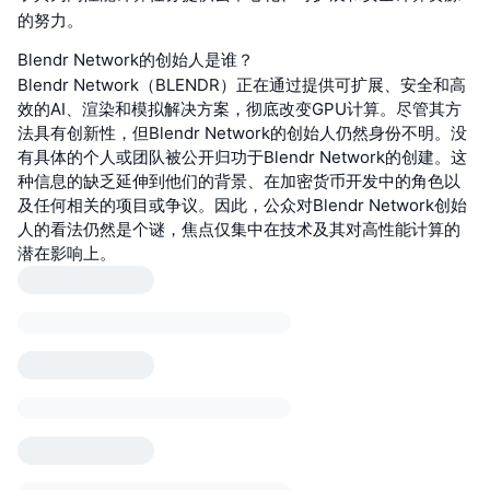
的努力。
Blendr Network的创始人是谁？
Blendr Network（BLENDR）正在通过提供可扩展、安全和高
效的AI、渲染和模拟解决方案，彻底改变GPU计算。尽管其方
法具有创新性，但Blendr Network的创始人仍然身份不明。没
有具体的个人或团队被公开归功于Blendr Network的创建。这
种信息的缺乏延伸到他们的背景、在加密货币开发中的角色以
及任何相关的项目或争议。因此，公众对Blendr Network创始
人的看法仍然是个谜，焦点仅集中在技术及其对高性能计算的
潜在影响上。