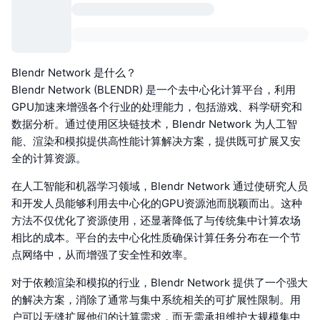
Blendr Network 是什么？
Blendr Network (BLENDR) 是一个去中心化计算平台，利用
GPU加速来增强各个行业的处理能力，包括游戏、科学研究和
数据分析。通过使用区块链技术，Blendr Network 为人工智
能、渲染和模拟提供高性能计算解决方案，提供既可扩展又安
全的计算资源。
在人工智能和机器学习领域，Blendr Network 通过使研究人员
和开发人员能够利用去中心化的GPU资源池而脱颖而出。这种
方法不仅优化了资源使用，还显著降低了与传统集中计算农场
相比的成本。平台的去中心化性质确保计算任务分布在一个节
点网络中，从而增强了安全性和效率。
对于依赖渲染和模拟的行业，Blendr Network 提供了一个强大
的解决方案，消除了通常与集中系统相关的可扩展性限制。用
户可以无缝扩展他们的计算需求，而无需承担维护大规模集中