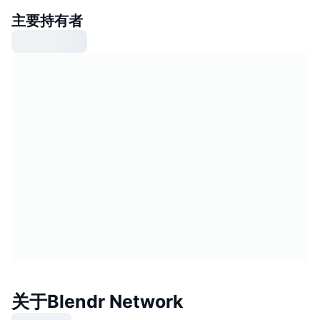
主要持有者
关于Blendr Network