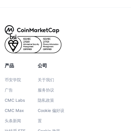
产品
公司
币安学院
关于我们
广告
服务协议
CMC Labs
隐私政策
CMC Max
Cookie 偏好设
头条新闻
置
比特币 ETF
Cookie 政策