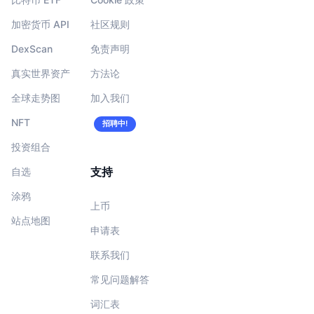
加密货币 API
社区规则
DexScan
免责声明
真实世界资产
方法论
全球走势图
加入我们
NFT
招聘中!
投资组合
支持
自选
涂鸦
上币
站点地图
申请表
联系我们
常见问题解答
词汇表