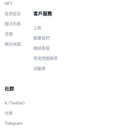
NFT
客戶服務
投資組合
關注列表
上架
塗鴉
聯繫我們
網站地圖
聯絡客服
常見問題解答
詞彙庫
社群
X (Twitter)
社群
Telegram