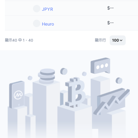
$
--
JPYR
$
--
Heuro
顯示40 中 1 - 40
顯示行
100