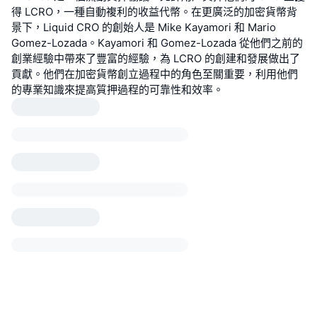
得 LCRO，一種自動複利的收益代幣。在更廣泛的加密貨幣背
景下，Liquid CRO 的創始人是 Mike Kayamori 和 Mario
Gomez-Lozada。Kayamori 和 Gomez-Lozada 從他們之前的
創業經驗中帶來了豐富的經驗，為 LCRO 的創建和發展做出了
貢獻。他們在加密貨幣創立過程中的角色至關重要，利用他們
的專業知識來提高質押過程的可靠性和效率。