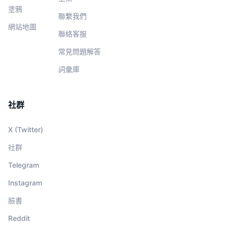
塗鴉
聯繫我們
網站地圖
聯絡客服
常見問題解答
詞彙庫
社群
X (Twitter)
社群
Telegram
Instagram
臉書
Reddit