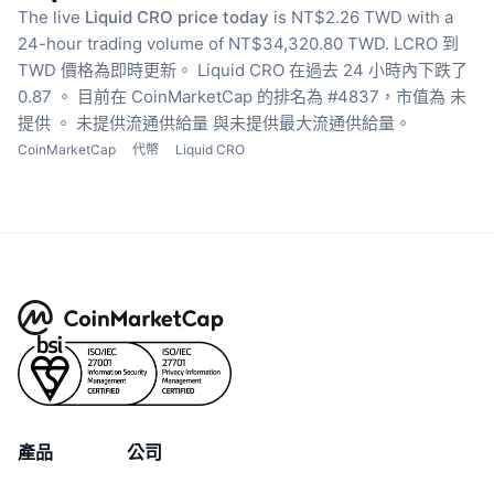
The live
Liquid CRO price today
is NT$2.26 TWD with a
24-hour trading volume of NT$34,320.80 TWD.
LCRO 到
TWD 價格為即時更新。
Liquid CRO 在過去 24 小時內下跌了
0.87 。
目前在 CoinMarketCap 的排名為 #4837，市值為 未
提供 。
未提供流通供給量
與未提供最大流通供給量。
CoinMarketCap
代幣
Liquid CRO
產品
公司