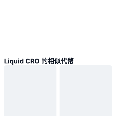
Liquid CRO 的相似代幣