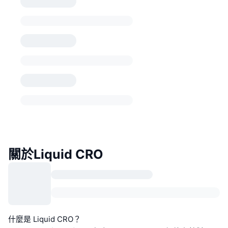
關於Liquid CRO
什麼是 Liquid CRO？