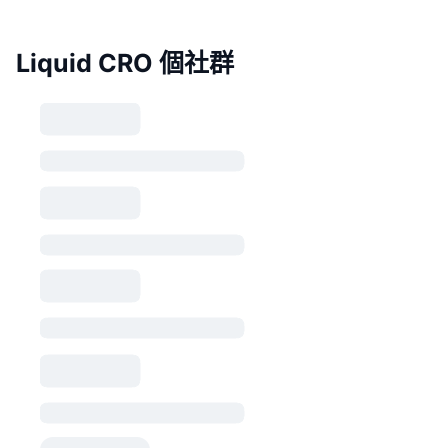
Liquid CRO 個社群