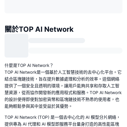
關於TOP AI Network
什麼是TOP AI Network？
TOP AI Network是一個基於人工智慧技術的去中心化平台。它
結合區塊鏈技術，旨在提升數據處理和分析的效率。這個網絡
提供了一個安全且透明的環境，讓用戶能夠共享和存取人工智
慧資源，從而協作開發新的應用程式和服務。TOP AI Network
的設計使得即使對加密貨幣和區塊鏈技術不熟悉的使用者，也
能夠輕鬆參與其中並受益於其優勢。
TOP AI Network (TOP) 是一個去中心化的 AI 模型分片網絡，
提供專為 AI 代理和 AI 模型即服務平台量身打造的高性能區塊