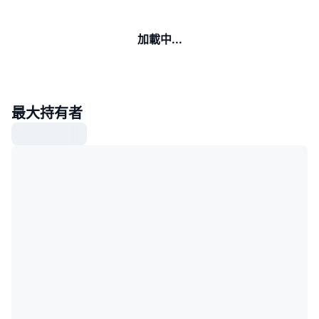
加載中...
最大持有者