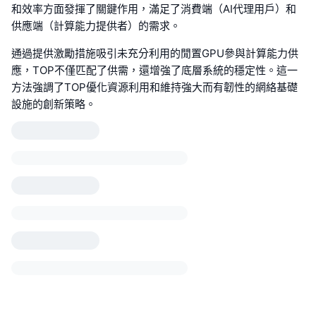
和效率方面發揮了關鍵作用，滿足了消費端（AI代理用戶）和
供應端（計算能力提供者）的需求。
通過提供激勵措施吸引未充分利用的閒置GPU參與計算能力供
應，TOP不僅匹配了供需，還增強了底層系統的穩定性。這一
方法強調了TOP優化資源利用和維持強大而有韌性的網絡基礎
設施的創新策略。