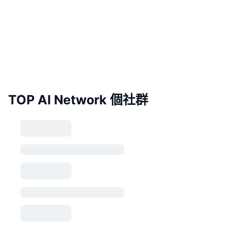
TOP AI Network 個社群