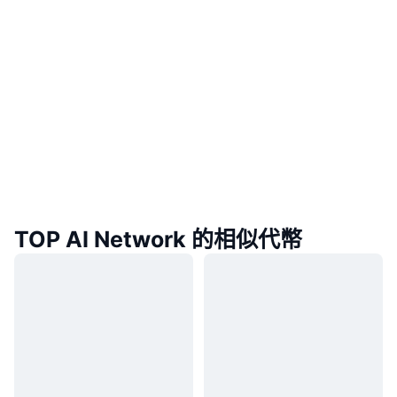
TOP AI Network 的相似代幣