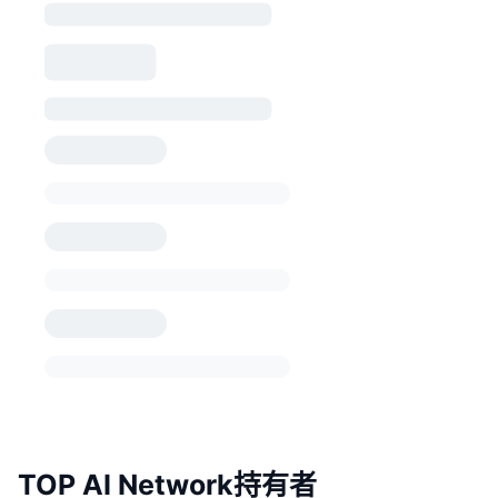
TOP AI Network持有者