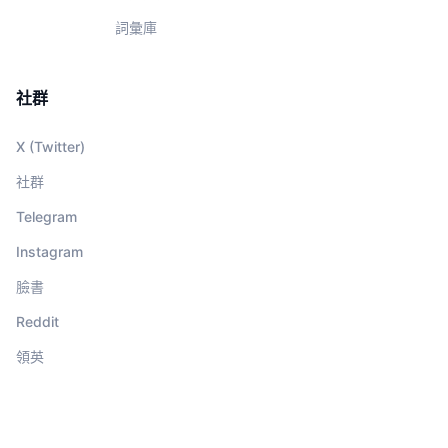
詞彙庫
社群
X (Twitter)
社群
Telegram
Instagram
臉書
Reddit
領英