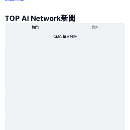
TOP AI Network新聞
熱門
最新
CMC 每日分析