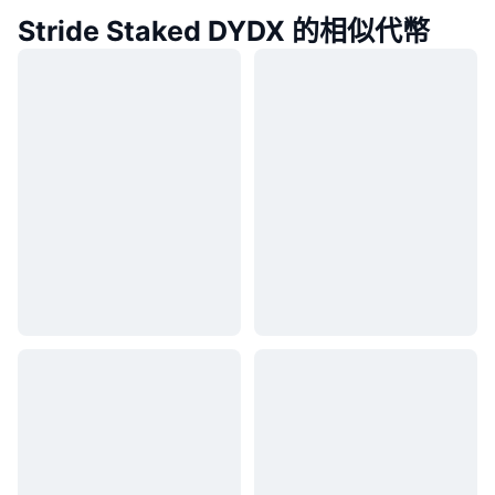
Stride Staked DYDX 的相似代幣