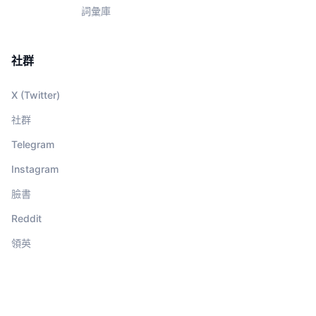
詞彙庫
社群
X (Twitter)
社群
Telegram
Instagram
臉書
Reddit
領英