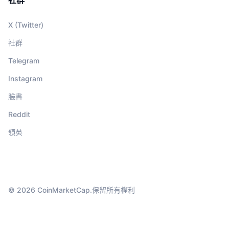
X (Twitter)
社群
Telegram
Instagram
臉書
Reddit
領英
© 2026 CoinMarketCap.保留所有權利