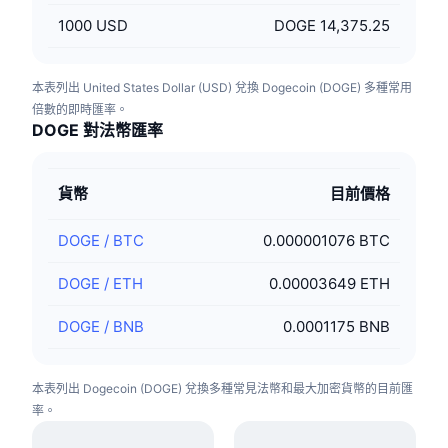
1000
USD
DOGE 14,375.25
本表列出 United States Dollar (USD) 兌換 Dogecoin (DOGE) 多種常用
倍數的即時匯率。
DOGE 對法幣匯率
貨幣
目前價格
DOGE
/
BTC
0.000001076 BTC
DOGE
/
ETH
0.00003649 ETH
DOGE
/
BNB
0.0001175 BNB
本表列出 Dogecoin (DOGE) 兌換多種常見法幣和最大加密貨幣的目前匯
率。