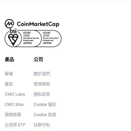
產品
公司
替補
關於我們
廣告
使用條款
CMC Labs
隱私政策
CMC Max
Cookie 偏好
頭條新聞
Cookie 政策
比特幣 ETF
社群守則