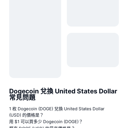
Dogecoin 兌換 United States Dollar
常見問題
1 枚 Dogecoin (DOGE) 兌換 United States Dollar
(USD) 的價格是？
用 $1 可以買多少 Dogecoin (DOGE)？