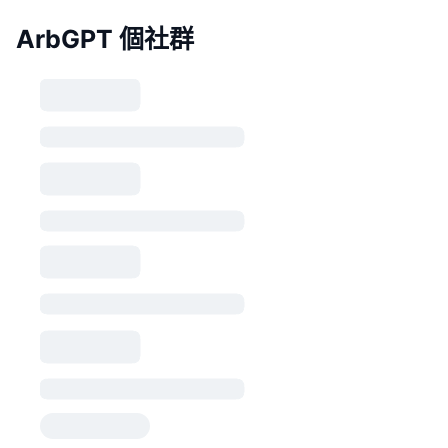
ArbGPT 個社群