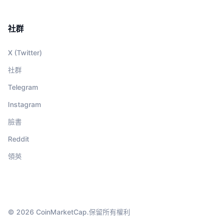
社群
X (Twitter)
社群
Telegram
Instagram
臉書
Reddit
領英
© 2026 CoinMarketCap.保留所有權利