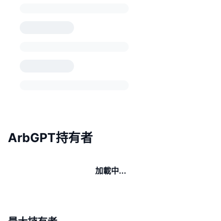
ArbGPT持有者
加載中...