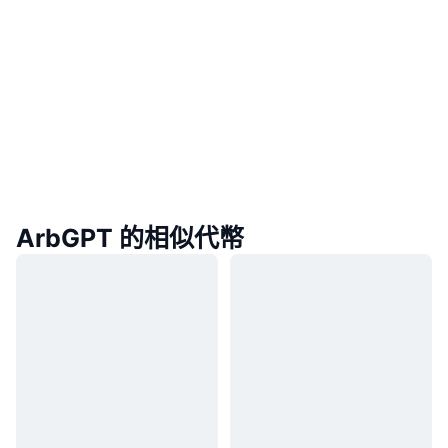
ArbGPT 的相似代幣