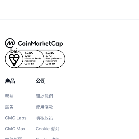
產品
公司
替補
關於我們
廣告
使用條款
CMC Labs
隱私政策
CMC Max
Cookie 偏好