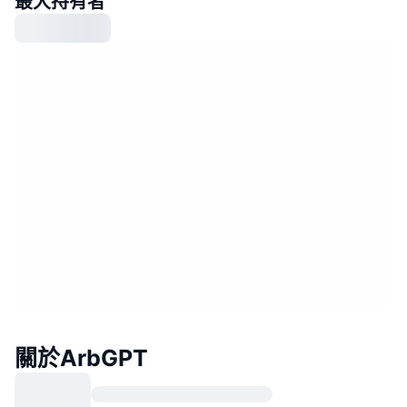
最大持有者
關於ArbGPT