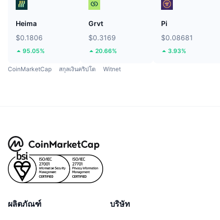
Heima
Grvt
Pi
$0.1806
$0.3169
$0.08681
95.05%
20.66%
3.93%
CoinMarketCap
สกุลเงินคริปโต
Witnet
ผลิตภัณฑ์
บริษัท