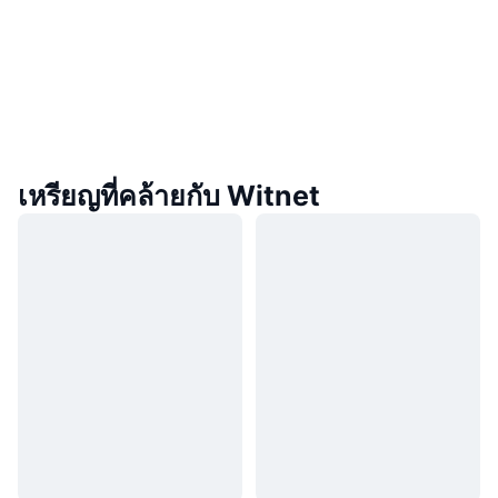
เหรียญที่คล้ายกับ Witnet