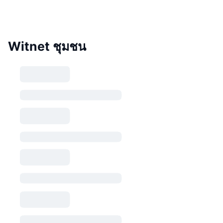
Witnet ชุมชน