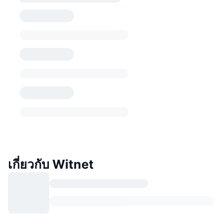
เกี่ยวกับ Witnet