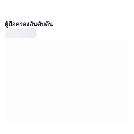
ผู้ถือครองอันดับต้น