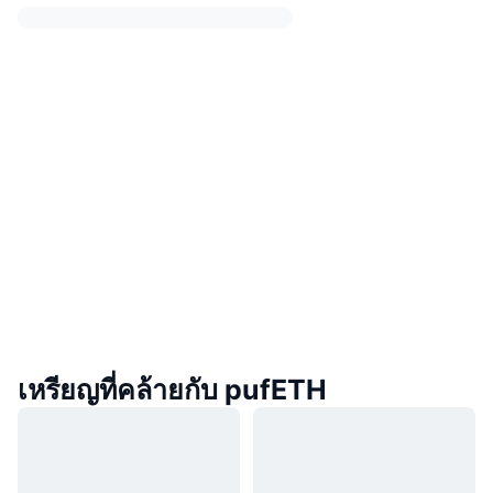
เหรียญที่คล้ายกับ pufETH