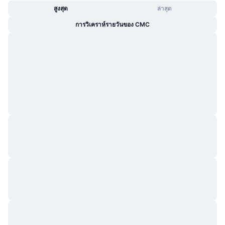
สูงสุด
ล่าสุด
การวิเคราห์รายวันของ CMC