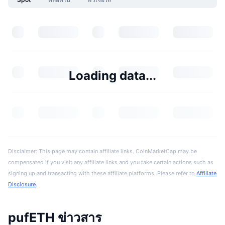
Loading data...
Disclaimer: This page may contain affiliate links. CoinMarketCap may be
compensated if you visit any affiliate links and you take certain actions such as
signing up and transacting with these affiliate platforms. Please refer to
Affiliate
Disclosure
.
pufETH ข่าวสาร