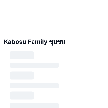
Kabosu Family ชุมชน