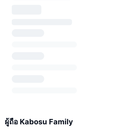
ผู้ถือ Kabosu Family